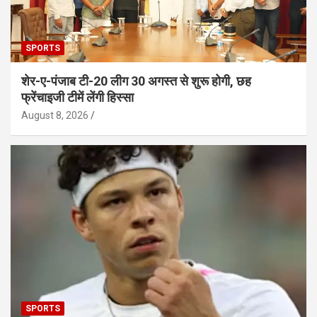
SPORTS
शेर-ए-पंजाब टी-20 लीग 30 अगस्त से शुरू होगी, छह
फ्रेंचाइजी टीमें लेंगी हिस्सा
August 8, 2026
SPORTS