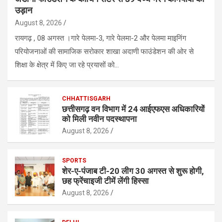
उड़ान
August 8, 2026
रायगढ़ , 08 अगस्त ।गारे पेलमा-3, गारे पेलमा-2 और पेलमा माइनिंग
परियोजनाओं की सामाजिक सरोकार शाखा अदाणी फाउंडेशन की ओर से
शिक्षा के क्षेत्र में किए जा रहे प्रयासों को…
CHHATTISGARH
छत्तीसगढ़ वन विभाग में 24 आईएफएस अधिकारियों
को मिली नवीन पदस्थापना
August 8, 2026
SPORTS
शेर-ए-पंजाब टी-20 लीग 30 अगस्त से शुरू होगी,
छह फ्रेंचाइजी टीमें लेंगी हिस्सा
August 8, 2026