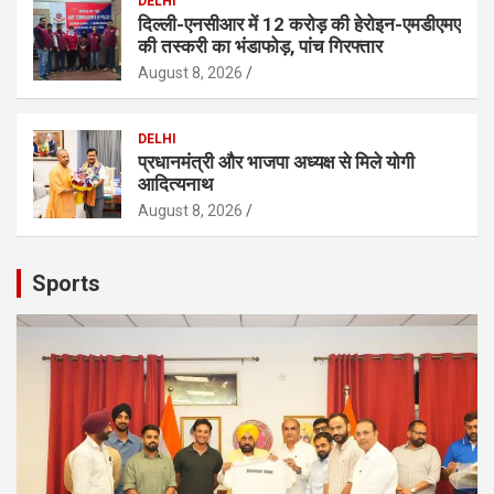
DELHI
दिल्ली-एनसीआर में 12 करोड़ की हेरोइन-एमडीएमए
की तस्करी का भंडाफोड़, पांच गिरफ्तार
August 8, 2026
DELHI
प्रधानमंत्री और भाजपा अध्यक्ष से मिले योगी
आदित्यनाथ
August 8, 2026
Sports