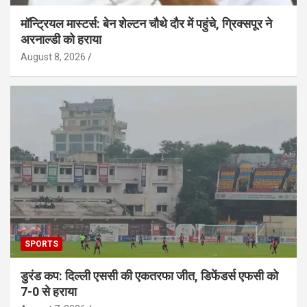
मॉन्ट्रियल मास्टर्स: बेन शेल्टन चौथे दौर में पहुंचे, ग्रिक्सपूर ने
अरनाल्डी को हराया
August 8, 2026
SPORTS
डुरंड कप: दिल्ली एससी की एकतरफा जीत, डिफेंडर्स एफसी को
7-0 से हराया