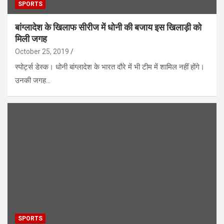
SPORTS
बांग्लादेश के खिलाफ सीरीज में धोनी की बजाय इस खिलाड़ी को
मिली जगह
October 25, 2019
स्पोर्ट्स डेस्क। धोनी बांग्लादेश के भारत दौरे में भी टीम में शामिल नहीं होंगे।
उनकी जगह…
SPORTS