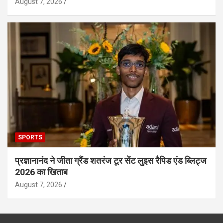
August 7, 2026
SPORTS
प्रज्ञानानंद ने जीता ग्रैंड शतरंज टूर सेंट लुइस रैपिड एंड ब्लिट्ज
2026 का खिताब
August 7, 2026