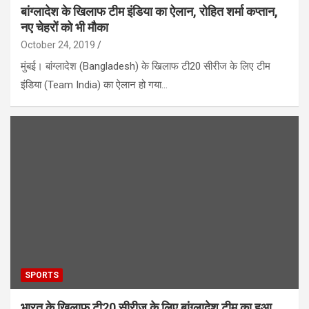
बांग्लादेश के खिलाफ टीम इंडिया का ऐलान, रोहित शर्मा कप्‍तान,
नए चेहरों को भी मौका
October 24, 2019
मुंबई। बांग्लादेश (Bangladesh) के खिलाफ टी20 सीरीज के लिए टीम
इंडिया (Team India) का ऐलान हो गया…
SPORTS
भारत के खिलाफ टी20 सीरीज के लिए बांग्लादेश टीम का हुआ