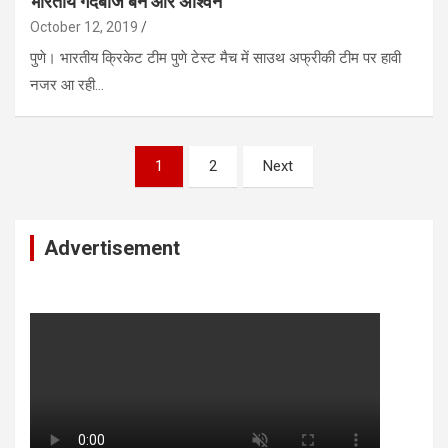
भारतीय गेंदबाज बने आर अश्विन
October 12, 2019
पुणे। भारतीय क्रिकेट टीम पुणे टेस्ट मैच में साउथ अफ्रीकी टीम पर हावी
नजर आ रही…
Posts
1
2
Next
pagination
Advertisement