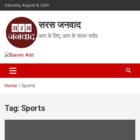
Skip
Saturday, August 8, 2026
to
content
सरस जनवाद
आप के लिए, आप के साथ! सदैव
Home
Sports
Tag:
Sports