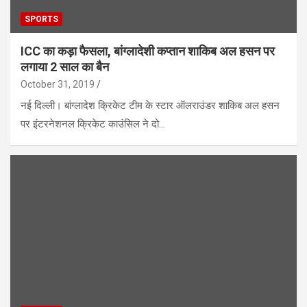
SPORTS
ICC का कड़ा फैसला, बांग्लादेशी कप्तान शाकिब अल हसन पर
लगाया 2 साल का बैन
October 31, 2019
नई दिल्ली। बांग्लादेश क्रिकेट टीम के स्टार ऑलराउंडर शाकिब अल हसन
पर इंटरनेशनल क्रिकेट काउंसिल ने दो…