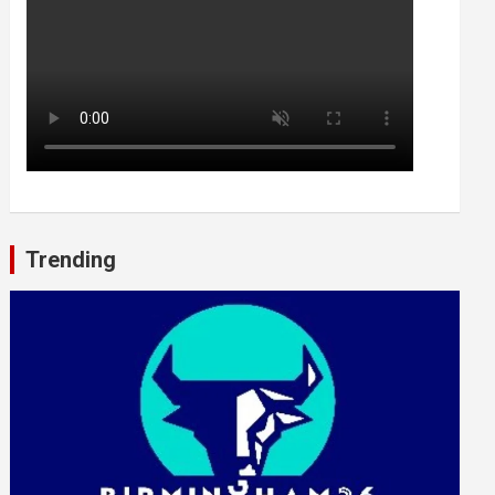
Trending