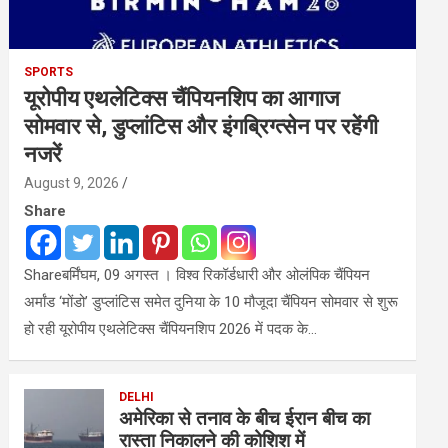
SPORTS
यूरोपीय एथलेटिक्स चैंपियनशिप का आगाज
सोमवार से, डुप्लांटिस और इंगब्रिग्त्सेन पर रहेंगी
नजरें
August 9, 2026
Share
Shareबर्मिंघम, 09 अगस्त । विश्व रिकॉर्डधारी और ओलंपिक चैंपियन
अर्मांड ‘मोंडो’ डुप्लांटिस समेत दुनिया के 10 मौजूदा चैंपियन सोमवार से शुरू
हो रही यूरोपीय एथलेटिक्स चैंपियनशिप 2026 में पदक के…
DELHI
अमेरिका से तनाव के बीच ईरान बीच का
रास्ता निकालने की कोशिश में