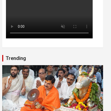
Trending