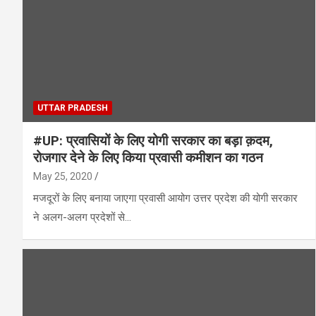
UTTAR PRADESH
#UP: प्रवासियों के लिए योगी सरकार का बड़ा क़दम,
रोजगार देने के लिए किया प्रवासी कमीशन का गठन
May 25, 2020
मजदूरों के लिए बनाया जाएगा प्रवासी आयोग उत्तर प्रदेश की योगी सरकार
ने अलग-अलग प्रदेशों से…