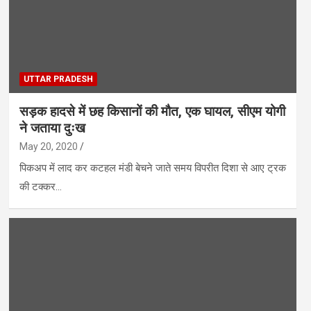
UTTAR PRADESH
सड़क हादसे में छह किसानों की मौत, एक घायल, सीएम योगी
ने जताया दुःख
May 20, 2020
पिकअप में लाद कर कटहल मंडी बेचने जाते समय विपरीत दिशा से आए ट्रक
की टक्कर…