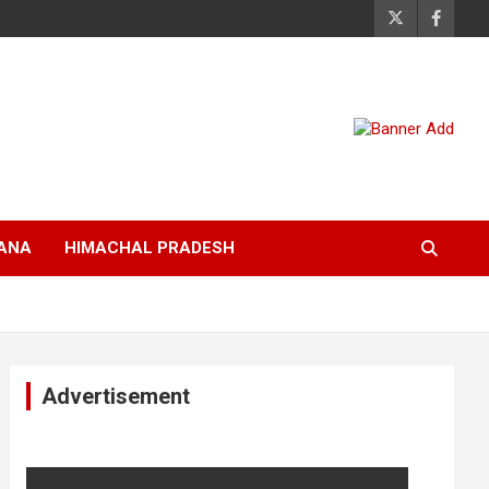
ANA
HIMACHAL PRADESH
Advertisement