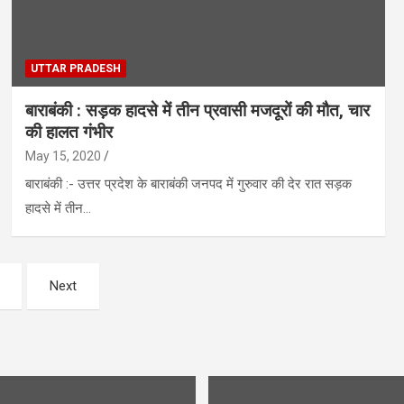
UTTAR PRADESH
बाराबंकी : सड़क हादसे में तीन प्रवासी मजदूरों की मौत, चार
की हालत गंभीर
May 15, 2020
बाराबंकी :- उत्तर प्रदेश के बाराबंकी जनपद में गुरुवार की देर रात सड़क
हादसे में तीन…
Next