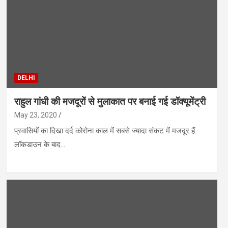
DELHI
राहुल गांधी की मजदूरों से मुलाकात पर बनाई गई डॉक्यूमेंट्री
May 23, 2020
प्रवासियों का दिखा दर्द कोरोना काल में सबसे ज्यादा संकट में मजदूर हैं.
लॉकडाउन के बाद…