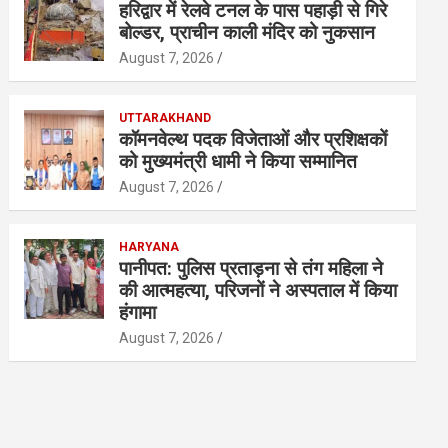
हरिद्वार में रेलवे टनल के पास पहाड़ी से गिरे
बोल्डर, प्राचीन काली मंदिर को नुकसान
August 7, 2026
UTTARAKHAND
कॉमनवेल्थ पदक विजेताओं और प्रशिक्षकों
को मुख्यमंत्री धामी ने किया सम्मानित
August 7, 2026
HARYANA
पानीपत: पुलिस प्रताड़ना से तंग महिला ने
की आत्महत्या, परिजनों ने अस्पताल में किया
हंगामा
August 7, 2026