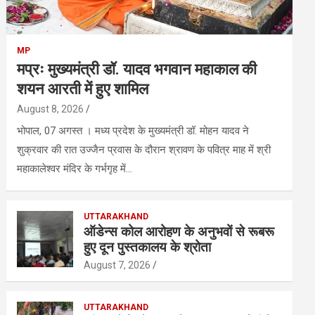
MP
मप्रः मुख्यमंत्री डॉ. यादव भगवान महाकाल की
शयन आरती में हुए शामिल
August 8, 2026
भोपाल, 07 अगस्त । मध्य प्रदेश के मुख्यमंत्री डॉ. मोहन यादव ने
शुक्रवार की रात उज्जैन प्रवास के दौरान श्रावण के पवित्र माह में श्री
महाकालेश्‍वर मंदिर के गर्भगृह में…
UTTARAKHAND
ऑडेन्स कोल आरोहण के अनुभवों से रूबरू
हुए दून पुस्तकालय के श्रोता
August 7, 2026
UTTARAKHAND