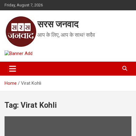
Skip
Friday, August 7, 2026
to
content
सरस जनवाद
आप के लिए, आप के साथ! सदैव
Home
Virat Kohli
Tag:
Virat Kohli