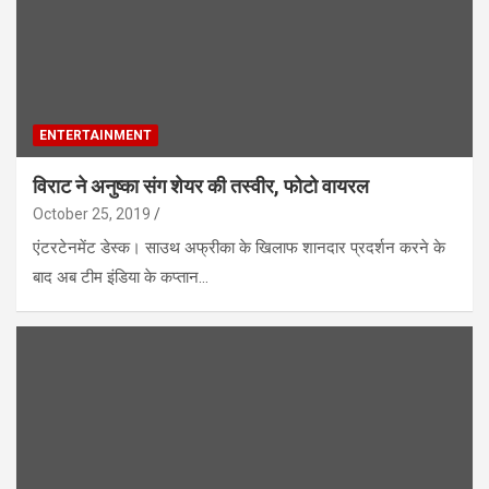
ENTERTAINMENT
विराट ने अनुष्का संग शेयर की तस्वीर, फोटो वायरल
October 25, 2019
एंटरटेनमेंट डेस्क। साउथ अफ्रीका के खिलाफ शानदार प्रदर्शन करने के
बाद अब टीम इंडिया के कप्तान…