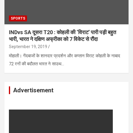
SPORTS
INDvs SA दूसरा T20 : कोहली की ‘विराट’ पारी पड़ी बहुत
भारी, भारत ने दक्षिण अफ्रीका को 7 विकेट से रौंदा
September 19, 2019
मोहाली। गेंदबाजों के शानदार प्रदर्शन और कप्तान विराट कोहली के नाबाद
72 रनों की बदौलत भारत ने साउथ…
Advertisement