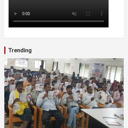
Trending