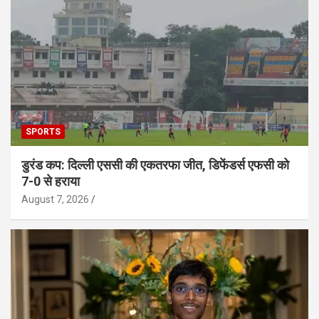
SPORTS
डुरंड कप: दिल्ली एससी की एकतरफा जीत, डिफेंडर्स एफसी को
7-0 से हराया
August 7, 2026