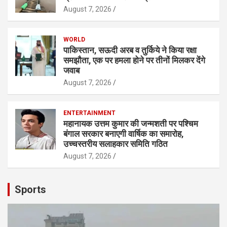
August 7, 2026
WORLD
पाकिस्तान, सऊदी अरब व तुर्किये ने किया रक्षा
समझौता, एक पर हमला होने पर तीनों मिलकर देंगे
जवाब
August 7, 2026
ENTERTAINMENT
महानायक उत्तम कुमार की जन्मशती पर पश्चिम
बंगाल सरकार बनाएगी वार्षिक का समारोह,
उच्चस्तरीय सलाहकार समिति गठित
August 7, 2026
Sports