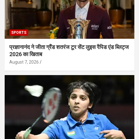
SPORTS
प्रज्ञानानंद ने जीता ग्रैंड शतरंज टूर सेंट लुइस रैपिड एंड ब्लिट्ज
2026 का खिताब
August 7, 2026