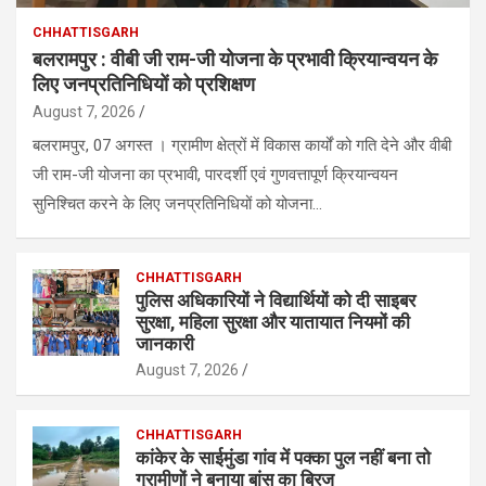
CHHATTISGARH
बलरामपुर : वीबी जी राम-जी योजना के प्रभावी क्रियान्वयन के
लिए जनप्रतिनिधियों को प्रशिक्षण
August 7, 2026
बलरामपुर, 07 अगस्त । ग्रामीण क्षेत्रों में विकास कार्यों को गति देने और वीबी
जी राम-जी योजना का प्रभावी, पारदर्शी एवं गुणवत्तापूर्ण क्रियान्वयन
सुनिश्चित करने के लिए जनप्रतिनिधियों को योजना…
CHHATTISGARH
पुलिस अधिकारियों ने विद्यार्थियों को दी साइबर
सुरक्षा, महिला सुरक्षा और यातायात नियमों की
जानकारी
August 7, 2026
CHHATTISGARH
कांकेर के साईमुंडा गांव में पक्का पुल नहीं बना तो
ग्रामीणों ने बनाया बांस का ब्रिज