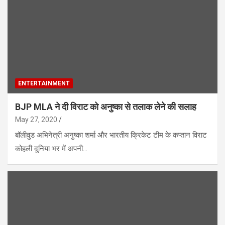
ENTERTAINMENT
BJP MLA ने दी विराट को अनुष्का से तलाक लेने की सलाह
May 27, 2020
बॉलीवुड अभिनेत्री अनुष्का शर्मा और भारतीय क्रिकेट टीम के कप्तान विराट
कोहली दुनिया भर में अपनी…