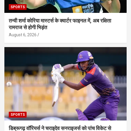
SPORTS
तन्वी शर्मा कोरिया मास्टर्स के क्वार्टर फाइनल में, अब रक्षिता
रामराज से होगी भिड़ंत
August 6, 2026
SPORTS
डिब्रूगढ़ वॉरियर्स ने चराइदेव सनराइजर्स को पांच विकेट से