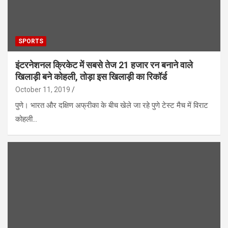
SPORTS
इंटरनेशनल क्रिकेट में सबसे तेज 21 हजार रन बनाने वाले
खिलाड़ी बने कोहली, तोड़ा इस खिलाड़ी का रिकॉर्ड
October 11, 2019
पुणे। भारत और दक्षिण अफ्रीका के बीच खेले जा रहे पुणे टेस्ट मैच में विराट
कोहली…