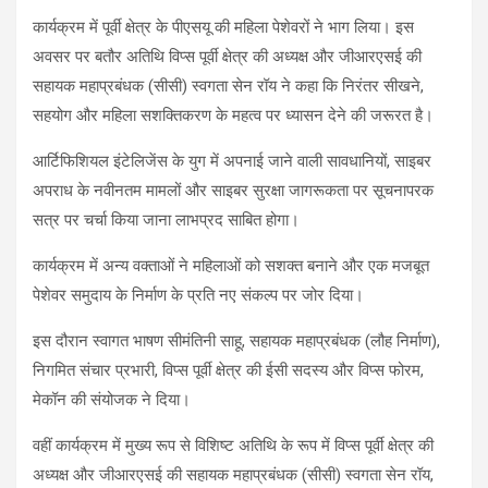
कार्यक्रम में पूर्वी क्षेत्र के पीएसयू की महिला पेशेवरों ने भाग लिया। इस
अवसर पर बतौर अतिथि विप्स पूर्वी क्षेत्र की अध्यक्ष और जीआरएसई की
सहायक महाप्रबंधक (सीसी) स्वगता सेन रॉय ने कहा कि निरंतर सीखने,
सहयोग और महिला सशक्तिकरण के महत्व पर ध्यासन देने की जरूरत है।
आर्टिफिशियल इंटेलिजेंस के युग में अपनाई जाने वाली सावधानियों, साइबर
अपराध के नवीनतम मामलों और साइबर सुरक्षा जागरूकता पर सूचनापरक
सत्र पर चर्चा किया जाना लाभप्रद साबित होगा।
कार्यक्रम में अन्य वक्ताओं ने महिलाओं को सशक्त बनाने और एक मजबूत
पेशेवर समुदाय के निर्माण के प्रति नए संकल्प पर जोर दिया।
इस दौरान स्वागत भाषण सीमंतिनी साहू, सहायक महाप्रबंधक (लौह निर्माण),
निगमित संचार प्रभारी, विप्स पूर्वी क्षेत्र की ईसी सदस्य और विप्स फोरम,
मेकॉन की संयोजक ने दिया।
वहीं कार्यक्रम में मुख्य रूप से विशिष्ट अतिथि के रूप में विप्स पूर्वी क्षेत्र की
अध्यक्ष और जीआरएसई की सहायक महाप्रबंधक (सीसी) स्वगता सेन रॉय,