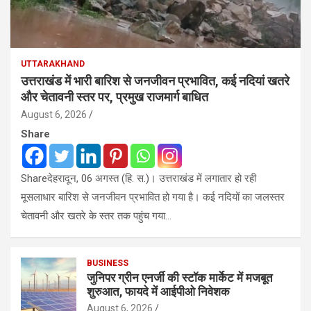
UTTARAKHAND
उत्तराखंड में भारी बारिश से जनजीवन प्रभावित, कई नदियां खतरे
और चेतावनी स्तर पर, प्रमुख राजमार्ग बाधित
August 6, 2026
Share
Shareदेहरादून, 06 अगस्त (हि. स.)। उत्तराखंड में लगातार हो रही
मूसलाधार बारिश से जनजीवन प्रभावित हो गया है। कई नदियों का जलस्तर
चेतावनी और खतरे के स्तर तक पहुंच गया…
BUSINESS
जुनिपर ग्रीन एनर्जी की स्टॉक मार्केट में मजबूत
शुरुआत, फायदे में आईपीओ निवेशक
August 6, 2026