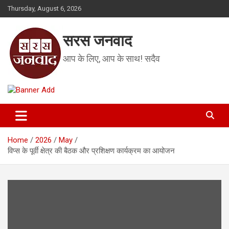
Skip
Thursday, August 6, 2026
to
content
सरस जनवाद
आप के लिए, आप के साथ! सदैव
Home
2026
May
विप्स के पूर्वी क्षेत्र की बैठक और प्रशिक्षण कार्यक्रम का आयोजन