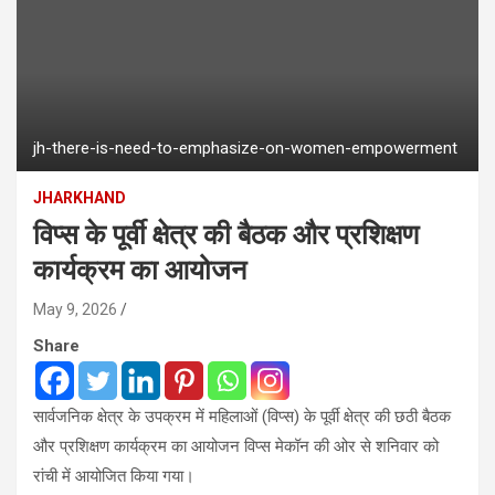
jh-there-is-need-to-emphasize-on-women-empowerment
JHARKHAND
विप्स के पूर्वी क्षेत्र की बैठक और प्रशिक्षण
कार्यक्रम का आयोजन
May 9, 2026
Share
सार्वजनिक क्षेत्र के उपक्रम में महिलाओं (विप्स) के पूर्वी क्षेत्र की छठी बैठक
और प्रशिक्षण कार्यक्रम का आयोजन विप्स मेकॉन की ओर से शनिवार को
रांची में आयोजित किया गया।