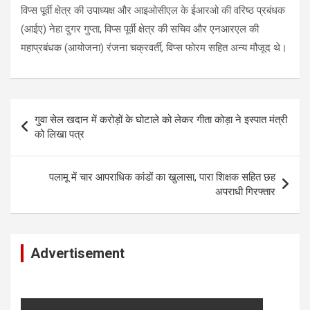
विप्स पूर्वी क्षेत्र की उपाध्यक्ष और आइओसीएल के ईआरओ की वरिष्ठ प्रबंधक
(आईए) नेहा दुगर गुप्ता, विप्स पूर्वी क्षेत्र की सचिव और एनआरएल की
महाप्रबंधक (आयोजना) रंजना चक्रवर्ती, विप्स फोरम सहित अन्य मौजूद थे।
Post
गुवा सेल खदान में करोड़ों के घोटाले को लेकर गीता कोड़ा ने इस्पात मंत्री
navigation
को लिखा पत्र
पलामू में चार आपराधिक कांडों का खुलासा, पारा शिक्षक सहित छह
अपराधी गिरफ्तार
Advertisement