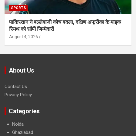
SPORTS
पाकिस्तान ने बल्लेबाजी कोच बदला, दक्षिण अफ्रीका के माइक
स्मिथ को सौंपी जिम्मेदारी
August 4, 2026
About Us
Contact Us
Privacy Policy
Categories
Noida
Ghaziabad