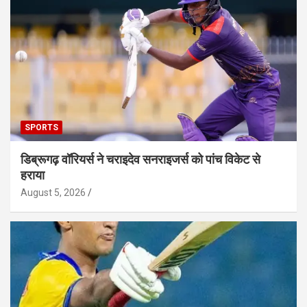
SPORTS
डिब्रूगढ़ वॉरियर्स ने चराइदेव सनराइजर्स को पांच विकेट से
हराया
August 5, 2026