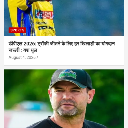
SPORTS
डीपीएल 2026: ट्रॉफी जीतने के लिए हर खिलाड़ी का योगदान
जरूरी : यश धुल
August 4, 2026