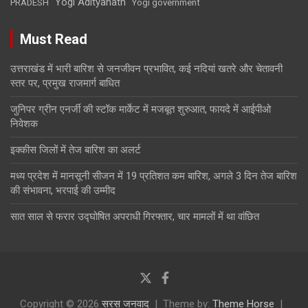
Yogi Adityanath
PRADESH
Yogi government
Must Read
उत्तराखंड में भारी बारिश से जनजीवन प्रभावित, कई नदियां खतरे और चेतावनी
स्तर पर, प्रमुख राजमार्ग बाधित
जुनिपर ग्रीन एनर्जी की स्टॉक मार्केट में मजबूत शुरुआत, फायदे में आईपीओ
निवेशक
इक्कीस जिलों में तेज बारिश का अलर्ट
मध्य प्रदेश में मानसूनी सीजन में 19 प्रतिशत कम बारिश, अगले 3 दिन तेज बारिश
की संभावना, भरपाई की उम्मीद
सात साल से फरार उद्घोषित अपराधी गिरफ्तार, चार मामलों में था वांछित
Copyright © 2026
सरस जनवाद
Theme by:
Theme Horse