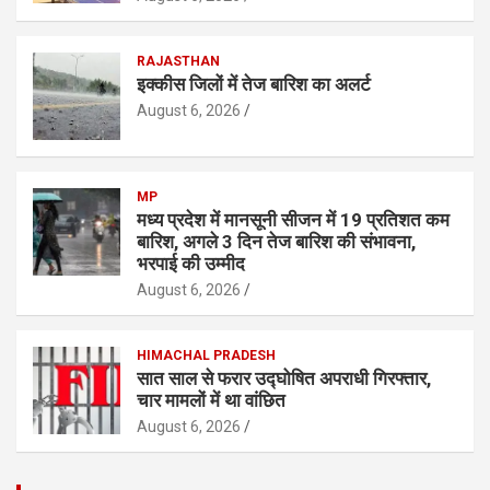
RAJASTHAN
इक्कीस जिलों में तेज बारिश का अलर्ट
August 6, 2026
MP
मध्य प्रदेश में मानसूनी सीजन में 19 प्रतिशत कम
बारिश, अगले 3 दिन तेज बारिश की संभावना,
भरपाई की उम्मीद
August 6, 2026
HIMACHAL PRADESH
सात साल से फरार उद्घोषित अपराधी गिरफ्तार,
चार मामलों में था वांछित
August 6, 2026