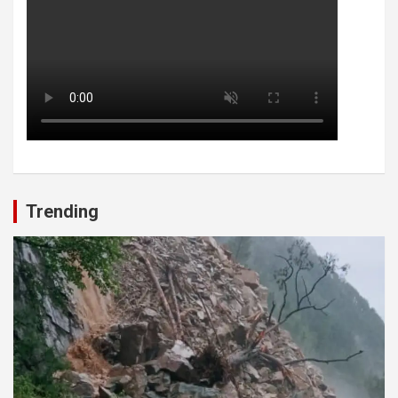
Trending