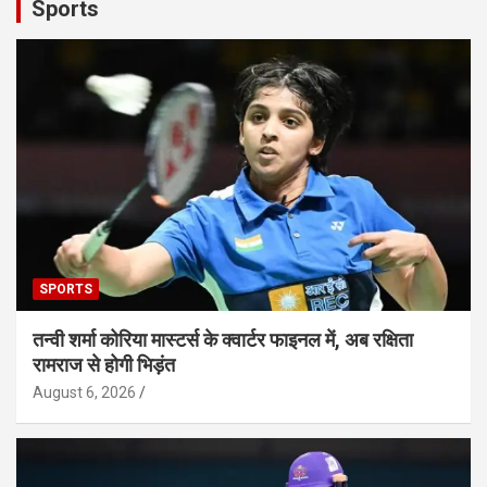
Sports
SPORTS
तन्वी शर्मा कोरिया मास्टर्स के क्वार्टर फाइनल में, अब रक्षिता
रामराज से होगी भिड़ंत
August 6, 2026