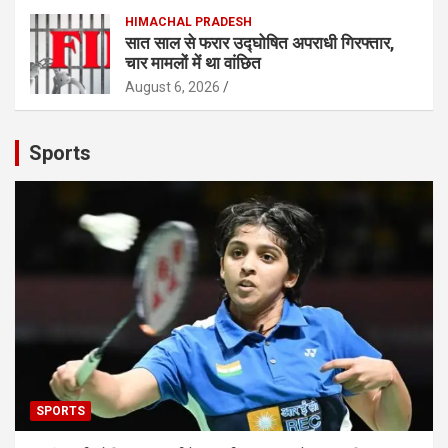
HIMACHAL PRADESH
सात साल से फरार उद्घोषित अपराधी गिरफ्तार,
चार मामलों में था वांछित
August 6, 2026
Sports
SPORTS