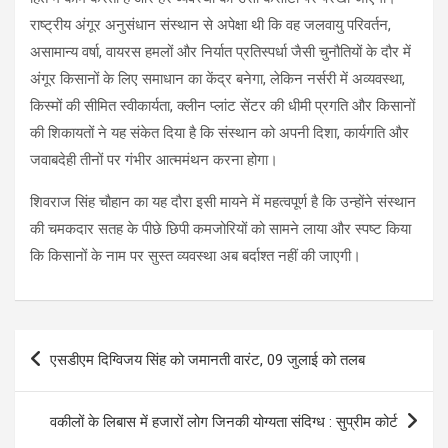
राष्ट्रीय अंगूर अनुसंधान संस्थान से अपेक्षा थी कि वह जलवायु परिवर्तन,
असामान्य वर्षा, वायरस हमलों और निर्यात प्रतिस्पर्धा जैसी चुनौतियों के दौर में
अंगूर किसानों के लिए समाधान का केंद्र बनेगा, लेकिन नर्सरी में अव्यवस्था,
किस्मों की सीमित स्वीकार्यता, क्लीन प्लांट सेंटर की धीमी प्रगति और किसानों
की शिकायतों ने यह संकेत दिया है कि संस्थान को अपनी दिशा, कार्यगति और
जवाबदेही तीनों पर गंभीर आत्ममंथन करना होगा।
शिवराज सिंह चौहान का यह दौरा इसी मायने में महत्वपूर्ण है कि उन्होंने संस्थान
की चमकदार सतह के पीछे छिपी कमजोरियों को सामने लाया और स्पष्ट किया
कि किसानों के नाम पर सुस्त व्यवस्था अब बर्दाश्त नहीं की जाएगी।
Post
एसडीएम दिग्विजय सिंह को जमानती वारंट, 09 जुलाई को तलब
navigation
वकीलों के लिबास में हजारों लोग जिनकी योग्यता संदिग्ध : सुप्रीम कोर्ट