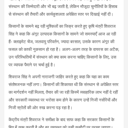
संस्थान की जिम्मेदारी और भी बढ़ जाती है, लेकिन मौजूदा चुनौतियों के हिसाब
से संस्थान की तैयारी और कार्यकुशलता अपेक्षित स्तर पर दिखाई नहीं दी।
किसानों के सामने बढ़ रही मुश्किलों का जिक्र करते हुए कृषि मंत्री शिवराज
सिंह ने कहा कि अंगूर उत्पादक किसानों के सामने जो समस्याएँ आज आ रही
हैं- क्लाइमेट चेंज, जलवायु परिवर्तन, ज्यादा बरसात, उसके कारण अंगूर की
फसल को काफी नुकसान हो रहा है। अलग-अलग तरह के वायरस का अटैक,
उन परिस्थितियों में संस्थान को क्या काम करना चाहिए किसानों के लिए, उस
पर व्यापक पैमाने पर चर्चा हुई है।
शिवराज सिंह ने अपनी नाराजगी जाहिर करते हुए कहा कि यहा का काम
संतोषजनक नहीं लगा। किसानों की शिकायत थी कि संस्थान से अपेक्षित स्तर
का मार्गदर्शन नहीं मिलता, तैयार की जा रही किस्में व्यवहारिक लाभ नहीं दे रहीं
और सरकारी व्यवस्था पर भरोसा कम होने के कारण उन्हें निजी नर्सरियों और
निजी स्रोतों की ओर रुख करना पड़ रहा है।
केंद्रीय मंत्री शिवराज ने समीक्षा के बाद साफ कहा कि सरकार किसानों के
हित में काम करती है और हर व्यवस्था को उसी कसौटी पर परखा जाएगा।