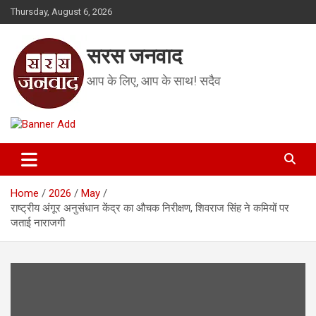
Skip
Thursday, August 6, 2026
to
content
सरस जनवाद
आप के लिए, आप के साथ! सदैव
Home
2026
May
राष्ट्रीय अंगूर अनुसंधान केंद्र का औचक निरीक्षण, शिवराज सिंह ने कमियों पर
जताई नाराजगी