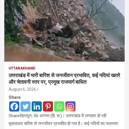
UTTARAKHAND
उत्तराखंड में भारी बारिश से जनजीवन प्रभावित, कई नदियां खतरे
और चेतावनी स्तर पर, प्रमुख राजमार्ग बाधित
August 6, 2026
Share
Shareदेहरादून, 06 अगस्त (हि. स.)। उत्तराखंड में लगातार हो रही
मूसलाधार बारिश से जनजीवन प्रभावित हो गया है। कई नदियों का जलस्तर