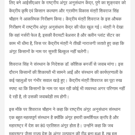
लिए बने आईसीएआर के राष्ट्रीय अंगूर अनुसंधान केंद्र, पुणे का शुक्रवार को
केंद्रीय कृषि एवं किसान कल्याण और ग्रामीण विकास मंत्री शिवराज सिंह
चौहान ने आकस्मिक निरीक्षण किया। केंद्रीय मंत्री शिवराज के इस औचक
निरीक्षण में राष्ट्रीय अंगूर अनुसंधान केंद्र की पोल खुल गई। मंत्री ने देखा
कि वहां नर्सरी फेल है, इसकी वैरायटी बेअसर है और क्लीन प्लांट सेंटर का
काम भी धीमा है, जिस पर केंद्रीय मंत्री ने तीखी नाराजगी जताते हुए कहा कि
अंगूर किसानों के नाम पर सुस्ती बिल्कुल नहीं चलेगी।
शिवराज सिंह ने संस्थान के निदेशक डॉ. कौशिक बनर्जी से जवाब मांगा। इस
दौरान किसानों की शिकायतें भी सामने आईं और संस्थान की कार्यप्रणाली के
कई पहलुओं पर गंभीर सवाल खड़े हुए। केंद्रीय मंत्री शिवराज का पूरा रुख
स्पष्ट था कि किसानों के नाम पर चल रही कोई भी व्यवस्था अगर परिणाम नहीं
दे रही है, तो उसकी जवाबदेही तय होगी।
इस मौके पर शिवराज चौहान ने कहा कि राष्ट्रीय अंगूर अनुसंधान संस्थान
एक बहुत महत्वपूर्ण संस्थान है क्योंकि अंगूर हमारी कमर्शियल क्रॉप है और
महाराष्ट्र में देश का 80 प्रतिशत अंगूर होता है। उन्होंने कहा कि जब
महाराष्ट्र जैसा राज्य देश के अंगूर उत्पादन की रीढ़ बना हुआ है, तब इस