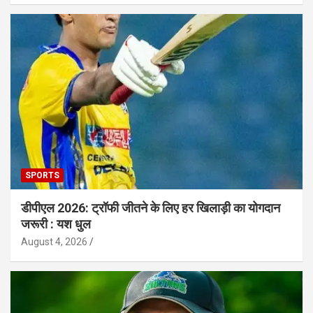
SPORTS
डीपीएल 2026: ट्रॉफी जीतने के लिए हर खिलाड़ी का योगदान
जरूरी : यश धुल
August 4, 2026