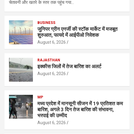
चेतावनी और खतरे के स्तर तक पहुंच गया…
BUSINESS
जुनिपर ग्रीन एनर्जी की स्टॉक मार्केट में मजबूत
शुरुआत, फायदे में आईपीओ निवेशक
August 6, 2026
RAJASTHAN
इक्कीस जिलों में तेज बारिश का अलर्ट
August 6, 2026
MP
मध्य प्रदेश में मानसूनी सीजन में 19 प्रतिशत कम
बारिश, अगले 3 दिन तेज बारिश की संभावना,
भरपाई की उम्मीद
August 6, 2026