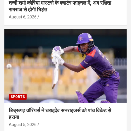
तन्वी शर्मा कोरिया मास्टर्स के क्वार्टर फाइनल में, अब रक्षिता
रामराज से होगी भिड़ंत
August 6, 2026
SPORTS
डिब्रूगढ़ वॉरियर्स ने चराइदेव सनराइजर्स को पांच विकेट से
हराया
August 5, 2026