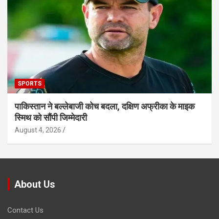
SPORTS
पाकिस्तान ने बल्लेबाजी कोच बदला, दक्षिण अफ्रीका के माइक
स्मिथ को सौंपी जिम्मेदारी
August 4, 2026
About Us
Contact Us