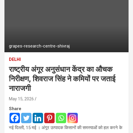
grapes-research-centre-shivraj
DELHI
राष्ट्रीय अंगूर अनुसंधान केंद्र का औचक
निरीक्षण, शिवराज सिंह ने कमियों पर जताई
नाराजगी
May 15, 2026
Share
नई दिल्ली, 15 मई । अंगूर उत्पादक किसानों की समस्याओं को हल करने के