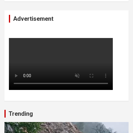
Advertisement
Trending