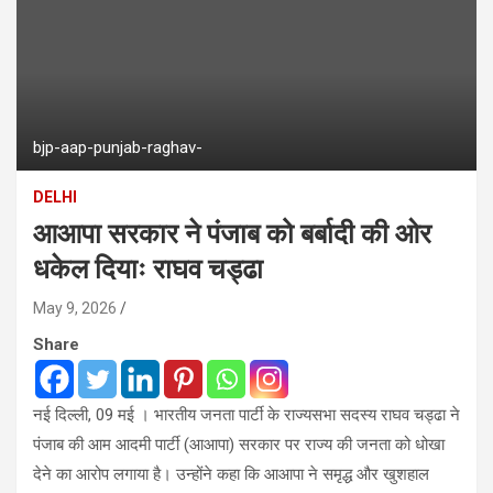
bjp-aap-punjab-raghav-
DELHI
आआपा सरकार ने पंजाब को बर्बादी की ओर
धकेल दियाः राघव चड्ढा
May 9, 2026
Share
नई दिल्ली, 09 मई । भारतीय जनता पार्टी के राज्यसभा सदस्य राघव चड्ढा ने
पंजाब की आम आदमी पार्टी (आआपा) सरकार पर राज्य की जनता को धोखा
देने का आरोप लगाया है। उन्होंने कहा कि आआपा ने समृद्ध और खुशहाल