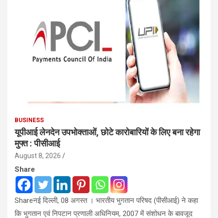
BUSINESS
यूपीआई लेनदेन उपभोक्ताओं, छोटे कारोबारियों के लिए बना रहेगा
मुफ्त : पीसीआई
August 8, 2026
Share
Shareनई दिल्ली, 08 अगस्त । भारतीय भुगतान परिषद (पीसीआई) ने कहा
कि भुगतान एवं निपटान प्रणाली अधिनियम, 2007 में संशोधन के बावजूद