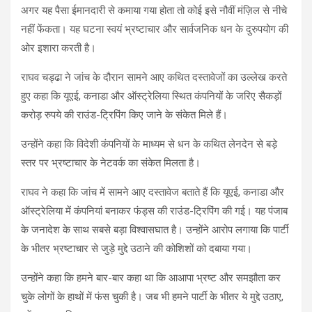
अगर यह पैसा ईमानदारी से कमाया गया होता तो कोई इसे नौवीं मंज़िल से नीचे
नहीं फेंकता। यह घटना स्वयं भ्रष्टाचार और सार्वजनिक धन के दुरुपयोग की
ओर इशारा करती है।
राघव चड्ढा ने जांच के दौरान सामने आए कथित दस्तावेजों का उल्लेख करते
हुए कहा कि यूएई, कनाडा और ऑस्ट्रेलिया स्थित कंपनियों के जरिए सैकड़ों
करोड़ रुपये की राउंड-ट्रिपिंग किए जाने के संकेत मिले हैं।
उन्होंने कहा कि विदेशी कंपनियों के माध्यम से धन के कथित लेनदेन से बड़े
स्तर पर भ्रष्टाचार के नेटवर्क का संकेत मिलता है।
राघव ने कहा कि जांच में सामने आए दस्तावेज बताते हैं कि यूएई, कनाडा और
ऑस्ट्रेलिया में कंपनियां बनाकर फंड्स की राउंड-ट्रिपिंग की गई। यह पंजाब
के जनादेश के साथ सबसे बड़ा विश्वासघात है। उन्होंने आरोप लगाया कि पार्टी
के भीतर भ्रष्टाचार से जुड़े मुद्दे उठाने की कोशिशों को दबाया गया।
उन्होंने कहा कि हमने बार-बार कहा था कि आआपा भ्रष्ट और समझौता कर
चुके लोगों के हाथों में फंस चुकी है। जब भी हमने पार्टी के भीतर ये मुद्दे उठाए,