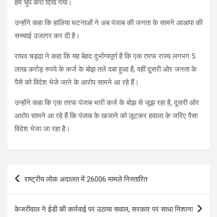
हमें चुप करा दिया गया।
उन्होंने कहा कि हालिया घटनाओं ने अब पंजाब की जनता के सामने आआपा की
सच्चाई उजागर कर दी है।
राघव चड्ढा ने कहा कि यह बेहद दुर्भाग्यपूर्ण है कि एक तरफ राज्य लगभग 5
लाख करोड़ रुपये के कर्ज के बोझ तले दबा हुआ है, वहीं दूसरी ओर जनता के
पैसे को विदेश भेजे जाने के आरोप सामने आ रहे हैं।
उन्होंने कहा कि एक तरफ पंजाब भारी कर्ज के बोझ से जूझ रहा है, दूसरी ओर
आरोप सामने आ रहे हैं कि पंजाब के खजाने को लूटकर हवाला के जरिए पैसा
विदेश भेजा जा रहा है।
Post
राष्ट्रीय लोक अदालत में 26006 मामले निस्तारित
navigation
केजरीवाल ने ईडी की कार्रवाई पर उठाया सवाल, सरकार पर साधा निशाना