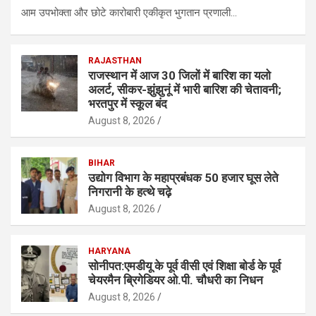
आम उपभोक्ता और छोटे कारोबारी एकीकृत भुगतान प्रणाली…
RAJASTHAN
राजस्थान में आज 30 जिलों में बारिश का यलो
अलर्ट, सीकर-झुंझुनूं में भारी बारिश की चेतावनी;
भरतपुर में स्कूल बंद
August 8, 2026
BIHAR
उद्योग विभाग के महाप्रबंधक 50 हजार घूस लेते
निगरानी के हत्थे चढ़े
August 8, 2026
HARYANA
सोनीपत:एमडीयू के पूर्व वीसी एवं शिक्षा बाेर्ड के पूर्व
चेयरमैन ब्रिगेडियर ओ.पी. चौधरी का निधन
August 8, 2026