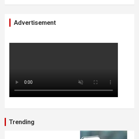
Advertisement
Trending