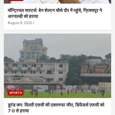
मॉन्ट्रियल मास्टर्स: बेन शेल्टन चौथे दौर में पहुंचे, ग्रिक्सपूर ने
अरनाल्डी को हराया
August 8, 2026
SPORTS
डुरंड कप: दिल्ली एससी की एकतरफा जीत, डिफेंडर्स एफसी को
7-0 से हराया