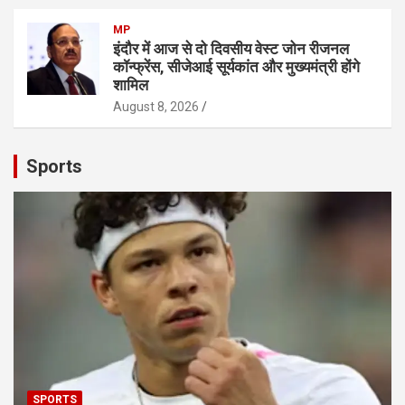
MP
इंदौर में आज से दो दिवसीय वेस्ट जोन रीजनल
कॉन्फ्रेंस, सीजेआई सूर्यकांत और मुख्यमंत्री होंगे
शामिल
August 8, 2026
Sports
SPORTS