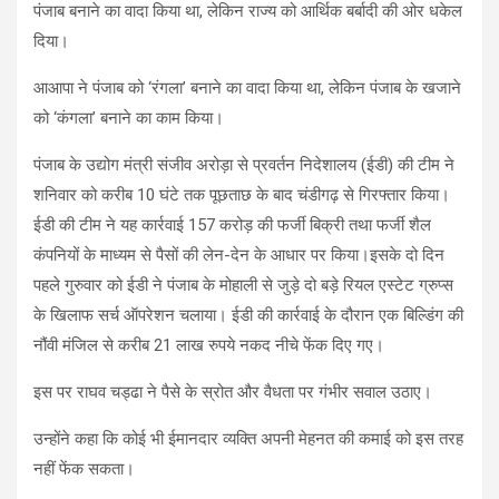
पंजाब बनाने का वादा किया था, लेकिन राज्य को आर्थिक बर्बादी की ओर धकेल
दिया।
आआपा ने पंजाब को ‘रंगला’ बनाने का वादा किया था, लेकिन पंजाब के खजाने
को ‘कंगला’ बनाने का काम किया।
पंजाब के उद्योग मंत्री संजीव अरोड़ा से प्रवर्तन निदेशालय (ईडी) की टीम ने
शनिवार को करीब 10 घंटे तक पूछताछ के बाद चंडीगढ़ से गिरफ्तार किया।
ईडी की टीम ने यह कार्रवाई 157 करोड़ की फर्जी बिक्री तथा फर्जी शैल
कंपनियों के माध्यम से पैसों की लेन-देन के आधार पर किया।इसके दो दिन
पहले गुरुवार को ईडी ने पंजाब के मोहाली से जुड़े दो बड़े रियल एस्टेट ग्रुप्स
के खिलाफ सर्च ऑपरेशन चलाया। ईडी की कार्रवाई के दौरान एक बिल्डिंग की
नौंवी मंजिल से करीब 21 लाख रुपये नकद नीचे फेंक दिए गए।
इस पर राघव चड्ढा ने पैसे के स्रोत और वैधता पर गंभीर सवाल उठाए।
उन्होंने कहा कि कोई भी ईमानदार व्यक्ति अपनी मेहनत की कमाई को इस तरह
नहीं फेंक सकता।