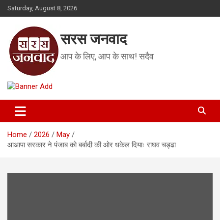
Skip
Saturday, August 8, 2026
to
content
सरस जनवाद
आप के लिए, आप के साथ! सदैव
Home
2026
May
आआपा सरकार ने पंजाब को बर्बादी की ओर धकेल दियाः राघव चड्ढा