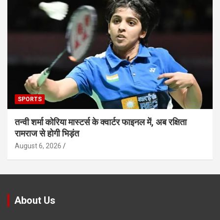
SPORTS
तन्वी शर्मा कोरिया मास्टर्स के क्वार्टर फाइनल में, अब रक्षिता
रामराज से होगी भिड़ंत
August 6, 2026
About Us