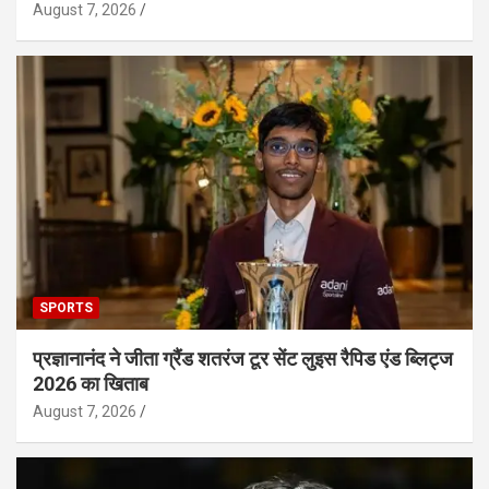
August 7, 2026
SPORTS
प्रज्ञानानंद ने जीता ग्रैंड शतरंज टूर सेंट लुइस रैपिड एंड ब्लिट्ज
2026 का खिताब
August 7, 2026