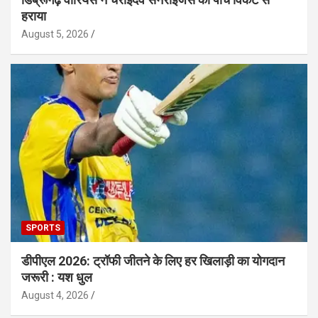
हराया
August 5, 2026
SPORTS
डीपीएल 2026: ट्रॉफी जीतने के लिए हर खिलाड़ी का योगदान
जरूरी : यश धुल
August 4, 2026