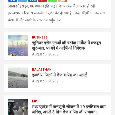
Shareदेहरादून, 06 अगस्त (हि. स.)। उत्तराखंड में लगातार हो रही
मूसलाधार बारिश से जनजीवन प्रभावित हो गया है। कई नदियों का जलस्तर
चेतावनी और खतरे के स्तर तक पहुंच गया…
BUSINESS
जुनिपर ग्रीन एनर्जी की स्टॉक मार्केट में मजबूत
शुरुआत, फायदे में आईपीओ निवेशक
August 6, 2026
RAJASTHAN
इक्कीस जिलों में तेज बारिश का अलर्ट
August 6, 2026
MP
मध्य प्रदेश में मानसूनी सीजन में 19 प्रतिशत कम
बारिश, अगले 3 दिन तेज बारिश की संभावना,