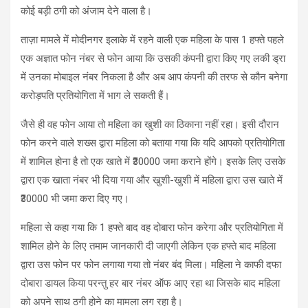
कोई बड़ी ठगी को अंजाम देने वाला है।
ताज़ा मामले में मोदीनगर इलाके में रहने वाली एक महिला के पास 1 हफ्ते पहले
एक अज्ञात फोन नंबर से फोन आया कि उसकी कंपनी द्वारा किए गए लकी ड्रा
में उनका मोबाइल नंबर निकला है और अब आप कंपनी की तरफ से कौन बनेगा
करोड़पति प्रतियोगिता में भाग ले सकती हैं।
जैसे ही वह फोन आया तो महिला का खुशी का ठिकाना नहीं रहा। इसी दौरान
फोन करने वाले शख्स द्वारा महिला को बताया गया कि यदि आपको प्रतियोगिता
में शामिल होना है तो एक खाते में ₹30000 जमा कराने होंगे। इसके लिए उसके
द्वारा एक खाता नंबर भी दिया गया और खुशी-खुशी में महिला द्वारा उस खाते में
₹30000 भी जमा करा दिए गए।
महिला से कहा गया कि 1 हफ्ते बाद वह दोबारा फोन करेगा और प्रतियोगिता में
शामिल होने के लिए तमाम जानकारी दी जाएगी लेकिन एक हफ्ते बाद महिला
द्वारा उस फोन पर फोन लगाया गया तो नंबर बंद मिला। महिला ने काफी दफा
दोबारा डायल किया परन्तु हर बार नंबर ऑफ आए रहा था जिसके बाद महिला
को अपने साथ ठगी होने का मामला लग रहा है।