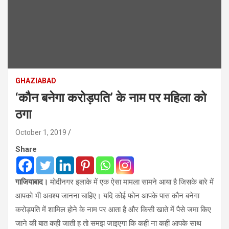
GHAZIABAD
‘कौन बनेगा करोड़पति’ के नाम पर महिला को
ठगा
October 1, 2019
Share
गाजियाबाद।
मोदीनगर इलाके में एक ऐसा मामला सामने आया है जिसके बारे में
आपको भी अवश्य जानना चाहिए। यदि कोई फोन आपके पास कौन बनेगा
करोड़पति में शामिल होने के नाम पर आता है और किसी खाते में पैसे जमा किए
जाने की बात कही जाती ह तो समझ जाइएगा कि कहीं ना कहीं आपके साथ