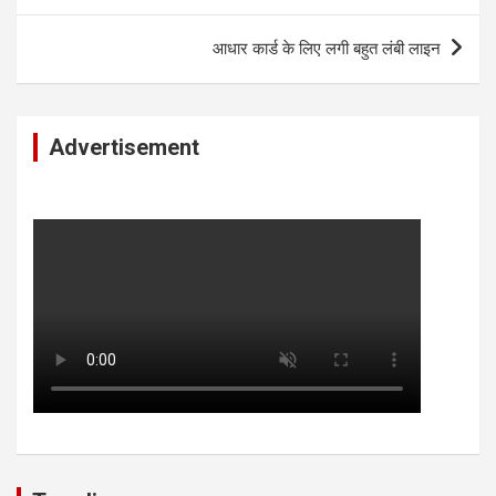
आधार कार्ड के लिए लगी बहुत लंबी लाइन
Advertisement