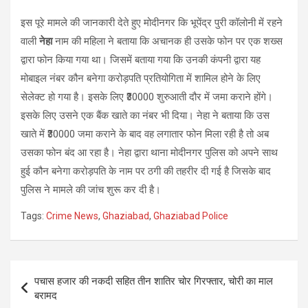
इस पूरे मामले की जानकारी देते हुए मोदीनगर कि भूपेंद्र पुरी कॉलोनी में रहने
वाली
नेहा
नाम की महिला ने बताया कि अचानक ही उसके फोन पर एक शख्स
द्वारा फोन किया गया था। जिसमें बताया गया कि उनकी कंपनी द्वारा यह
मोबाइल नंबर कौन बनेगा करोड़पति प्रतियोगिता में शामिल होने के लिए
सेलेक्ट हो गया है। इसके लिए ₹30000 शुरुआती दौर में जमा कराने होंगे।
इसके लिए उसने एक बैंक खाते का नंबर भी दिया। नेहा ने बताया कि उस
खाते में ₹30000 जमा कराने के बाद वह लगातार फोन मिला रही है तो अब
उसका फोन बंद आ रहा है। नेहा द्वारा थाना मोदीनगर पुलिस को अपने साथ
हुई कौन बनेगा करोड़पति के नाम पर ठगी की तहरीर दी गई है जिसके बाद
पुलिस ने मामले की जांच शुरू कर दी है।
Tags:
Crime News
,
Ghaziabad
,
Ghaziabad Police
Post
पचास हजार की नकदी सहित तीन शातिर चोर गिरफ्तार, चोरी का माल
navigation
बरामद