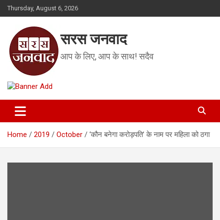
Skip
Thursday, August 6, 2026
to
content
सरस जनवाद
आप के लिए, आप के साथ! सदैव
Home
2019
October
‘कौन बनेगा करोड़पति’ के नाम पर महिला को ठगा