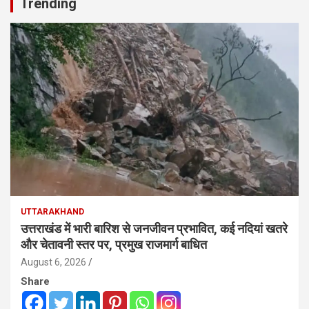
Trending
UTTARAKHAND
उत्तराखंड में भारी बारिश से जनजीवन प्रभावित, कई नदियां खतरे
और चेतावनी स्तर पर, प्रमुख राजमार्ग बाधित
August 6, 2026
Share