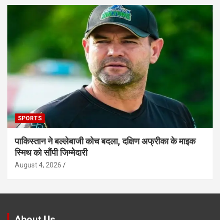
SPORTS
पाकिस्तान ने बल्लेबाजी कोच बदला, दक्षिण अफ्रीका के माइक
स्मिथ को सौंपी जिम्मेदारी
August 4, 2026
About Us