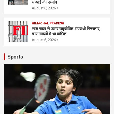
भरपाई की उम्मीद
August 6, 2026
HIMACHAL PRADESH
सात साल से फरार उद्घोषित अपराधी गिरफ्तार,
चार मामलों में था वांछित
August 6, 2026
Sports