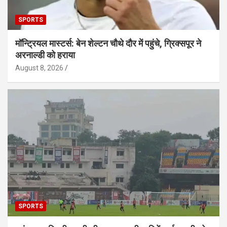
SPORTS
मॉन्ट्रियल मास्टर्स: बेन शेल्टन चौथे दौर में पहुंचे, ग्रिक्सपूर ने
अरनाल्डी को हराया
August 8, 2026
SPORTS