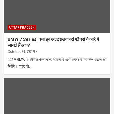
UTTAR PRADESH
BMW 7 Series: क्या इन अल्ट्रालक्ज़री फीचर्स के बारे में
जानते हैं आप?
October 31, 2019
2019 BMW 7 सीरीज फेसलिफ्ट सेडान में भारी संख्या में परिवर्तन देखने को
मिलेंगे। फ्रंट से…