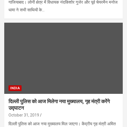
गाजियाबाद। लोनी क्षेत्र में विधायक नंदकिशोर गुर्जर और पूर्व चेयरमैन मनोज
धामा ने सभी साथियों के…
INDIA
दिल्ली पुलिस को आज मिलेगा नया मुख्यालय, गृह मंत्री करेंगे
उद्घाटन
October 31, 2019
दिल्ली पुलिस को आज नया मुख्यालय मिल जाएगा। केंद्रीय गृह मंत्री अमित