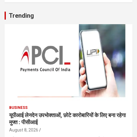
Trending
BUSINESS
यूपीआई लेनदेन उपभोक्ताओं, छोटे कारोबारियों के लिए बना रहेगा
मुफ्त : पीसीआई
August 8, 2026