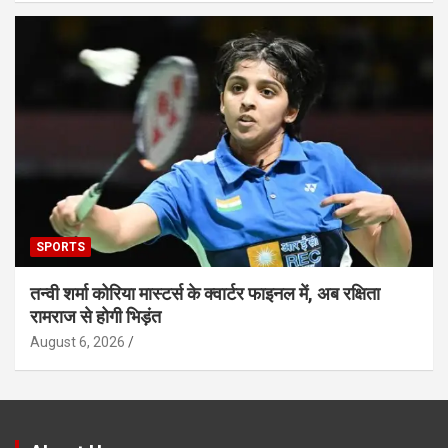
SPORTS
तन्वी शर्मा कोरिया मास्टर्स के क्वार्टर फाइनल में, अब रक्षिता
रामराज से होगी भिड़ंत
August 6, 2026