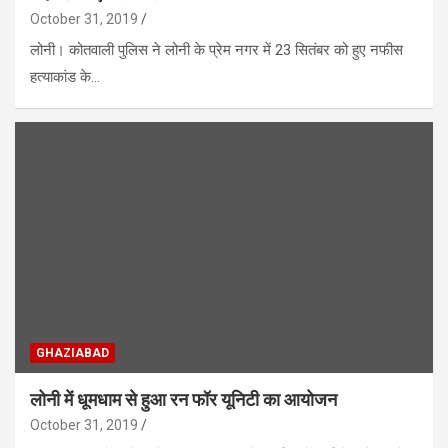
October 31, 2019
लोनी। कोतवाली पुलिस ने लोनी के प्रेम नगर में 23 सितंबर को हुए नफीस
हत्याकांड के…
GHAZIABAD
लोनी में धूमधाम से हुआ रन फॉर यूनिटी का आयोजन
October 31, 2019