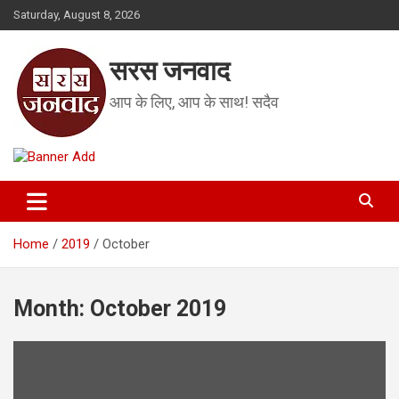
Skip
Saturday, August 8, 2026
to
content
सरस जनवाद
आप के लिए, आप के साथ! सदैव
Home
2019
October
Month:
October 2019