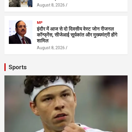
August 8, 2026
MP
इंदौर में आज से दो दिवसीय वेस्ट जोन रीजनल
कॉन्फ्रेंस, सीजेआई सूर्यकांत और मुख्यमंत्री होंगे
शामिल
August 8, 2026
Sports