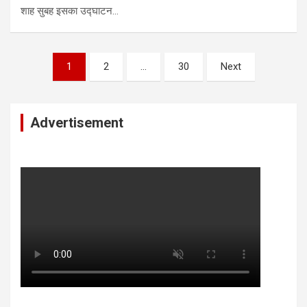
शाह सुबह इसका उद्घाटन…
Posts
1
2
…
30
Next
pagination
Advertisement