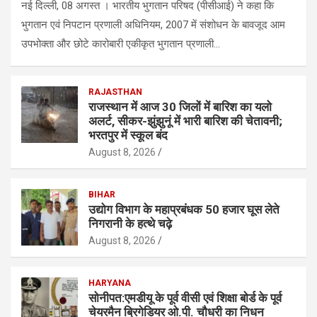
नई दिल्ली, 08 अगस्त । भारतीय भुगतान परिषद (पीसीआई) ने कहा कि
भुगतान एवं निपटान प्रणाली अधिनियम, 2007 में संशोधन के बावजूद आम
उपभोक्ता और छोटे कारोबारी एकीकृत भुगतान प्रणाली…
RAJASTHAN
राजस्थान में आज 30 जिलों में बारिश का यलो
अलर्ट, सीकर-झुंझुनूं में भारी बारिश की चेतावनी;
भरतपुर में स्कूल बंद
August 8, 2026
BIHAR
उद्योग विभाग के महाप्रबंधक 50 हजार घूस लेते
निगरानी के हत्थे चढ़े
August 8, 2026
HARYANA
सोनीपत:एमडीयू के पूर्व वीसी एवं शिक्षा बाेर्ड के पूर्व
चेयरमैन ब्रिगेडियर ओ.पी. चौधरी का निधन