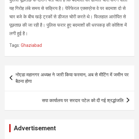
यह गिरोह लंबे समय से सक्रिय है। पेरिफेरल एक्सप्रेस वे पर बदमाश दो से
चार बजे के बीच खड़े ट्रकों से डीजल चोरी करते थे। फिलहाल आरोपित से
पूछताछ की जा रही है। पुलिस फरार हुए बदमाशों की धरपकड़ की कोशिश में
लगी हुई है।
Tags:
Ghaziabad
Post
नोएडा महानगर अध्यक्ष ने जारी किया फरमान, अब से मीटिंग में जमीन पर
navigation
बैठना होगा
सपा कार्यालय पर सरदार पटेल को दी गई श्रद्धांजलि
Advertisement