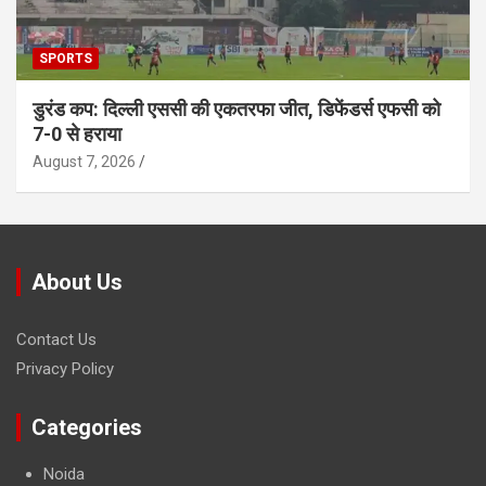
SPORTS
डुरंड कप: दिल्ली एससी की एकतरफा जीत, डिफेंडर्स एफसी को
7-0 से हराया
August 7, 2026
About Us
Contact Us
Privacy Policy
Categories
Noida