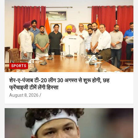
SPORTS
शेर-ए-पंजाब टी-20 लीग 30 अगस्त से शुरू होगी, छह
फ्रेंचाइजी टीमें लेंगी हिस्सा
August 8, 2026