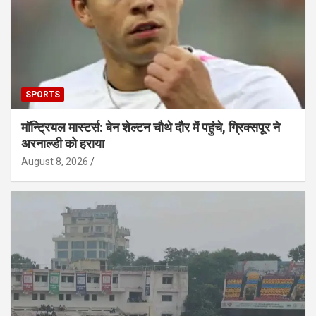
SPORTS
मॉन्ट्रियल मास्टर्स: बेन शेल्टन चौथे दौर में पहुंचे, ग्रिक्सपूर ने
अरनाल्डी को हराया
August 8, 2026