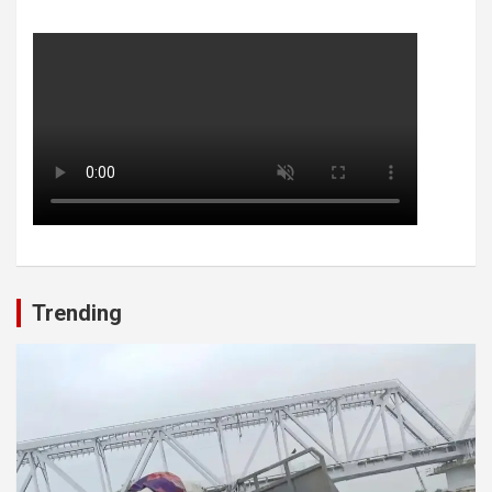
Trending