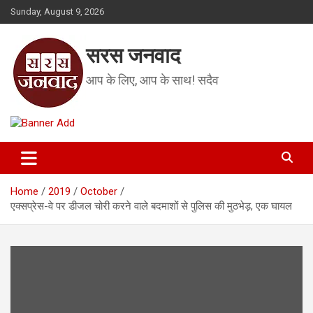
Skip
Sunday, August 9, 2026
to
content
सरस जनवाद
आप के लिए, आप के साथ! सदैव
Home
2019
October
एक्सप्रेस-वे पर डीजल चोरी करने वाले बदमाशों से पुलिस की मुठभेड़, एक घायल