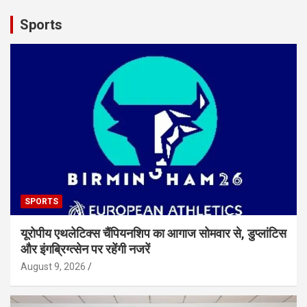
Sports
SPORTS
यूरोपीय एथलेटिक्स चैंपियनशिप का आगाज सोमवार से, डुप्लांटिस
और इंगब्रिग्त्सेन पर रहेंगी नजरें
August 9, 2026