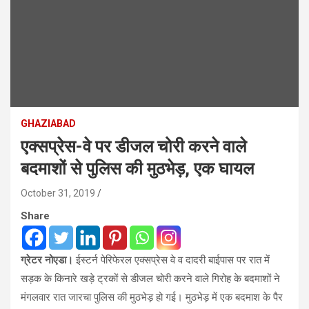
GHAZIABAD
एक्सप्रेस-वे पर डीजल चोरी करने वाले
बदमाशों से पुलिस की मुठभेड़, एक घायल
October 31, 2019
Share
ग्रेटर नोएडा।
ईस्टर्न पेरिफेरल एक्सप्रेस वे व दादरी बाईपास पर रात में
सड़क के किनारे खड़े ट्रकों से डीजल चोरी करने वाले गिरोह के बदमाशों ने
मंगलवार रात जारचा पुलिस की मुठभेड़ हो गई। मुठभेड़ में एक बदमाश के पैर