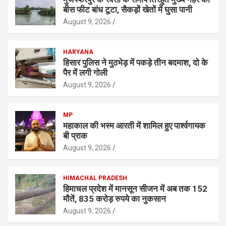
बीस फीट बांध टूटा, सैकड़ों खेतों में घुसा पानी
August 9, 2026
HARYANA
हिसार पुलिस ने मुठभेड़ में पकड़े तीन बदमाश, दो के
पैर में लगी गोली
August 9, 2026
MP
महाकाल की भस्म आरती में शामिल हुए पार्श्वगायक
बी प्राक
August 9, 2026
HIMACHAL PRADESH
हिमाचल प्रदेश में मानसून सीजन में अब तक 152
मौतें, 835 करोड़ रुपये का नुकसान
August 9, 2026