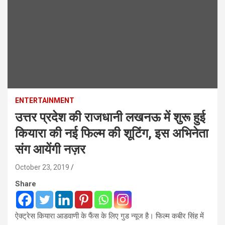
ENTERTAINMENT
उत्तर प्रदेश की राजधानी लखनऊ में शुरू हुई
कियारा की नई फिल्म की शूटिंग, इस अभिनेता
संग आयेंगी नज़र
October 23, 2019
Share
ऐक्‍ट्रेस कियारा आडवाणी के फैंस के लिए गुड न्‍यूज है। फिल्म कबीर सिंह में