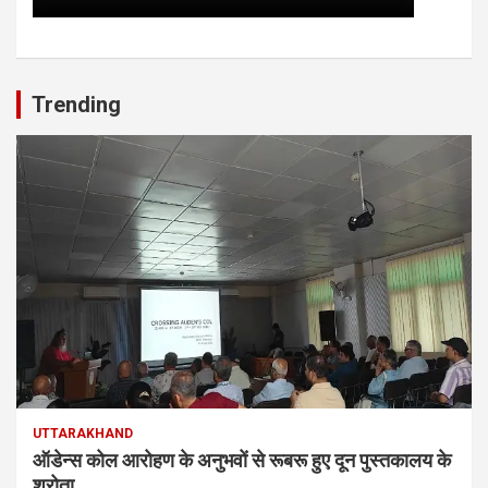
Trending
UTTARAKHAND
ऑडेन्स कोल आरोहण के अनुभवों से रूबरू हुए दून पुस्तकालय के
श्रोता