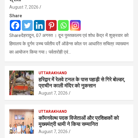
August 7, 2026
Share
Shareदेहरादून, 07 अगस्त । दून पुस्तकालय एवं शोध केंद्र में शुक्रवार को
हिमालय के दुर्गम उच्च पर्वतीय दर्रे ऑडेन्स कोल पर आधारित सचित्र व्याख्यान
का आयोजन किया गया। पर्वतारोही एवं…
UTTARAKHAND
हरिद्वार में रेलवे टनल के पास पहाड़ी से गिरे बोल्डर,
प्राचीन काली मंदिर को नुकसान
August 7, 2026
UTTARAKHAND
कॉमनवेल्थ पदक विजेताओं और प्रशिक्षकों को
मुख्यमंत्री धामी ने किया सम्मानित
August 7, 2026