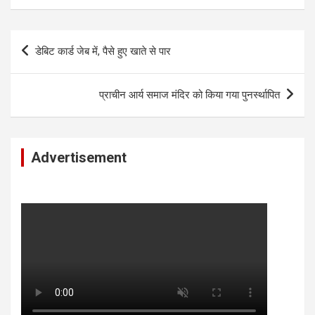
Post
डेबिट कार्ड जेब में, पैसे हुए खाते से पार
navigation
प्राचीन आर्य समाज मंदिर को किया गया पुनर्स्थापित
Advertisement