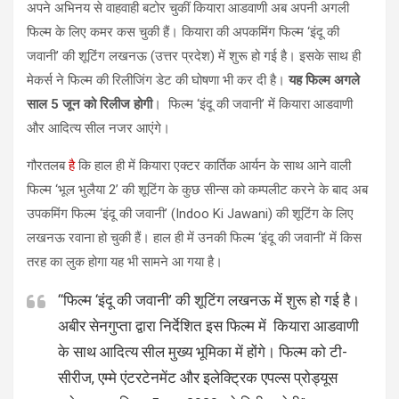
अपने अभिनय से वाहवाही बटोर चुकीं कियारा आडवाणी अब अपनी अगली
फिल्म के लिए कमर कस चुकी हैं। कियारा की अपकमिंग फिल्म ‘इंदू की
जवानी’ की शूटिंग लखनऊ (उत्तर प्रदेश) में शुरू हो गई है। इसके साथ ही
मेकर्स ने फिल्म की रिलीजिंग डेट की घोषणा भी कर दी है।
यह फिल्म अगले
साल 5 जून को रिलीज होगी
। फिल्म ‘इंदू की जवानी’ में कियारा आडवाणी
और आदित्य सील नजर आएंगे।
गौरतलब
है
कि हाल ही में कियारा एक्टर कार्तिक आर्यन के साथ आने वाली
फिल्म ‘भूल भुलैया 2’ की शूटिंग के कुछ सीन्स को कम्पलीट करने के बाद अब
उपकमिंग फिल्म ‘इंदू की जवानी’ (Indoo Ki Jawani) की शूटिंग के लिए
लखनऊ रवाना हो चुकी हैं। हाल ही में उनकी फिल्म ‘इंदू की जवानी’ में किस
तरह का लुक होगा यह भी सामने आ गया है।
“फिल्म ‘इंदू की जवानी’ की शूटिंग लखनऊ में शुरू हो गई है।
अबीर सेनगुप्ता द्वारा निर्देशित इस फिल्म में कियारा आडवाणी
के साथ आदित्य सील मुख्य भूमिका में होंगे। फिल्म को टी-
सीरीज, एम्मे एंटरटेनमेंट और इलेक्ट्रिक एपल्स प्रोड्यूस