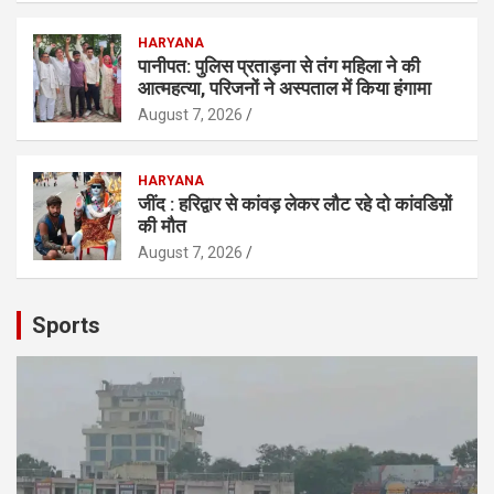
HARYANA
पानीपत: पुलिस प्रताड़ना से तंग महिला ने की
आत्महत्या, परिजनों ने अस्पताल में किया हंगामा
August 7, 2026
HARYANA
जींद : हरिद्वार से कांवड़ लेकर लौट रहे दो कांवडिय़ों
की मौत
August 7, 2026
Sports