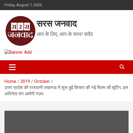
Skip
Friday, August 7, 2026
to
content
सरस जनवाद
आप के लिए, आप के साथ! सदैव
Home
2019
October
उत्तर प्रदेश की राजधानी लखनऊ में शुरू हुई कियारा की नई फिल्म की शूटिंग, इस
अभिनेता संग आयेंगी नज़र