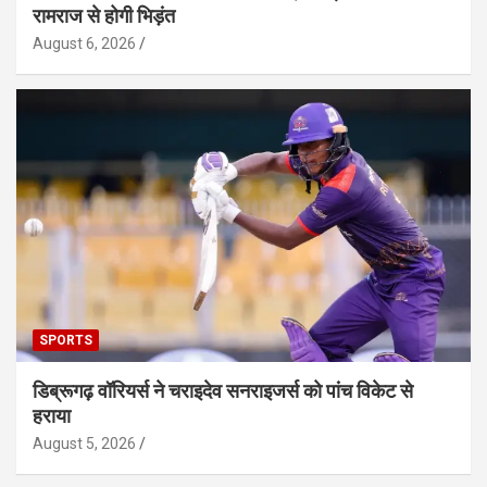
रामराज से होगी भिड़ंत
August 6, 2026
SPORTS
डिब्रूगढ़ वॉरियर्स ने चराइदेव सनराइजर्स को पांच विकेट से
हराया
August 5, 2026