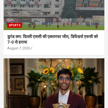
SPORTS
डुरंड कप: दिल्ली एससी की एकतरफा जीत, डिफेंडर्स एफसी को
7-0 से हराया
August 7, 2026