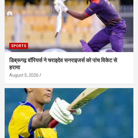
SPORTS
डिब्रूगढ़ वॉरियर्स ने चराइदेव सनराइजर्स को पांच विकेट से
हराया
August 5, 2026