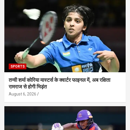
SPORTS
तन्वी शर्मा कोरिया मास्टर्स के क्वार्टर फाइनल में, अब रक्षिता
रामराज से होगी भिड़ंत
August 6, 2026