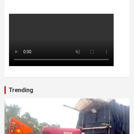
Trending