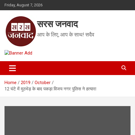
Skip
Friday, August 7, 2026
to
content
सरस जनवाद
आप के लिए, आप के साथ! सदैव
Home
2019
October
12 घंटे में मुठभेड़ के बाद पकड़ा विजय नगर पुलिस ने हत्यारा