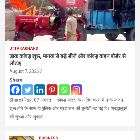
UTTARAKHAND
डाक कांवड़ शुरू, मानक से बड़े डीजे और कांवड़ वाहन बॉर्डर से
लौटाए
August 7, 2026
Share
Shareहरिद्वार, 07 अगस्त । कांवड़ यात्रा के अंतिम चरण में डाक कांवड़
शुरू होने के साथ ही पुलिस और प्रशासन की चुनौती बढ़ गई है। श्रद्धालुओं
की सुरक्षा और सुचारु…
BUSINESS