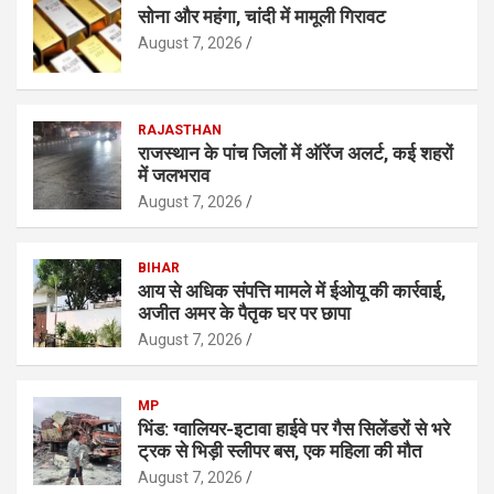
सोना और महंगा, चांदी में मामूली गिरावट
August 7, 2026
RAJASTHAN
राजस्थान के पांच जिलों में ऑरेंज अलर्ट, कई शहरों
में जलभराव
August 7, 2026
BIHAR
आय से अधिक संपत्ति मामले में ईओयू की कार्रवाई,
अजीत अमर के पैतृक घर पर छापा
August 7, 2026
MP
भिंड: ग्वालियर-इटावा हाईवे पर गैस सिलेंडरों से भरे
ट्रक से भिड़ी स्लीपर बस, एक महिला की मौत
August 7, 2026