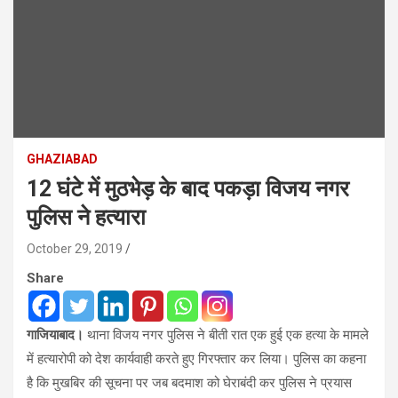
GHAZIABAD
12 घंटे में मुठभेड़ के बाद पकड़ा विजय नगर
पुलिस ने हत्यारा
October 29, 2019
Share
गाजियाबाद।
थाना विजय नगर पुलिस ने बीती रात एक हुई एक हत्या के मामले
में हत्यारोपी को देश कार्यवाही करते हुए गिरफ्तार कर लिया। पुलिस का कहना
है कि मुखबिर की सूचना पर जब बदमाश को घेराबंदी कर पुलिस ने प्रयास