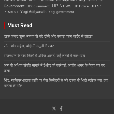
UP News
Government
UPGovernment
UP Police
UTTAR
Yogi Adityanath
PRADESH
Yogi government
Must Read
डाक कांवड़ शुरू, मानक से बड़े डीजे और कांवड़ वाहन बॉर्डर से लौटाए
सोना और महंगा, चांदी में मामूली गिरावट
राजस्थान के पांच जिलों में ऑरेंज अलर्ट, कई शहरों में जलभराव
आय से अधिक संपत्ति मामले में ईओयू की कार्रवाई, अजीत अमर के पैतृक घर पर
छापा
भिंड: ग्वालियर-इटावा हाईवे पर गैस सिलेंडरों से भरे ट्रक से भिड़ी स्लीपर बस, एक
महिला की मौत