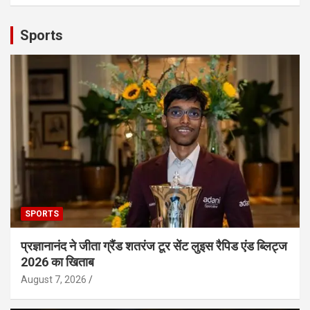
Sports
SPORTS
प्रज्ञानानंद ने जीता ग्रैंड शतरंज टूर सेंट लुइस रैपिड एंड ब्लिट्ज
2026 का खिताब
August 7, 2026