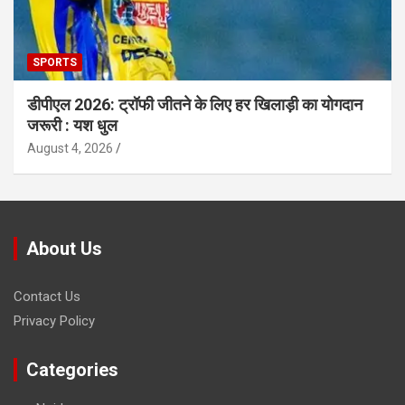
SPORTS
डीपीएल 2026: ट्रॉफी जीतने के लिए हर खिलाड़ी का योगदान
जरूरी : यश धुल
August 4, 2026
About Us
Contact Us
Privacy Policy
Categories