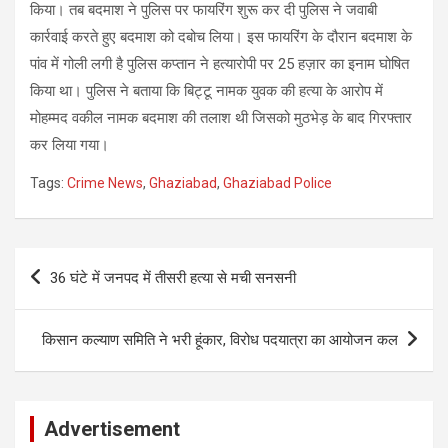
किया। तब बदमाश ने पुलिस पर फायरिंग शुरू कर दी पुलिस ने जवाबी
कार्रवाई करते हुए बदमाश को दबोच लिया। इस फायरिंग के दौरान बदमाश के
पांव में गोली लगी है पुलिस कप्तान ने हत्यारोपी पर 25 हज़ार का इनाम घोषित
किया था। पुलिस ने बताया कि बिट्टू नामक युवक की हत्या के आरोप में
मोहम्मद वकील नामक बदमाश की तलाश थी जिसको मुठभेड़ के बाद गिरफ्तार
कर लिया गया।
Tags:
Crime News
,
Ghaziabad
,
Ghaziabad Police
Post
36 घंटे में जनपद में तीसरी हत्या से मची सनसनी
navigation
किसान कल्याण समिति ने भरी हूंकार, विरोध पदयात्रा का आयोजन कल
Advertisement