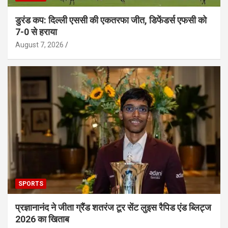
डुरंड कप: दिल्ली एससी की एकतरफा जीत, डिफेंडर्स एफसी को
7-0 से हराया
August 7, 2026
SPORTS
प्रज्ञानानंद ने जीता ग्रैंड शतरंज टूर सेंट लुइस रैपिड एंड ब्लिट्ज
2026 का खिताब