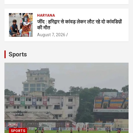
HARYANA
जींद : हरिद्वार से कांवड़ लेकर लौट रहे दो कांवडिय़ों
की मौत
August 7, 2026
Sports
SPORTS