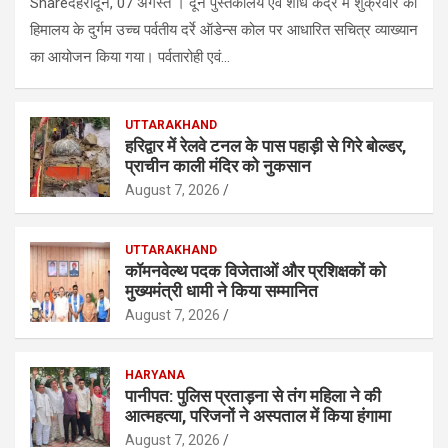
Shareदेहरादून, 07 अगस्त । दून पुस्तकालय एवं शोध केंद्र में शुक्रवार को
हिमालय के दुर्गम उच्च पर्वतीय दर्रे ऑडेन्स कोल पर आधारित सचित्र व्याख्यान
का आयोजन किया गया। पर्वतारोही एवं…
UTTARAKHAND
हरिद्वार में रेलवे टनल के पास पहाड़ी से गिरे बोल्डर,
प्राचीन काली मंदिर को नुकसान
August 7, 2026
UTTARAKHAND
कॉमनवेल्थ पदक विजेताओं और प्रशिक्षकों को
मुख्यमंत्री धामी ने किया सम्मानित
August 7, 2026
HARYANA
पानीपत: पुलिस प्रताड़ना से तंग महिला ने की
आत्महत्या, परिजनों ने अस्पताल में किया हंगामा
August 7, 2026