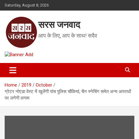
Skip
Saturday, August 8, 2026
to
content
सरस जनवाद
आप के लिए, आप के साथ! सदैव
Home
2019
October
ग्रेटर नोएडा वेस्ट में खुलेंगी पांच पुलिस चौकियां, चैन स्नेचिंग समेत अन्य अपराधों
पर लगेगी लगाम