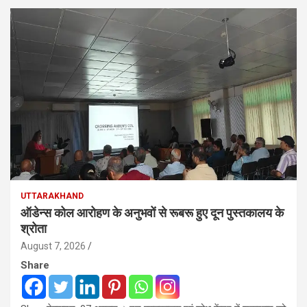
UTTARAKHAND
ऑडेन्स कोल आरोहण के अनुभवों से रूबरू हुए दून पुस्तकालय के
श्रोता
August 7, 2026
Share