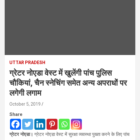
UTTAR PRADESH
ग्रेटर नोएडा वेस्ट में खुलेंगी पांच पुलिस
चौकियां, चैन स्नेचिंग समेत अन्य अपराधों पर
लगेगी लगाम
October 5, 2019
Share
ग्रेटर नोएडा।
ग्रेटर नोएडा वेस्ट में सुरक्षा व्यवस्था पुख्ता करने के लिए पांच