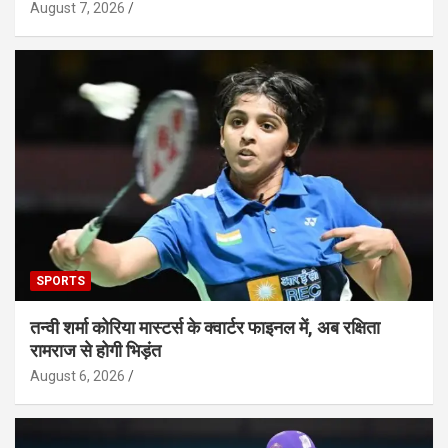
August 7, 2026
SPORTS
तन्वी शर्मा कोरिया मास्टर्स के क्वार्टर फाइनल में, अब रक्षिता
रामराज से होगी भिड़ंत
August 6, 2026