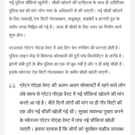
नई पुलिस चौकियां खुलेंगी। चौकी खोलने की प्रक्रिया के साथ ही अतिरिक्त
पुलिस बल की मांग जोन स्तर के अधिकारी से की जाएगी। नई चौकी खोलने
के लिए पतवाड़ी, ऐस सिटी गोलचक्कर, याकूबपुर, शाहबेरी व हरनंदी पुल के
समीप जगह चिह्नित की गई है। जल्द ही चौकी के लिए भवन का निर्माण कार्य
शुरू होगा।
दरअसल ग्रेटर नोएडा वेस्ट में आए दिन चेन स्नेचिग की घटनाएं होती है।
पुलिस लाइन मोड़ से बिसरख कोतवाली की दूरी पांच किलोमीटर के करीब है।
इतनी लंबी दूरी के बीच पुलिस का एक भी बूथ नहीं है और न ही कोई चौकी है।
इसके मद्देनजर ऐस सिटी गोलचक्कर के समीप चौकी खोली जाएगी।
ग्रेटर नोएडा वेस्ट की अलग-अलग सोसायटी में रहने वाले लोग
लंबे समय से ग्रेटर नोएडा वेस्ट में नई चौकियां खोलने की मांग
करते आ रहे है। बीते दिनों लोगों की मांग पर ही गौर सिटी की
एक और नई चौकी खोली गई थी। सुरक्षा व्यवस्था पुख्ता करने
के मद्देनजर ग्रेटर नोएडा वेस्ट में पांच नई चौकियां खोली
जाएंगी। हमारा प्रयास है कि लोगों को सुरक्षित माहौल उपलब्ध