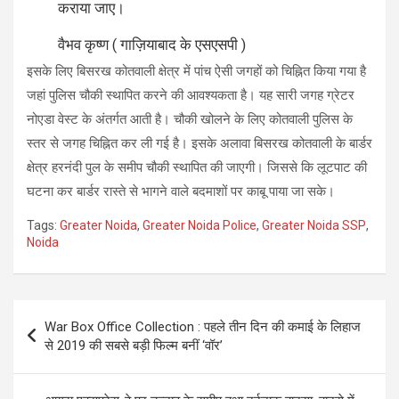
कराया जाए।
वैभव कृष्ण ( गाज़ियाबाद के एसएसपी )
इसके लिए बिसरख कोतवाली क्षेत्र में पांच ऐसी जगहों को चिह्नित किया गया है
जहां पुलिस चौकी स्थापित करने की आवश्यकता है। यह सारी जगह ग्रेटर
नोएडा वेस्ट के अंतर्गत आती है। चौकी खोलने के लिए कोतवाली पुलिस के
स्तर से जगह चिह्नित कर ली गई है। इसके अलावा बिसरख कोतवाली के बार्डर
क्षेत्र हरनंदी पुल के समीप चौकी स्थापित की जाएगी। जिससे कि लूटपाट की
घटना कर बार्डर रास्ते से भागने वाले बदमाशों पर काबू पाया जा सके।
Tags:
Greater Noida
,
Greater Noida Police
,
Greater Noida SSP
,
Noida
Post
War Box Office Collection : पहले तीन दिन की कमाई के लिहाज
navigation
से 2019 की सबसे बड़ी फिल्म बनीं ‘वॉर’