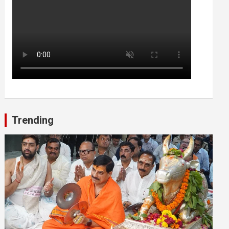
Trending