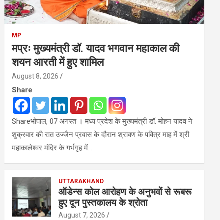
MP
मप्रः मुख्यमंत्री डॉ. यादव भगवान महाकाल की
शयन आरती में हुए शामिल
August 8, 2026
Share
Shareभोपाल, 07 अगस्त । मध्य प्रदेश के मुख्यमंत्री डॉ. मोहन यादव ने
शुक्रवार की रात उज्जैन प्रवास के दौरान श्रावण के पवित्र माह में श्री
महाकालेश्‍वर मंदिर के गर्भगृह में…
UTTARAKHAND
ऑडेन्स कोल आरोहण के अनुभवों से रूबरू
हुए दून पुस्तकालय के श्रोता
August 7, 2026