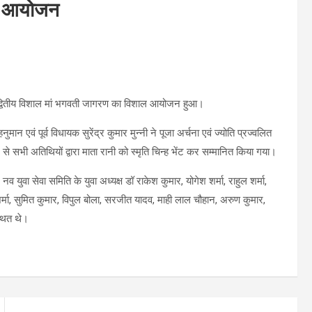
ुआ आयोजन
ित द्वितीय विशाल मां भगवती जागरण का विशाल आयोजन हुआ।
ान एवं पूर्व विधायक सुरेंद्र कुमार मुन्नी ने पूजा अर्चना एवं ज्योति प्रज्वलित
सभी अतिथियों द्वारा माता रानी को स्मृति चिन्ह भेंट कर सम्मानित किया गया।
 युवा सेवा समिति के युवा अध्यक्ष डॉ राकेश कुमार, योगेश शर्मा, राहुल शर्मा,
र्मा, सुमित कुमार, विपुल बोला, सरजीत यादव, माही लाल चौहान, अरुण कुमार,
्थित थे।