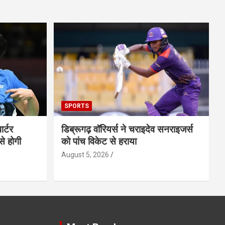
SPORTS
ार्टर
डिब्रूगढ़ वॉरियर्स ने चराइदेव सनराइजर्स
से होगी
को पांच विकेट से हराया
August 5, 2026