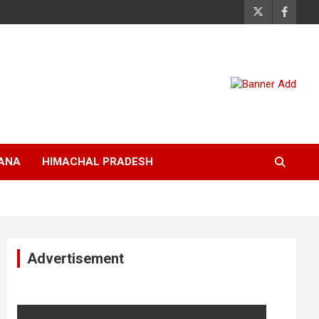
ANA
HIMACHAL PRADESH
Advertisement