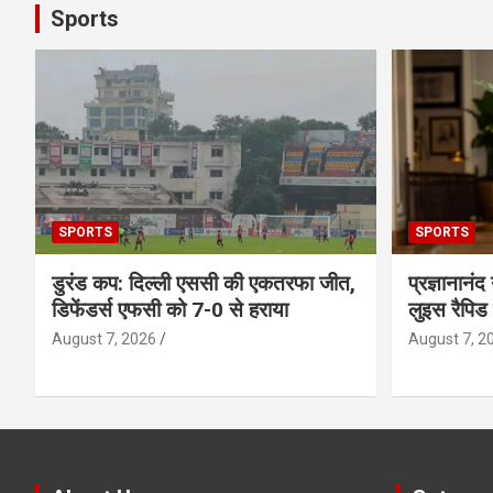
Sports
SPORTS
SPORTS
डुरंड कप: दिल्ली एससी की एकतरफा जीत,
प्रज्ञानानंद
डिफेंडर्स एफसी को 7-0 से हराया
लुइस रैपिड
August 7, 2026
August 7, 2