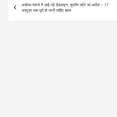
अयोध्या मामले में आई नई डेडलाइन, सुप्रीम कोर्ट का आदेश – 17
navigation
अक्टूबर तक पूरी हो जानी चाहिए बहस