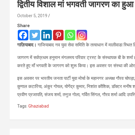
द्वितीय विशाल मां भगवती जागरण का ह
October 5, 2019
Share
गाज़ियाबाद।
गाजियाबाद नव युवा सेवा समिति के तत्वाधान में मालीवाडा स्थ
जागरण में सर्वप्रथम हनुमान मंगलमय परिवार ट्रस्ट के संस्थापक बी के शर्मा हनुम
करते हुए माँ भगवती के जागरण को शुरू किया। इस अवसर पर संस्था की ओर से 
इस अवसर पर भारतीय जनता पार्टी युवा मोर्चा के महानगर अध्यक्ष गौरव चोपड़ा, नव
कुणाल कटारिया, अंकुर गोयल, योगेंद्र कुमार, निशांत कौशिक, डॉक्टर मनीष श
प्रवीण प्रजापति, संजय शर्मा, तनुज गोला, गर्वित सिंगल, गौरव शर्मा आदि उपस
Tags:
Ghaziabad
Post