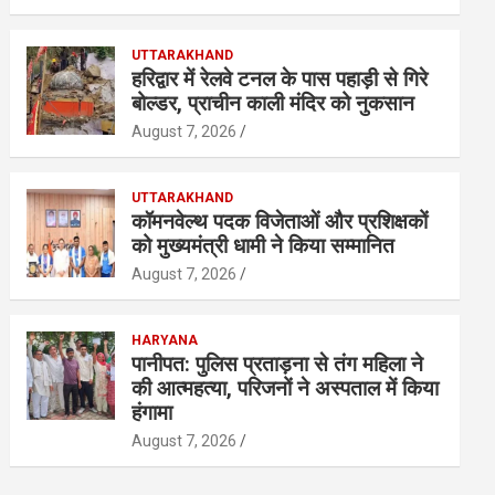
UTTARAKHAND
हरिद्वार में रेलवे टनल के पास पहाड़ी से गिरे
बोल्डर, प्राचीन काली मंदिर को नुकसान
August 7, 2026
UTTARAKHAND
कॉमनवेल्थ पदक विजेताओं और प्रशिक्षकों
को मुख्यमंत्री धामी ने किया सम्मानित
August 7, 2026
HARYANA
पानीपत: पुलिस प्रताड़ना से तंग महिला ने
की आत्महत्या, परिजनों ने अस्पताल में किया
हंगामा
August 7, 2026