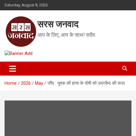
Skip
Saturday, August 8, 2026
to
content
सरस जनवाद
आप के लिए, आप के साथ! सदैव
Home
2026
May
जींद : युवक की हत्या के दोषी को उम्रकैद की सजा