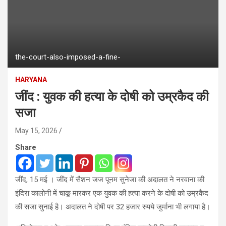
the-court-also-imposed-a-fine-
HARYANA
जींद : युवक की हत्या के दोषी को उम्रकैद की
सजा
May 15, 2026
Share
जींद, 15 मई । जींद में सैशन जज पूनम सुनेजा की अदालत ने नरवाना की
इंदिरा कालोनी में चाकू मारकर एक युवक की हत्या करने के दोषी को उम्रकैद
की सजा सुनाई है। अदालत ने दोषी पर 32 हजार रुपये जुर्माना भी लगाया है।