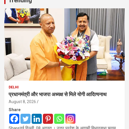
Trending
DELHI
प्रधानमंत्री और भाजपा अध्यक्ष से मिले योगी आदित्यनाथ
August 8, 2026
Share
Shareनई दिल्ली, 08 अगस्त । उत्तर प्रदेश के आगामी विधानसभा चुनाव