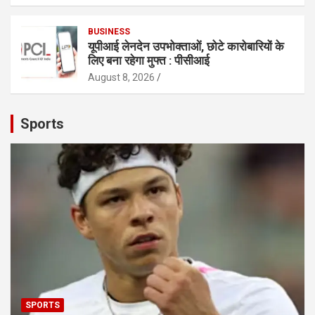
BUSINESS
यूपीआई लेनदेन उपभोक्ताओं, छोटे कारोबारियों के
लिए बना रहेगा मुफ्त : पीसीआई
August 8, 2026
Sports
SPORTS