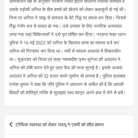
अभियोजन पक्ष के अनुसार नरवाना स्थित इंदिरा कालोनी निवासी सतपाल व
उसके पड़ोसी अनिल के बीच बच्चों को खेलने को लेकर कहासुनी हो गई थी।
जिस पर अनिल ने चाकू से सतपाल के बेटे रिंकू पर हमला कर दिया। जिसमें
रिंकू गंभीर रूप से घायल हो गया। उसे उपचार के लिए नागरिक अस्पताल
लाया गया जहां चिकित्सकों ने उसे मृत घोषित कर दिया। नरवाना शहर थाना
पुलिस ने 16 मई 2022 को अनिल के खिलाफ हत्या का मामला दर्ज कर
अनिल को गिरफ्तार कर लिया था। तभी से मामला अदालत में विचाराधीन
था। शुक्रवार को जिला एवं सत्र न्यायाधीश पूनम सुनेजा की अदालत ने
अनिल को दोषी करार देते हुए उम्र कैद की सजा सुनाई है। इसके अलावा
अदालत ने अनिल को 32 हजार रुपये जुर्माना भी लगाया है। पुलिस प्रवक्ता
राजेश कुमार ने कहा कि जींद पुलिस ने आमजन से अपील की है कि आपसी
विवादों को शांतिपूर्ण तरीके से सुलझाएं तथा कानून अपने हाथ में लेने से बचें।
Post
ट्रैफिक व्यवस्था को लेकर जदयू ने एसपी को सौंपा ज्ञापन
navigation