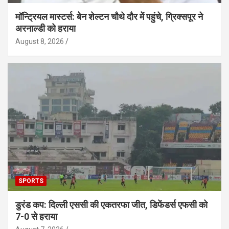
मॉन्ट्रियल मास्टर्स: बेन शेल्टन चौथे दौर में पहुंचे, ग्रिक्सपूर ने
अरनाल्डी को हराया
August 8, 2026
SPORTS
डुरंड कप: दिल्ली एससी की एकतरफा जीत, डिफेंडर्स एफसी को
7-0 से हराया