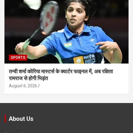
SPORTS
तन्वी शर्मा कोरिया मास्टर्स के क्वार्टर फाइनल में, अब रक्षिता
रामराज से होगी भिड़ंत
August 6, 2026
About Us