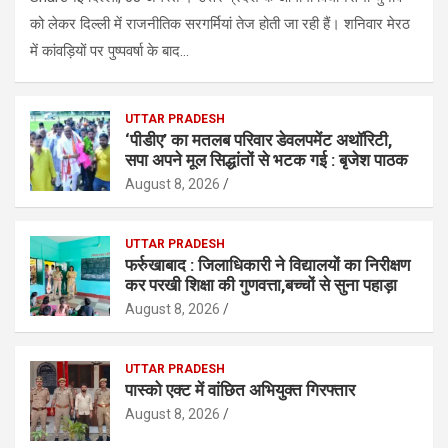
को लेकर दिल्ली में राजनीतिक सरगर्मियां तेज होती जा रही हैं। शनिवार मेरठ
में कांवड़ियों पर पुष्पवर्षा के बाद…
UTTAR PRADESH
‘पीडीए’ का मतलब परिवार डेवलपमेंट अथॉरिटी,
सपा अपने मूल सिद्धांतों से भटक गई : बृजेश पाठक
August 8, 2026
UTTAR PRADESH
फर्रुखाबाद : जिलाधिकारी ने विद्यालयों का निरीक्षण
कर परखी शिक्षा की गुणवत्ता,बच्चों से सुना पहाड़ा
August 8, 2026
UTTAR PRADESH
पास्को एक्ट में वांछित अभियुक्त गिरफ्तार
August 8, 2026