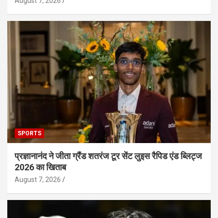
August 7, 2026
SPORTS
प्रज्ञानानंद ने जीता ग्रैंड शतरंज टूर सेंट लुइस रैपिड एंड ब्लिट्ज
2026 का खिताब
August 7, 2026