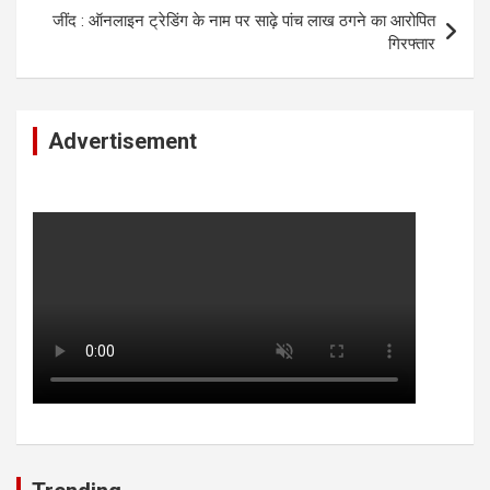
जींद : ऑनलाइन ट्रेडिंग के नाम पर साढ़े पांच लाख ठगने का आरोपित
गिरफ्तार
Advertisement