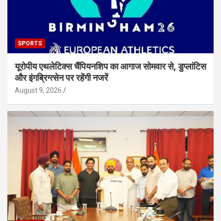
SPORTS
यूरोपीय एथलेटिक्स चैंपियनशिप का आगाज सोमवार से, डुप्लांटिस
और इंगब्रिग्त्सेन पर रहेंगी नजरें
August 9, 2026