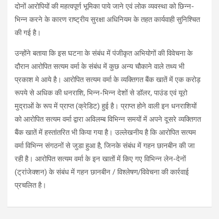
दोनों आरोपियों की महत्वपूर्ण भूमिका पाये जाने एवं लोक व्यवस्था को छिन्न-
भिन्न करने के कारण राष्ट्रीय सुरक्षा अधिनियम के तहत कार्यवाही सुनिश्चित
की गई है।
उन्होंने बताया कि इस घटना के संबंध में पंजीकृत अभियोगों की विवेचना के
दौरान आरोपित सत्यम वर्मा के संबंध में कुछ अन्य चौकाने वाले तथ्य भी
प्रकाश मे आये है। आरोपित सत्यम वर्मा के व्यक्तिगत बैंक खातें में एक करोड़
रूपये से अधिक की धनराशि, भिन्न-भिन्न देशों से डॉलर, पाउंड एवं यूरो
मुद्राओं के रूप में प्राप्त (क्रेडिट) हुई है। प्राप्त होने वाली इन धनराशियों
को आरोपित सत्यम वर्मा द्वारा अविलम्ब विभिन्न समयों में अपने दूसरे व्यक्तिगत
बैंक खातें में हस्तांतरित भी किया गया है। उल्लेखनीय है कि आरोपित सत्यम
वर्मा विभिन्न संगठनों से जुडा हुआ है, जिनके संबंध में गहन छानबीन की जा
रही है। आरोपित सत्यम वर्मा के इन खातों में किए गए विभिन्न लेन-देनों
(ट्रांजेक्शन) के संबंध में गहन छानबीन / विश्लेषण/विवेचना की कार्रवाई
प्रचलित है।