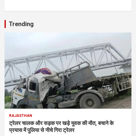
Trending
RAJASTHAN
ट्रेलर चालक और सड़क पर खड़े युवक की मौत, बचाने के
प्रयास में पुलिया से नीचे गिरा ट्रेलर