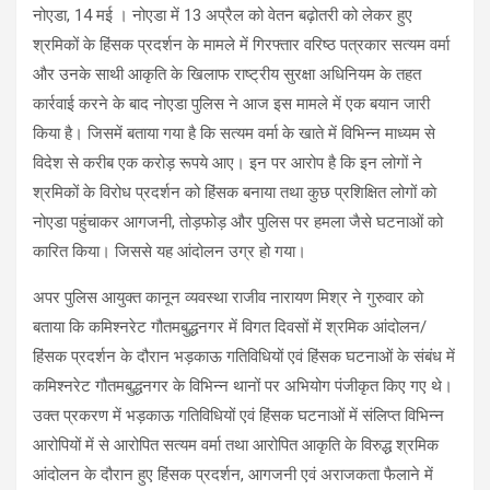
नोएडा, 14 मई । नोएडा में 13 अप्रैल को वेतन बढ़ोतरी को लेकर हुए
श्रमिकों के हिंसक प्रदर्शन के मामले में गिरफ्तार वरिष्ठ पत्रकार सत्यम वर्मा
और उनके साथी आकृति के खिलाफ राष्ट्रीय सुरक्षा अधिनियम के तहत
कार्रवाई करने के बाद नोएडा पुलिस ने आज इस मामले में एक बयान जारी
किया है। जिसमें बताया गया है कि सत्यम वर्मा के खाते में विभिन्न माध्यम से
विदेश से करीब एक करोड़ रूपये आए। इन पर आरोप है कि इन लोगों ने
श्रमिकों के विरोध प्रदर्शन को हिंसक बनाया तथा कुछ प्रशिक्षित लोगों काे
नोएडा पहुंचाकर आगजनी, तोड़फोड़ और पुलिस पर हमला जैसे घटनाओं को
कारित किया। जिससे यह आंदोलन उग्र हो गया।
अपर पुलिस आयुक्त कानून व्यवस्था राजीव नारायण मिश्र ने गुरुवार काे
बताया कि कमिश्नरेट गौतमबुद्धनगर में विगत दिवसों में श्रमिक आंदोलन/
हिंसक प्रदर्शन के दौरान भड़काऊ गतिविधियों एवं हिंसक घटनाओं के संबंध में
कमिश्नरेट गौतमबुद्धनगर के विभिन्न थानों पर अभियोग पंजीकृत किए गए थे।
उक्त प्रकरण में भड़काऊ गतिविधियों एवं हिंसक घटनाओं में संलिप्त विभिन्न
आरोपियों में से आरोपित सत्यम वर्मा तथा आरोपित आकृति के विरुद्ध श्रमिक
आंदोलन के दौरान हुए हिंसक प्रदर्शन, आगजनी एवं अराजकता फैलाने में