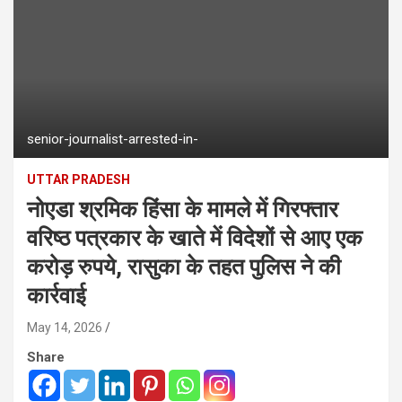
senior-journalist-arrested-in-
UTTAR PRADESH
नोएडा श्रमिक हिंसा के मामले में गिरफ्तार
वरिष्ठ पत्रकार के खाते में विदेशों से आए एक
करोड़ रुपये, रासुका के तहत पुलिस ने की
कार्रवाई
May 14, 2026
Share