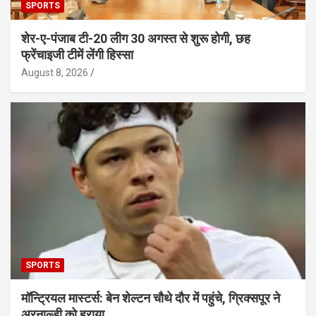
SPORTS
शेर-ए-पंजाब टी-20 लीग 30 अगस्त से शुरू होगी, छह
फ्रेंचाइजी टीमें लेंगी हिस्सा
August 8, 2026
SPORTS
मॉन्ट्रियल मास्टर्स: बेन शेल्टन चौथे दौर में पहुंचे, ग्रिक्सपूर ने
अरनाल्डी को हराया