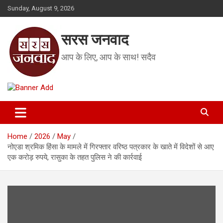
Skip
Sunday, August 9, 2026
to
content
सरस जनवाद
आप के लिए, आप के साथ! सदैव
Home
2026
May
नोएडा श्रमिक हिंसा के मामले में गिरफ्तार वरिष्ठ पत्रकार के खाते में विदेशों से आए
एक करोड़ रुपये, रासुका के तहत पुलिस ने की कार्रवाई