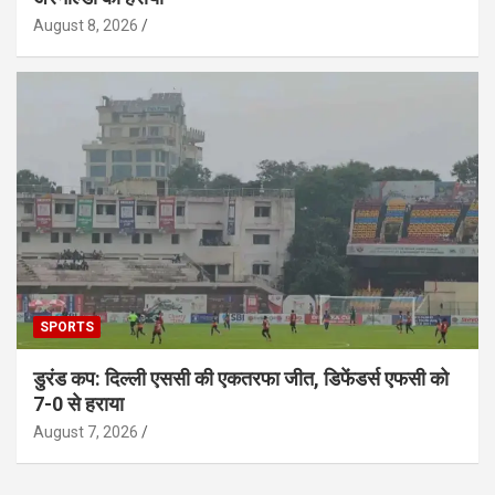
August 8, 2026
SPORTS
डुरंड कप: दिल्ली एससी की एकतरफा जीत, डिफेंडर्स एफसी को
7-0 से हराया
August 7, 2026