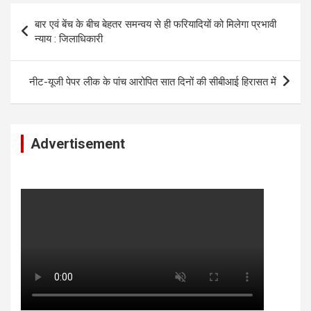
Post
बार एवं बेंच के बीच बेहतर समन्वय से ही फरियादियों को मिलेगा प्रभावी
navigation
न्याय : जिलाधिकारी
नीट-यूजी पेपर लीक के पांच आरोपित सात दिनों की सीबीआई हिरासत में
Advertisement