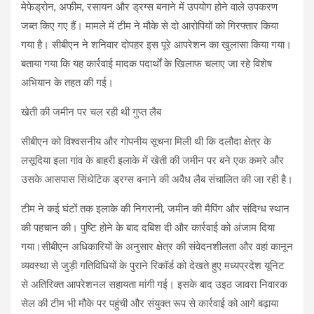
मेफेड्रोन, अफीम, रसायन और ड्रग्स बनाने में उपयोग होने वाले उपकरण
जब्त किए गए हैं। मामले में टीम ने मौके से दो आरोपियों को गिरफ्तार किया
गया है। सीबीएन ने शनिवार दोपहर इस पूरे आपरेशन का खुलासा किया गया।
बताया गया कि यह कार्रवाई मादक पदार्थों के खिलाफ चलाए जा रहे विशेष
अभियान के तहत की गई।
खेती की जमीन पर चल रही थी गुप्त लैब
सीबीएन को विश्वसनीय और गोपनीय सूचना मिली थी कि दलौदा क्षेत्र के
लसूदिया इला गांव के बाहरी इलाके में खेती की जमीन पर बने एक कमरे और
उसके आसपास सिंथेटिक ड्रग्स बनाने की अवैध लैब संचालित की जा रही है।
टीम ने कई घंटों तक इलाके की निगरानी, जमीन की मैपिंग और संदिग्ध स्थान
की पहचान की। पुष्टि होने के बाद दबिश दी और कार्रवाई को अंजाम दिया
गया।सीबीएन अधिकारियों के अनुसार क्षेत्र की संवेदनशीलता और वहां कानून
व्यवस्था से जुड़ी गतिविधियों के पुराने रिकॉर्ड को देखते हुए मध्यप्रदेश यूनिट
से अतिरिक्त आपरेशनल सहायता मांगी गई। इसके बाद उइठ जावरा निवारक
सेल की टीम भी मौके पर पहुंची और संयुक्त रूप से कार्रवाई को आगे बढ़ाया