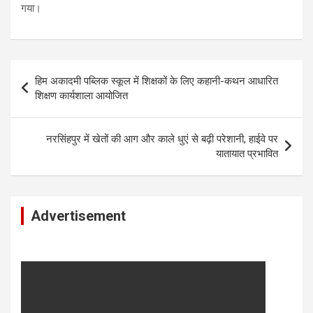
गया।
Post
हिम अकादमी पब्लिक स्कूल में शिक्षकों के लिए कहानी-कथन आधारित
navigation
शिक्षण कार्यशाला आयोजित
नरसिंहपुर में खेतों की आग और काले धुएं से बढ़ी परेशानी, हाईवे पर
यातायात प्रभावित
Advertisement