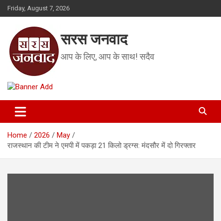
Skip
Friday, August 7, 2026
to
content
सरस जनवाद
आप के लिए, आप के साथ! सदैव
Home
2026
May
राजस्थान की टीम ने एमपी में पकड़ा 21 किलो ड्रग्स: मंदसौर में दो गिरफ्तार