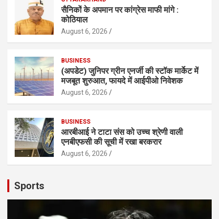
सैनिकों के अपमान पर कांग्रेस माफी मांगे :
कोठियाल
August 6, 2026
BUSINESS
(अपडेट) जुनिपर ग्रीन एनर्जी की स्टॉक मार्केट में
मजबूत शुरुआत, फायदे में आईपीओ निवेशक
August 6, 2026
BUSINESS
आरबीआई ने टाटा संस को उच्च श्रेणी वाली
एनबीएफसी की सूची में रखा बरकरार
August 6, 2026
Sports