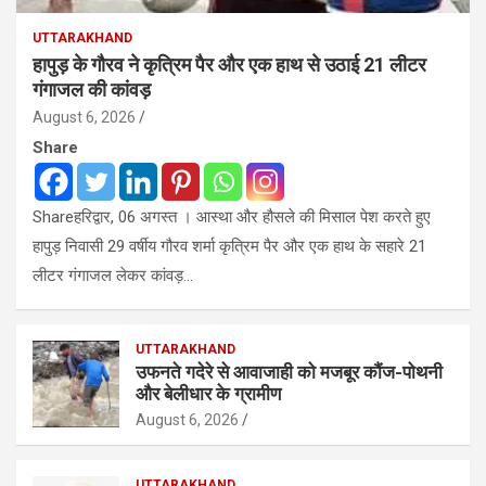
UTTARAKHAND
हापुड़ के गौरव ने कृत्रिम पैर और एक हाथ से उठाई 21 लीटर
गंगाजल की कांवड़
August 6, 2026
Share
Shareहरिद्वार, 06 अगस्त । आस्था और हौसले की मिसाल पेश करते हुए
हापुड़ निवासी 29 वर्षीय गौरव शर्मा कृत्रिम पैर और एक हाथ के सहारे 21
लीटर गंगाजल लेकर कांवड़…
UTTARAKHAND
उफनते गदेरे से आवाजाही को मजबूर कौंज-पोथनी
और बेलीधार के ग्रामीण
August 6, 2026
UTTARAKHAND