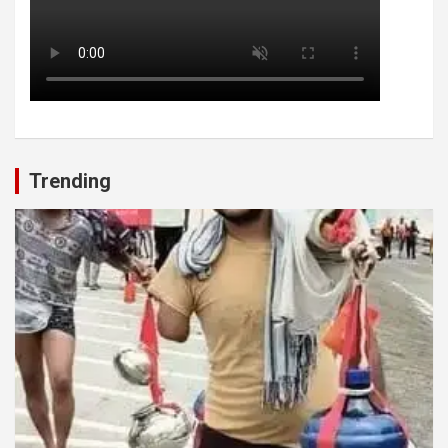
Trending