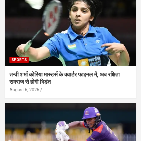
SPORTS
तन्वी शर्मा कोरिया मास्टर्स के क्वार्टर फाइनल में, अब रक्षिता
रामराज से होगी भिड़ंत
August 6, 2026