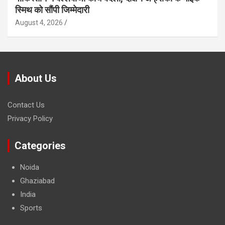
स्मिथ को सौंपी जिम्मेदारी
August 4, 2026
About Us
Contact Us
Privacy Policy
Categories
Noida
Ghaziabad
India
Sports