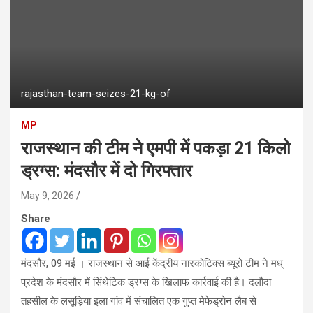
rajasthan-team-seizes-21-kg-of
MP
राजस्थान की टीम ने एमपी में पकड़ा 21 किलो
ड्रग्स: मंदसौर में दो गिरफ्तार
May 9, 2026
Share
मंदसौर, 09 मई । राजस्थान से आई केंद्रीय नारकोटिक्स ब्यूरो टीम ने मध्
प्रदेश के मंदसौर में सिंथेटिक ड्रग्स के खिलाफ कार्रवाई की है। दलौदा
तहसील के लसूड़िया इला गांव में संचालित एक गुप्त मेफेड्रोन लैब से