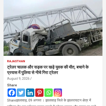
RAJASTHAN
ट्रेलर चालक और सड़क पर खड़े युवक की मौत, बचाने के
प्रयास में पुलिया से नीचे गिरा ट्रेलर
August 9, 2026
Share
Shareझालावाड़, 09 अगस्त । झालावाड़ जिले के झालरापाटन क्षेत्र में