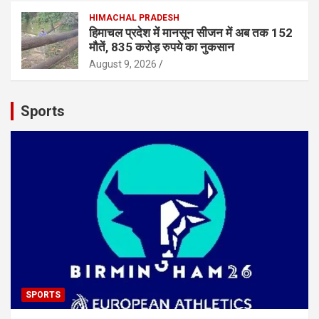
HIMACHAL PRADESH
हिमाचल प्रदेश में मानसून सीजन में अब तक 152
मौतें, 835 करोड़ रुपये का नुकसान
August 9, 2026
Sports
SPORTS