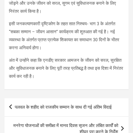
जोड़़ने और उनके जीवन को सरल, सुगम एवं सुविधाजनक बनाने के लिए
निरंतर कार्य किया है।
इसी जनकल्याणकारी दृष्टिकोण के तहत सात निश्चय- भाग 3 के अंतर्गत
‘‘सबका सम्मान – जीवन आसान’’ कार्यक्रम की शुरुआत की गई है। नई
व्यवस्था के अंतर्गत प्राप्त प्रत्येक शिकायत का समाधान 30 दिनों के भीतर
करना अनिवार्य होगा।
अंत में उन्होंने कहा कि एनडीए सरकार आमजन के जीवन को सरल, सुरक्षित
और सुविधाजनक बनाने के लिए पूरी तरह प्रतिबद्ध है तथा इस दिशा में निरंतर
कार्य कर रही है।
Post
पलवल के शहीद काे राजकीय सम्मान के साथ दी गई अंतिम विदाई
navigation
मनरेगा योजनाओं की समीक्षा में मानव दिवस सृजन और लंबित कार्यों को
शीघ्र पूरा करने के निर्देश