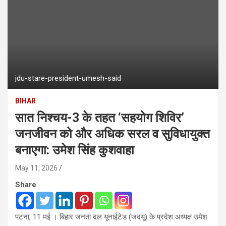
jdu-stare-president-umesh-said
BIHAR
सात निश्चय-3 के तहत ‘सहयोग शिविर’
जनजीवन को और अधिक सरल व सुविधायुक्त
बनाएगा: उमेश सिंह कुशवाहा
May 11, 2026
Share
पटना, 11 मई । बिहार जनता दल यूनाईटेड (जदयू) के प्रदेश अध्यक्ष उमेश