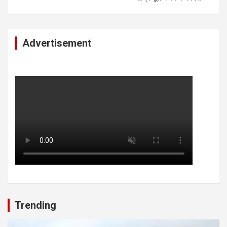
Advertisement
Trending