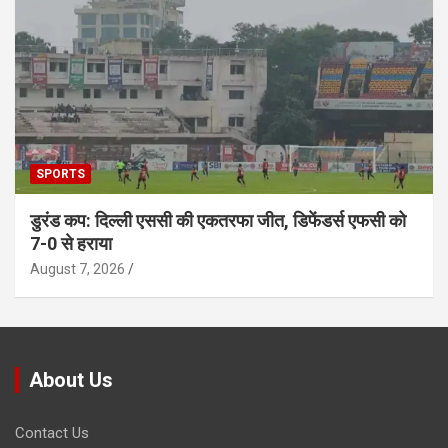
SPORTS
डुरंड कप: दिल्ली एससी की एकतरफा जीत, डिफेंडर्स एफसी को
7-0 से हराया
August 7, 2026
About Us
Contact Us