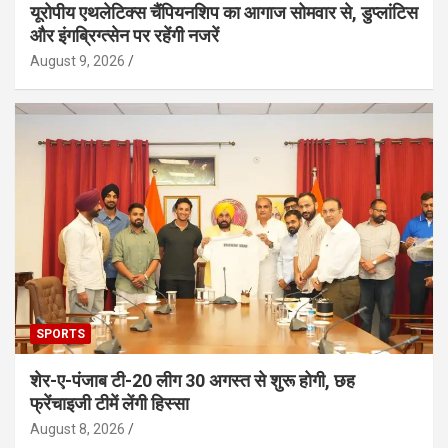
यूरोपीय एथलेटिक्स चैंपियनशिप का आगाज सोमवार से, डुप्लांटिस
और इंगब्रिग्त्सेन पर रहेंगी नजरें
August 9, 2026
SPORTS
शेर-ए-पंजाब टी-20 लीग 30 अगस्त से शुरू होगी, छह
फ्रेंचाइजी टीमें लेंगी हिस्सा
August 8, 2026