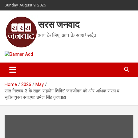
Skip
Sunday, August 9, 2026
to
content
सरस जनवाद
आप के लिए, आप के साथ! सदैव
Home
2026
May
सात निश्चय-3 के तहत ‘सहयोग शिविर’ जनजीवन को और अधिक सरल व
सुविधायुक्त बनाएगा: उमेश सिंह कुशवाहा