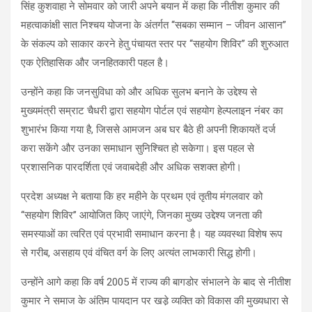
सिंह कुशवाहा ने सोमवार को जारी अपने बयान में कहा कि नीतीश कुमार की
महत्वाकांक्षी सात निश्चय योजना के अंतर्गत ‘‘सबका सम्मान – जीवन आसान”
के संकल्प को साकार करने हेतु पंचायत स्तर पर ‘‘सहयोग शिविर’’ की शुरुआत
एक ऐतिहासिक और जनहितकारी पहल है।
उन्होंने कहा कि जनसुविधा को और अधिक सुलभ बनाने के उद्देश्य से
मुख्यमंत्री सम्राट चैधरी द्वारा सहयोग पोर्टल एवं सहयोग हेल्पलाइन नंबर का
शुभारंभ किया गया है, जिससे आमजन अब घर बैठे ही अपनी शिकायतें दर्ज
करा सकेंगे और उनका समाधान सुनिश्चित हो सकेगा। इस पहल से
प्रशासनिक पारदर्शिता एवं जवाबदेही और अधिक सशक्त होगी।
प्रदेश अध्यक्ष ने बताया कि हर महीने के प्रथम एवं तृतीय मंगलवार को
‘‘सहयोग शिविर’’ आयोजित किए जाएंगे, जिनका मुख्य उद्देश्य जनता की
समस्याओं का त्वरित एवं प्रभावी समाधान करना है। यह व्यवस्था विशेष रूप
से गरीब, असहाय एवं वंचित वर्ग के लिए अत्यंत लाभकारी सिद्ध होगी।
उन्होंने आगे कहा कि वर्ष 2005 में राज्य की बागडोर संभालने के बाद से नीतीश
कुमार ने समाज के अंतिम पायदान पर खडे़ व्यक्ति को विकास की मुख्यधारा से