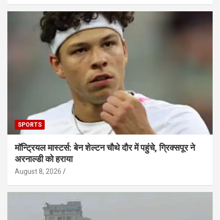
SPORTS
मॉन्ट्रियल मास्टर्स: बेन शेल्टन चौथे दौर में पहुंचे, ग्रिक्सपूर ने
अरनाल्डी को हराया
August 8, 2026