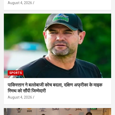
August 4, 2026
SPORTS
पाकिस्तान ने बल्लेबाजी कोच बदला, दक्षिण अफ्रीका के माइक
स्मिथ को सौंपी जिम्मेदारी
August 4, 2026