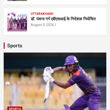
UTTARAKHAND
डॉ. पंकज गर्ग एबीएसआई के निदेशक निर्वाचित
August 5, 2026
Sports
SPORTS