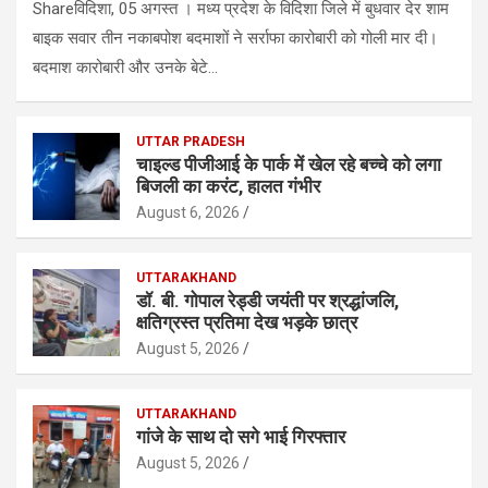
Shareविदिशा, 05 अगस्त । मध्य प्रदेश के विदिशा जिले में बुधवार देर शाम
बाइक सवार तीन नकाबपोश बदमाशों ने सर्राफा कारोबारी को गोली मार दी।
बदमाश कारोबारी और उनके बेटे…
UTTAR PRADESH
चाइल्ड पीजीआई के पार्क में खेल रहे बच्चे को लगा
बिजली का करंट, हालत गंभीर
August 6, 2026
UTTARAKHAND
डॉ. बी. गोपाल रेड्डी जयंती पर श्रद्धांजलि,
क्षतिग्रस्त प्रतिमा देख भड़के छात्र
August 5, 2026
UTTARAKHAND
गांजे के साथ दो सगे भाई गिरफ्तार
August 5, 2026