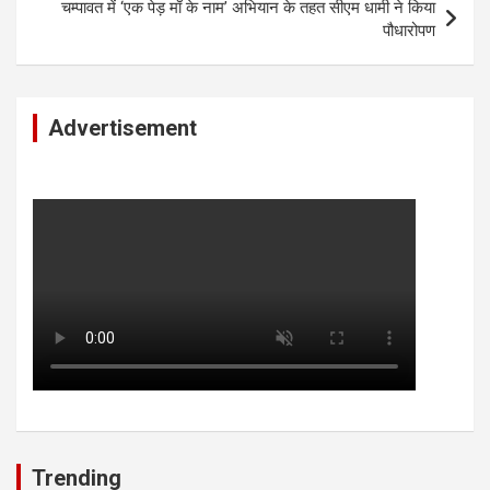
चम्पावत में ‘एक पेड़ माँ के नाम’ अभियान के तहत सीएम धामी ने किया
पौधारोपण
Advertisement
Trending