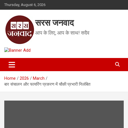
Skip
Thursday, August 6, 2026
to
content
सरस जनवाद
आप के लिए, आप के साथ! सदैव
Home
2026
March
बार संचालन और फायरिंग प्रकरण में चौकी प्रभारी निलंबित