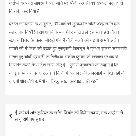
कर्तव्यों के प्रति लापरवाही पाए जाने पर चौकी प्रभारी को तत्काल प्रभाव से
निलंबित कर दिया है।
प्राप्त जानकारी के अनुसार, 30 मार्च को कुठालगेट चौकी क्षेत्रांतर्गत एक
क्लब, बार निर्धारित समयावधि के बाद भी संचालित हो रहा था। इस दौरान
उत्पन्न विवाद के चलते जोहड़ी गांव में गोली चलने की घटना सामने आई।
मामले की गंभीरता को देखते हुए एसएसपी देहरादून ने प्रथम दृष्टया लापरवाही
मानते हुए चौकी प्रभारी उपनिरीक्षक अशोक कुमार को तत्काल प्रभाव से
निलंबित करने के आदेश जारी किए हैं। पुलिस प्रशासन का कहना है कि
कानून-व्यवस्था बनाए रखने में किसी भी प्रकार की लापरवाही बर्दाश्त नहीं की
जाएगी और दोषी कर्मियों के विरुद्ध सख्त कार्रवाई जारी रहेगी।
Post
ई-कॉमर्स और कूरियर के जरिए निर्यात को मिलेगा बढ़ावा, एक अप्रैल से
navigation
लागू होंगे नए सुधार