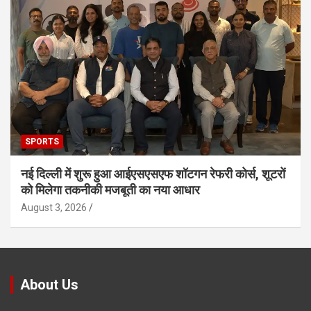
SPORTS
नई दिल्ली में शुरू हुआ आईएसएसएफ शॉटगन रेफरी कोर्स, शूटरों
को मिलेगा तकनीकी मजबूती का नया आधार
August 3, 2026
About Us