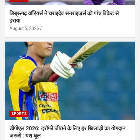
डिब्रूगढ़ वॉरियर्स ने चराइदेव सनराइजर्स को पांच विकेट से
हराया
August 5, 2026
SPORTS
डीपीएल 2026: ट्रॉफी जीतने के लिए हर खिलाड़ी का योगदान
जरूरी : यश धुल