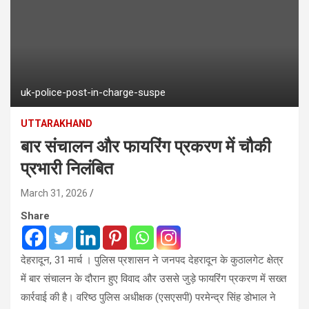
uk-police-post-in-charge-suspe
UTTARAKHAND
बार संचालन और फायरिंग प्रकरण में चौकी
प्रभारी निलंबित
March 31, 2026
Share
देहरादून, 31 मार्च । पुलिस प्रशासन ने जनपद देहरादून के कुठालगेट क्षेत्र
में बार संचालन के दौरान हुए विवाद और उससे जुड़े फायरिंग प्रकरण में सख्त
कार्रवाई की है। वरिष्ठ पुलिस अधीक्षक (एसएसपी) परमेन्द्र सिंह डोभाल ने