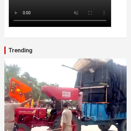
Trending