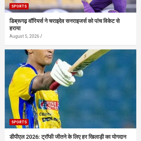
SPORTS
डिब्रूगढ़ वॉरियर्स ने चराइदेव सनराइजर्स को पांच विकेट से
हराया
August 5, 2026
SPORTS
डीपीएल 2026: ट्रॉफी जीतने के लिए हर खिलाड़ी का योगदान