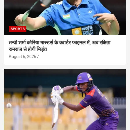
SPORTS
तन्वी शर्मा कोरिया मास्टर्स के क्वार्टर फाइनल में, अब रक्षिता
रामराज से होगी भिड़ंत
August 6, 2026