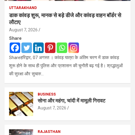
UTTARAKHAND
डाक कांवड़ शुरू, मानक से बड़े डीजे और कांवड़ वाहन बॉर्डर से
लौटाए
August 7, 2026
Share
Shareहरिद्वार, 07 अगस्त । कांवड़ यात्रा के अंतिम चरण में डाक कांवड़
शुरू होने के साथ ही पुलिस और प्रशासन की चुनौती बढ़ गई है। श्रद्धालुओं
की सुरक्षा और सुचारु…
BUSINESS
सोना और महंगा, चांदी में मामूली गिरावट
August 7, 2026
RAJASTHAN