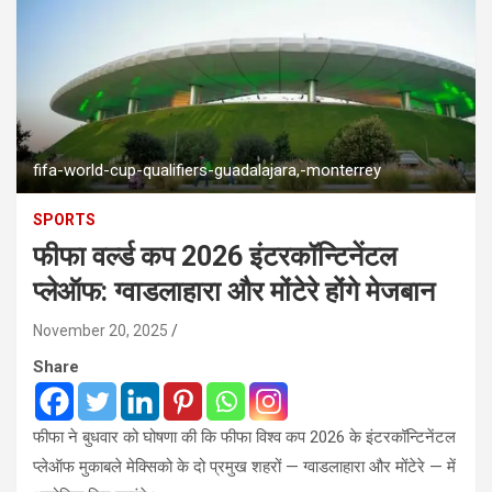
fifa-world-cup-qualifiers-guadalajara,-monterrey
SPORTS
फीफा वर्ल्ड कप 2026 इंटरकॉन्टिनेंटल
प्लेऑफ: ग्वाडलाहारा और मोंटेरे होंगे मेजबान
November 20, 2025
Share
फीफा ने बुधवार को घोषणा की कि फीफा विश्व कप 2026 के इंटरकॉन्टिनेंटल
प्लेऑफ मुकाबले मेक्सिको के दो प्रमुख शहरों — ग्वाडलाहारा और मोंटेरे — में