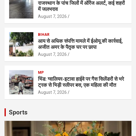
राजस्थान के पांच जिलों में ऑरेंज अलर्ट, कई शहरों
में जलभराव
August 7, 2026
BIHAR
आय से अधिक संपत्ति मामले में ईओयू की कार्रवाई,
अजीत अमर के पैतृक घर पर छापा
August 7, 2026
MP
भिंड: ग्वालियर-इटावा हाईवे पर गैस सिलेंडरों से भरे
ट्रक से भिड़ी स्लीपर बस, एक महिला की मौत
August 7, 2026
Sports