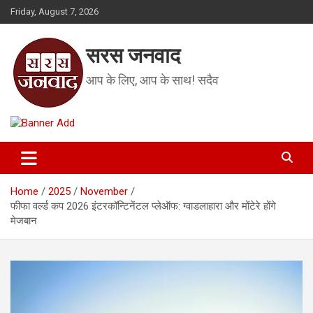
Skip
Friday, August 7, 2026
to
content
सरस जनवाद
आप के लिए, आप के साथ! सदैव
Home
2025
November
फीफा वर्ल्ड कप 2026 इंटरकॉन्टिनेंटल प्लेऑफ: ग्वाडलाहारा और मोंटेरे होंगे
मेजबान