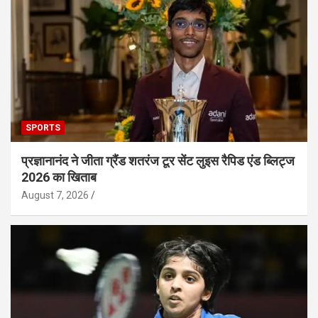
SPORTS
प्रज्ञानानंद ने जीता ग्रैंड शतरंज टूर सेंट लुइस रैपिड एंड ब्लिट्ज
2026 का खिताब
August 7, 2026