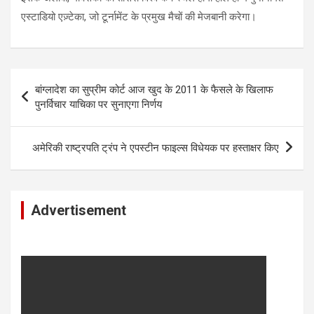
एस्टाडियो एज़्टेका, जो टूर्नामेंट के प्रमुख मैचों की मेजबानी करेगा।
Post
बांग्लादेश का सुप्रीम कोर्ट आज खुद के 2011 के फैसले के खिलाफ
navigation
पुनर्विचार याचिका पर सुनाएगा निर्णय
अमेरिकी राष्ट्रपति ट्रंप ने एपस्टीन फाइल्स विधेयक पर हस्ताक्षर किए
Advertisement