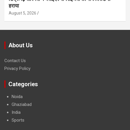
हराया
August 5, 2026
About Us
Contact Us
Privacy Policy
Categories
Noida
Ghaziabad
India
Sports