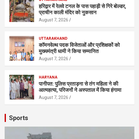
हरिद्वार में रेलवे टनल के पास पहाड़ी से गिरे बोल्डर,
प्राचीन काली मंदिर को नुकसान
August 7, 2026
UTTARAKHAND
कॉमनवेल्थ पदक विजेताओं और प्रशिक्षकों को
मुख्यमंत्री धामी ने किया सम्मानित
August 7, 2026
HARYANA
पानीपत: पुलिस प्रताड़ना से तंग महिला ने की
आत्महत्या, परिजनों ने अस्पताल में किया हंगामा
August 7, 2026
Sports