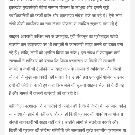
झारखंड मुख्यमंत्री मंईयां सम्मान योजना के लाभुक और इससे जुड़े
पदाधिकारियों को फर्जी कॉल और व्हाट्सएप संदेश भेजे जा रहे हैं। ऐसे लोग
रांची डीसी कार्यालय का नाम लेकर योजना से संबंधित सूचनाएं मांग रहे हैं।
साइबर अपराधी कथित रूप से उपायुक्त, पूर्वी सिंहभूम का प्रोफाइल फोटो
उपयोग कर व्हाट्सएप पर भी लाभुकों से जानकारी साझा करने का दबाव बना
रहे हैं। ताकि, लोगों को भ्रमित किया जा सके। इस संबंध में उपायुक्त कर्ण
सत्यार्थी ने शनिवार को बताया कि जिला प्रशासन या किसी भी सरकारी
कार्यालय कभी भी टेलीफोन या व्हाट्सएप के माध्यम से व्यक्तिगत और किसी
योजना से जुड़ी जानकारी नहीं मांगता है। उन्होंने इसे एक सुनियोजित साइबर
ठगी की कोशिश बताते हुए कहा कि मामले की सूचना साइबर सेल को दे दी गई
है और मामले में जरूरी कार्रवाई की जा रही है।
वहीं जिला प्रशासन ने नागरिकों से अपील की है कि वे किसी भी अनजान कॉल
या संदेश के झांसे में नहीं आएं और न ही किसी प्रकार की गोपनीय या योजना
संबंधी जानकारी भी साझा नहीं करें। उन्होंने लोगों से सतर्कता बरतने और
किसी भी प्रकार की संदिग्ध गतिविधि की जानकारी तुरंत स्थानीय प्रशासन या