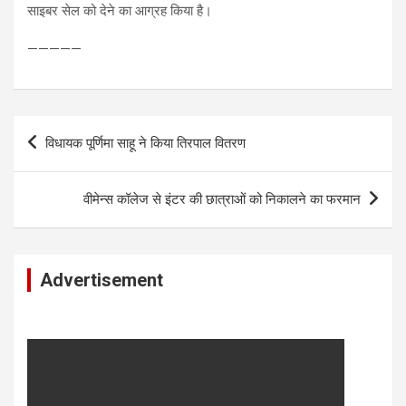
साइबर सेल को देने का आग्रह किया है।
—————
Post
विधायक पूर्णिमा साहू ने किया तिरपाल वितरण
navigation
वीमेन्स कॉलेज से इंटर की छात्राओं को निकालने का फरमान
Advertisement