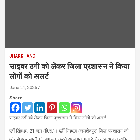
JHARKHAND
साइबर ठगी को लेकर जिला प्रशासन ने किया
लोगों को अलर्ट
June 21, 2025
Share
साइबर ठगी को लेकर जिला प्रशासन ने किया लोगों को अलर्ट
पूर्वी सिंहभूम, 21 जून (हि.स.)। पूर्वी सिंहभूम (जमशेदपुर) जिला प्रशासन की
ओर से आम लोगों को जागरूक करते हुए बताया गया है कि कुछ अज्ञात व्यक्ति