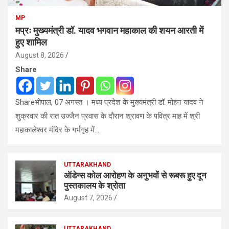
MP
मप्रः मुख्यमंत्री डॉ. यादव भगवान महाकाल की शयन आरती में
हुए शामिल
August 8, 2026
Share
Shareभोपाल, 07 अगस्त । मध्य प्रदेश के मुख्यमंत्री डॉ. मोहन यादव ने
शुक्रवार की रात उज्जैन प्रवास के दौरान श्रावण के पवित्र माह में श्री
महाकालेश्‍वर मंदिर के गर्भगृह में…
UTTARAKHAND
ऑडेन्स कोल आरोहण के अनुभवों से रूबरू हुए दून
पुस्तकालय के श्रोता
August 7, 2026
UTTARAKHAND