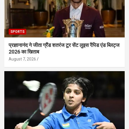
SPORTS
प्रज्ञानानंद ने जीता ग्रैंड शतरंज टूर सेंट लुइस रैपिड एंड ब्लिट्ज
2026 का खिताब
August 7, 2026