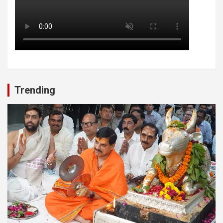
Trending