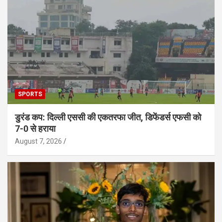
SPORTS
डुरंड कप: दिल्ली एससी की एकतरफा जीत, डिफेंडर्स एफसी को
7-0 से हराया
August 7, 2026