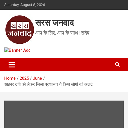
Skip
Saturday, August 8, 2026
to
content
सरस जनवाद
आप के लिए, आप के साथ! सदैव
Home
2025
June
साइबर ठगी को लेकर जिला प्रशासन ने किया लोगों को अलर्ट