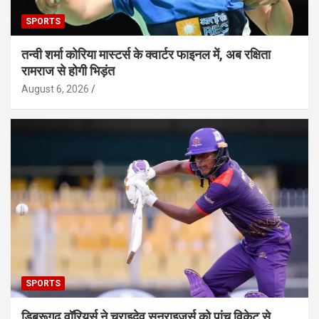
SPORTS
तन्वी शर्मा कोरिया मास्टर्स के क्वार्टर फाइनल में, अब रक्षिता
रामराज से होगी भिड़ंत
August 6, 2026
SPORTS
डिब्रूगढ़ वॉरियर्स ने चराइदेव सनराइजर्स को पांच विकेट से