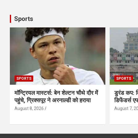
Sports
SPORTS
SPORTS
मॉन्ट्रियल मास्टर्स: बेन शेल्टन चौथे दौर में
डुरंड कप: 
पहुंचे, ग्रिक्सपूर ने अरनाल्डी को हराया
डिफेंडर्स 
August 8, 2026
August 7, 2