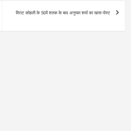
विराट कोहली के 50वें शतक के बाद अनुष्का शर्मा का खास पोस्ट