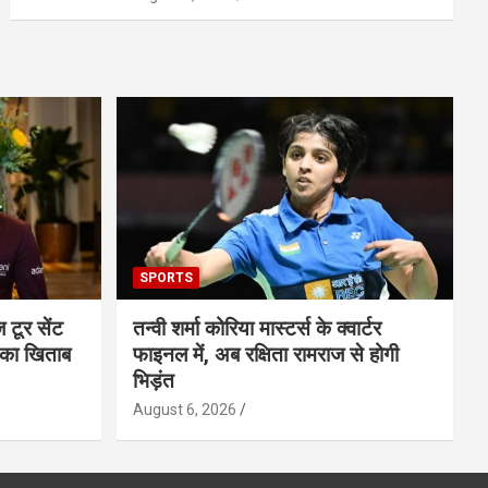
SPORTS
ज टूर सेंट
तन्वी शर्मा कोरिया मास्टर्स के क्वार्टर
 का खिताब
फाइनल में, अब रक्षिता रामराज से होगी
भिड़ंत
August 6, 2026