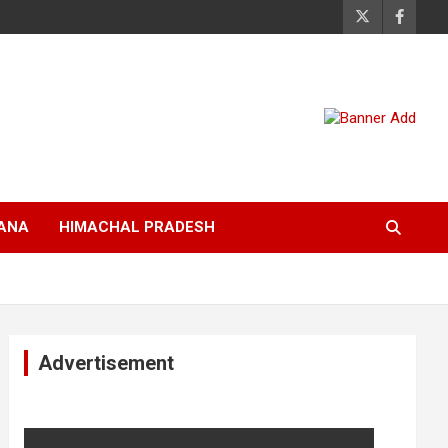
ANA
HIMACHAL PRADESH
Advertisement