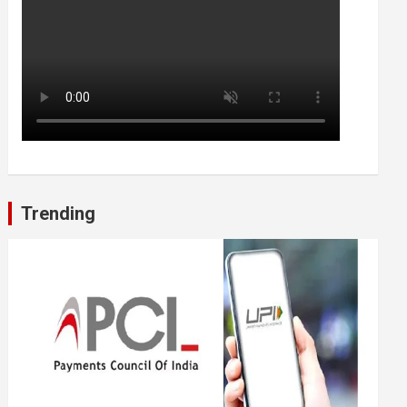
Trending