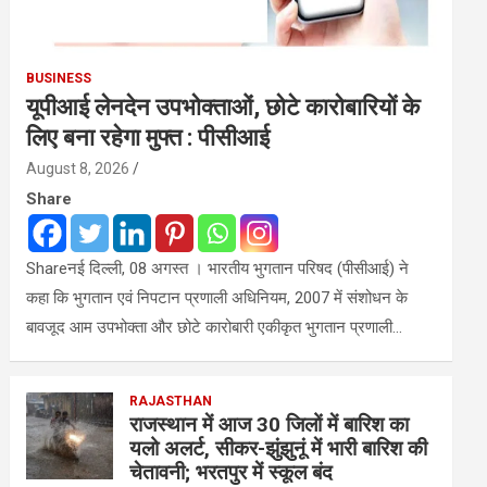
BUSINESS
यूपीआई लेनदेन उपभोक्ताओं, छोटे कारोबारियों के
लिए बना रहेगा मुफ्त : पीसीआई
August 8, 2026
Share
Shareनई दिल्ली, 08 अगस्त । भारतीय भुगतान परिषद (पीसीआई) ने
कहा कि भुगतान एवं निपटान प्रणाली अधिनियम, 2007 में संशोधन के
बावजूद आम उपभोक्ता और छोटे कारोबारी एकीकृत भुगतान प्रणाली…
RAJASTHAN
राजस्थान में आज 30 जिलों में बारिश का
यलो अलर्ट, सीकर-झुंझुनूं में भारी बारिश की
चेतावनी; भरतपुर में स्कूल बंद