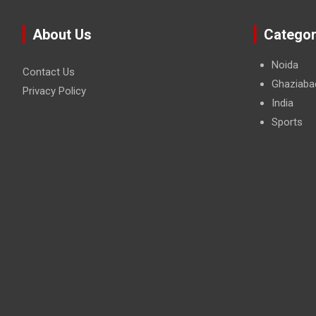
About Us
Categor
Noida
Contact Us
Ghaziaba
Privacy Policy
India
Sports