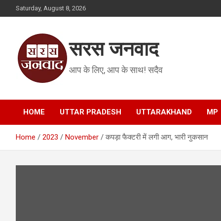
Skip
Saturday, August 8, 2026
to
content
सरस जनवाद
आप के लिए, आप के साथ! सदैव
HOME
UTTAR PRADESH
UTTARAKHAND
MP
Home
2023
November
कपड़ा फैक्टरी में लगी आग, भारी नुकसान