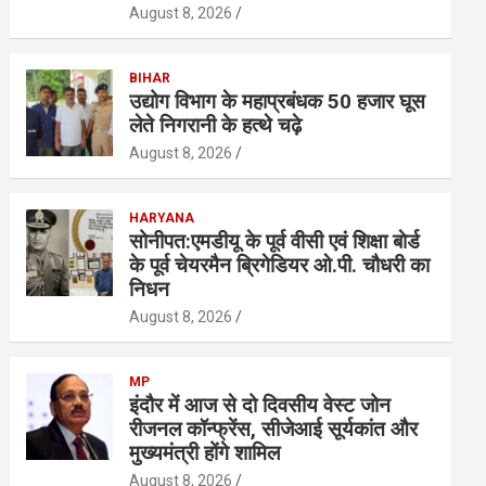
August 8, 2026
BIHAR
उद्योग विभाग के महाप्रबंधक 50 हजार घूस
लेते निगरानी के हत्थे चढ़े
August 8, 2026
HARYANA
सोनीपत:एमडीयू के पूर्व वीसी एवं शिक्षा बाेर्ड
के पूर्व चेयरमैन ब्रिगेडियर ओ.पी. चौधरी का
निधन
August 8, 2026
MP
इंदौर में आज से दो दिवसीय वेस्ट जोन
रीजनल कॉन्फ्रेंस, सीजेआई सूर्यकांत और
मुख्यमंत्री होंगे शामिल
August 8, 2026