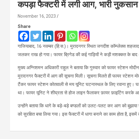
कपड़ा फैक्टरी में लगी आग, भारी नुकसान
November 16, 2023
Share
गाजियाबाद, 16 नवम्बर (हि.स.)। मुरादनगर स्थित जगदीश कॉम्प्लेक्स शहज
जलकर राख हो गया। फायर ब्रिगेड की कई गाड़ियों ने कड़ी मशक्कत के बाद
मुख्य अग्निशमन अधिकारी राहुल ने बताया कि गुरुवार को फायर स्टेशन मोदीन
मुरादनगर फैक्टरी में आग की सूचना मिली। सूचना मिलते ही फायर स्टेशन 
टैंकर फायर स्टेशन कोतवाली से मय यूनिट घटनास्थल के लिए रवाना हुए। घ
था। फायर यूनिट ने शीघ्रता से होज लाइन फैलाकर फ़ायर फ़ाइटिंग करके आग 
उन्होंने बताया कि धागे के बड़े-बड़े बण्डलों को उलट-पलट कर आग को बुझाय
को सुरक्षित बचा लिया गया। इस फैक्टरी में धागा बनाने का काम होता है, इसमे