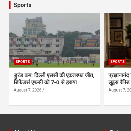
Sports
SPORTS
SPORTS
डुरंड कप: दिल्ली एससी की एकतरफा जीत,
प्रज्ञानानंद
डिफेंडर्स एफसी को 7-0 से हराया
लुइस रैपिड
August 7, 2026
August 7, 2