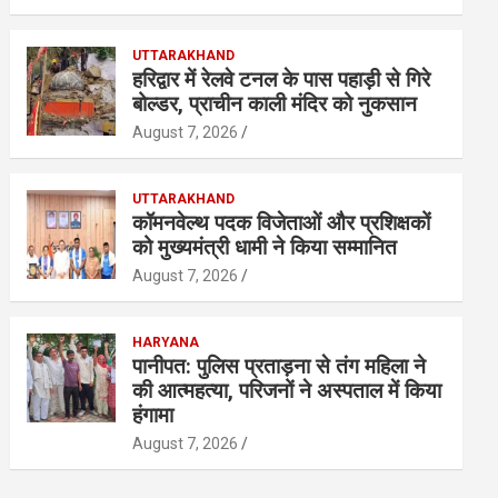
UTTARAKHAND
हरिद्वार में रेलवे टनल के पास पहाड़ी से गिरे
बोल्डर, प्राचीन काली मंदिर को नुकसान
August 7, 2026
UTTARAKHAND
कॉमनवेल्थ पदक विजेताओं और प्रशिक्षकों
को मुख्यमंत्री धामी ने किया सम्मानित
August 7, 2026
HARYANA
पानीपत: पुलिस प्रताड़ना से तंग महिला ने
की आत्महत्या, परिजनों ने अस्पताल में किया
हंगामा
August 7, 2026