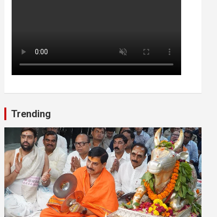
Trending