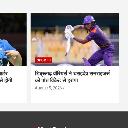
SPORTS
ार्टर
डिब्रूगढ़ वॉरियर्स ने चराइदेव सनराइजर्स
से होगी
को पांच विकेट से हराया
August 5, 2026