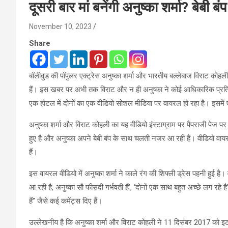
दूसरी बार मां बनेंगी अनुष्का शर्मा? बेबी
November 10, 2023
Share
बॉलीवुड की पॉपुलर एक्ट्रेस अनुष्का शर्मा और भारतीय बल्लेबाज विराट कोहली ह
हैं। इस खबर पर अभी तक विराट और न ही अनुष्का ने कोई आधिकारिक प्रतिक्रिया 
एक होटल में दोनों का एक वीडियो सोशल मीडिया पर वायरल हो रहा है। इसमें 
अनुष्का शर्मा और विराट कोहली का यह वीडियो इंस्टाग्राम पर पैपराजी पेज पर
हुए है और अनुष्का अपने बेबी बंप के साथ चलती नजर आ रही हैं। वीडियो वायर
हैं।
इस वायरल वीडियो में अनुष्का शर्मा ने काले रंग की शिफ्ली ड्रेस पहनी हुई है। 
आ रही है, अनुष्का सौ फीसदी गर्भवती हैं’, ‘दोनों एक साथ बहुत अच्छे लग रहे ह
हैं” जैसे कई कमेंट्स दिए हैं।
उल्लेखनीय है कि अनुष्का शर्मा और विराट कोहली ने 11 दिसंबर 2017 को इटल