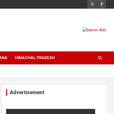
ANA
HIMACHAL PRADESH
Advertisement