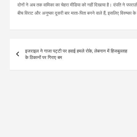
दोनों ने अब तक वामिका का चेहरा मीडिया को नहीं दिखाया है। दंपति ने पपराज
बीच विराट और अनुष्का दूसरी बार माता-पिता बनने वाले हैं, इसलिए विरुष्का क
Post
इजराइल ने गाजा पट्टी पर हवाई हमले रोके, लेबनान में हिजबुल्लाह
navigation
के ठिकानों पर गिराए बम