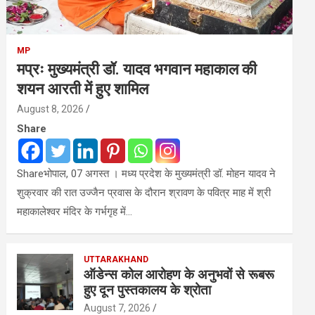
MP
मप्रः मुख्यमंत्री डॉ. यादव भगवान महाकाल की
शयन आरती में हुए शामिल
August 8, 2026
Share
Shareभोपाल, 07 अगस्त । मध्य प्रदेश के मुख्यमंत्री डॉ. मोहन यादव ने
शुक्रवार की रात उज्जैन प्रवास के दौरान श्रावण के पवित्र माह में श्री
महाकालेश्‍वर मंदिर के गर्भगृह में…
UTTARAKHAND
ऑडेन्स कोल आरोहण के अनुभवों से रूबरू
हुए दून पुस्तकालय के श्रोता
August 7, 2026