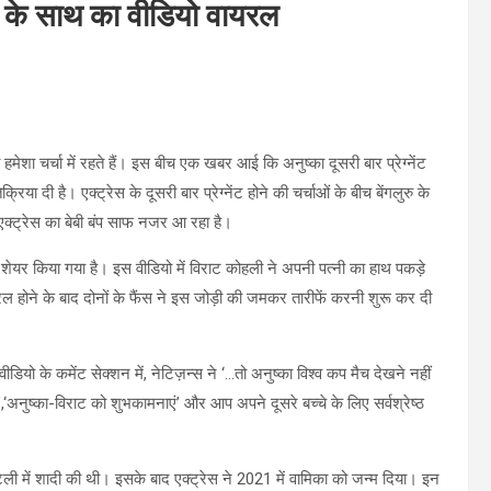
 बंप के साथ का वीडियो वायरल
मेशा चर्चा में रहते हैं। इस बीच एक खबर आई कि अनुष्का दूसरी बार प्रेग्नेंट
दी है। एक्ट्रेस के दूसरी बार प्रेग्नेंट होने की चर्चाओं के बीच बेंगलुरु के
एक्ट्रेस का बेबी बंप साफ नजर आ रहा है।
 शेयर किया गया है। इस वीडियो में विराट कोहली ने अपनी पत्नी का हाथ पकड़े
ल होने के बाद दोनों के फैंस ने इस जोड़ी की जमकर तारीफें करनी शुरू कर दी
वीडियो के कमेंट सेक्शन में, नेटिज़न्स ने ‘…तो अनुष्का विश्व कप मैच देखने नहीं
ै’,‘अनुष्का-विराट को शुभकामनाएं’ और आप अपने दूसरे बच्चे के लिए सर्वश्रेष्ठ
ी में शादी की थी। इसके बाद एक्ट्रेस ने 2021 में वामिका को जन्म दिया। इन