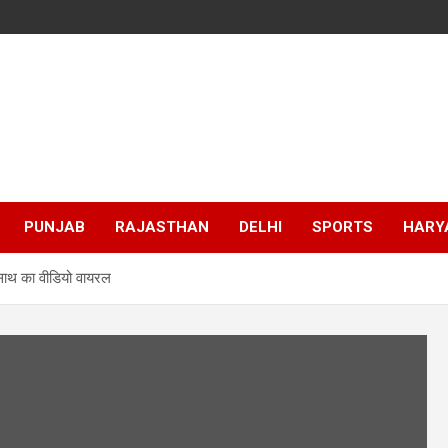
PUNJAB
RAJASTHAN
DELHI
SPORTS
HARY
के साथ का वीडियो वायरल