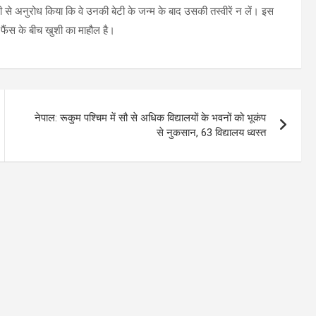
़ी से अनुरोध किया कि वे उनकी बेटी के जन्म के बाद उसकी तस्वीरें न लें। इस
े फैंस के बीच खुशी का माहौल है।
नेपाल: रूकुम पश्चिम में सौ से अधिक विद्यालयों के भवनों को भूकंप
से नुकसान, 63 विद्यालय ध्वस्त