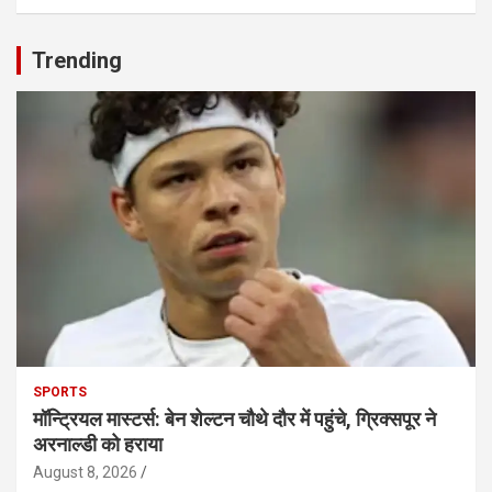
Trending
SPORTS
मॉन्ट्रियल मास्टर्स: बेन शेल्टन चौथे दौर में पहुंचे, ग्रिक्सपूर ने
अरनाल्डी को हराया
August 8, 2026