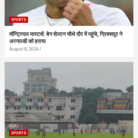
SPORTS
मॉन्ट्रियल मास्टर्स: बेन शेल्टन चौथे दौर में पहुंचे, ग्रिक्सपूर ने
अरनाल्डी को हराया
August 8, 2026
SPORTS