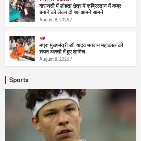
वाराणसी में लोहता क्षेत्र में कब्रिस्तान में कब्र
बनाने को लेकर दो पक्ष आमने सामने
August 8, 2026
MP
मप्रः मुख्यमंत्री डॉ. यादव भगवान महाकाल की
शयन आरती में हुए शामिल
August 8, 2026
Sports