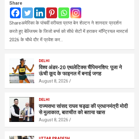
Share
Shareअमेरिका के पांचवीं वरीयता प्राप्त बेन शेल्टन ने शानदार प्रदर्शन
करते हुए बेल्जियम के जिजो बर्ग्स को सीधे सेटों में हराकर मॉन्ट्रियल मास्टर्स
2026 के चौथे दौर में प्रवेश कर…
DELHI
विश्व अंडर-20 एथलेटिक्स चैंपियनशिप: पूजा ने
ऊंची कूद के फाइनल में बनाई जगह
August 8, 2026
DELHI
राज्यसभा सांसद राघव चड्ढा की प्रधानमंत्री मोदी
से मुलाकात, बातचीत को बताया खास
August 8, 2026
UTTAR PRADESH