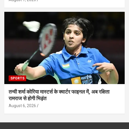
SPORTS
तन्वी शर्मा कोरिया मास्टर्स के क्वार्टर फाइनल में, अब रक्षिता
रामराज से होगी भिड़ंत
August 6, 2026