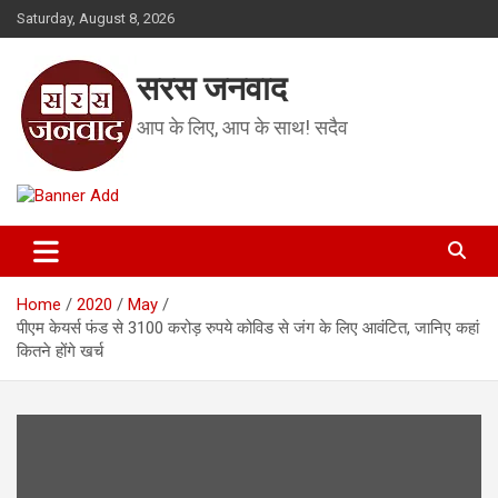
Skip
Saturday, August 8, 2026
to
content
सरस जनवाद
आप के लिए, आप के साथ! सदैव
Home
2020
May
पीएम केयर्स फंड से 3100 करोड़ रुपये कोविड से जंग के लिए आवंटित, जानिए कहां
कितने होंगे खर्च