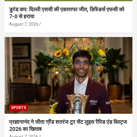
डुरंड कप: दिल्ली एससी की एकतरफा जीत, डिफेंडर्स एफसी को
7-0 से हराया
August 7, 2026
SPORTS
प्रज्ञानानंद ने जीता ग्रैंड शतरंज टूर सेंट लुइस रैपिड एंड ब्लिट्ज
2026 का खिताब
August 7, 2026