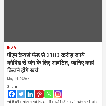
INDIA
पीएम केयर्स फंड से 3100 करोड़ रुपये
कोविड से जंग के लिए आवंटित, जानिए कहां
कितने होंगे खर्च
May 14, 2020
Share
नई दिल्ली :-
पीएम केयर्स (प्राइम मिनिस्‍टर्स सिटीजन असिस्‍टेंस एंड रिलीफ