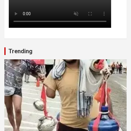
Trending