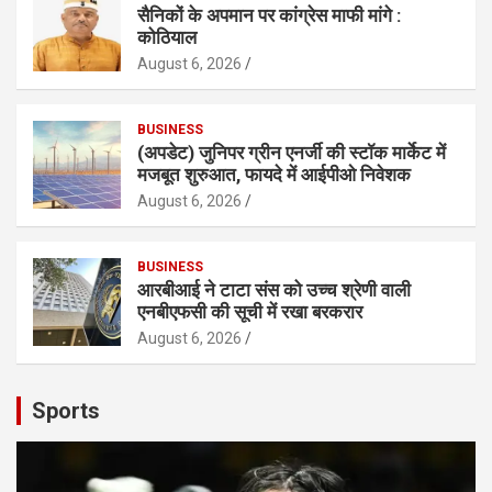
सैनिकों के अपमान पर कांग्रेस माफी मांगे :
कोठियाल
August 6, 2026
BUSINESS
(अपडेट) जुनिपर ग्रीन एनर्जी की स्टॉक मार्केट में
मजबूत शुरुआत, फायदे में आईपीओ निवेशक
August 6, 2026
BUSINESS
आरबीआई ने टाटा संस को उच्च श्रेणी वाली
एनबीएफसी की सूची में रखा बरकरार
August 6, 2026
Sports