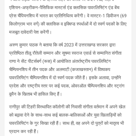
एशियन-अफ्रीकन-पैसिफिक मास्टर्स एंड क्लासिक पावरलिफ्टिंग एंड बेंच
प्रेस चैंपियनशिप में भारत का प्रतिनिधित्व करेंगी। वे मास्टर-1 डिवीजन (69
किलोग्राम भार वर्ग) की क्लासिक व इक्विप्ड स्पर्धाओं में दो स्वर्ण पदकों के लिए
मजबूत दावेदारी पेश करेंगी।
अरुण कुमार पाठक ने बताया कि वर्ष 2023 में उत्तराखण्ड सरकार द्वारा
प्रतिष्ठित तीलू रौतेली सम्मान और सुषमा स्वराज एवार्ड से सम्मानित संगीता
राणा ने सेंट पीटर्सबर्ग (रूस) में आयोजित अंतर्राष्ट्रीय पावरलिफ्टिंग
चैम्पियनशिप में तीन पदक और अलमाटी (कजाखस्तान) में विश्वकप
पावरलिफ्टिंग चैम्पियनशिप में दो स्वर्ण पदक जीते हैं। इसके अलावा, उन्होंने
प्रदेश और राष्ट्रीय स्तर पर कई पदक, ओवरऑल चैम्पियनशिप और स्ट्रांग
वूमैन के खिताब भी हासिल किए हैं।
रानीपुर की टिहरी विस्थापित कॉलोनी की निवासी संगीता वर्तमान में अपने खेल
को बढ़ावा देने के साथ-साथ कई बालक-बालिकाओं और युवा खिलाड़ियों को
पावरलिफ्टिंग के गुर सिखा रही हैं। साथ ही, वह अपने दो पुत्रों को मातृत्व भी
प्रदान कर रही हैं।