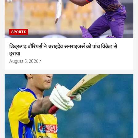
SPORTS
डिब्रूगढ़ वॉरियर्स ने चराइदेव सनराइजर्स को पांच विकेट से
हराया
August 5, 2026