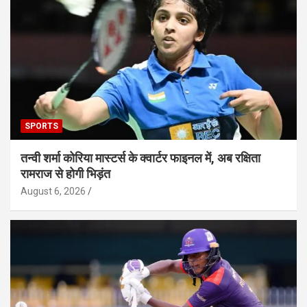
SPORTS
तन्वी शर्मा कोरिया मास्टर्स के क्वार्टर फाइनल में, अब रक्षिता
रामराज से होगी भिड़ंत
August 6, 2026