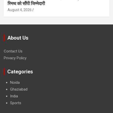
स्मिथ को सौंपी जिम्मेदारी
August 4, 2026
About Us
Contact Us
Privacy Policy
Categories
Noida
Ghaziabad
India
Sports