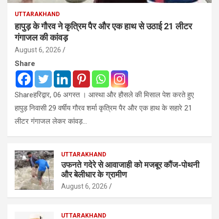
UTTARAKHAND
हापुड़ के गौरव ने कृत्रिम पैर और एक हाथ से उठाई 21 लीटर
गंगाजल की कांवड़
August 6, 2026
Share
Shareहरिद्वार, 06 अगस्त । आस्था और हौसले की मिसाल पेश करते हुए
हापुड़ निवासी 29 वर्षीय गौरव शर्मा कृत्रिम पैर और एक हाथ के सहारे 21
लीटर गंगाजल लेकर कांवड़…
UTTARAKHAND
उफनते गदेरे से आवाजाही को मजबूर कौंज-पोथनी
और बेलीधार के ग्रामीण
August 6, 2026
UTTARAKHAND