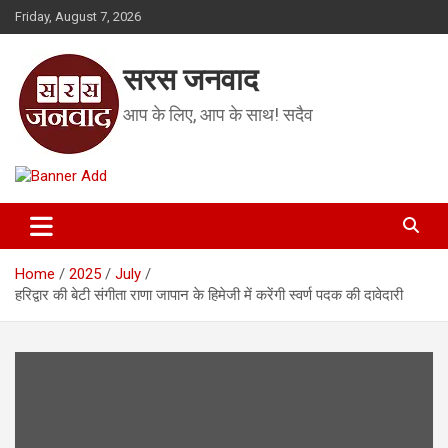
Skip
Friday, August 7, 2026
to
content
सरस जनवाद
आप के लिए, आप के साथ! सदैव
Home
2025
July
हरिद्वार की बेटी संगीता राणा जापान के हिमेजी में करेंगी स्वर्ण पदक की दावेदारी