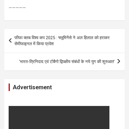
—————
Post
फीफा क्लब विश्व कप 2025 : फ्लूमिनेंसे ने अल हिलाल को हराकर
navigation
सेमीफाइनल में किया प्रवेश
‘भारत-त्रिनिदाद एवं टोबैगो द्विपक्षीय संबंधों के नये युग की शुरुआत’
Advertisement