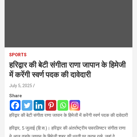
SPORTS
हरिद्वार की बेटी संगीता राणा जापान के हिमेजी
में करेंगी स्वर्ण पदक की दावेदारी
July 5, 2025
Share
हरिद्वार की बेटी संगीता राणा जापान के हिमेजी में करेंगी स्वर्ण पदक की दावेदारी
हरिद्वार, 5 जुलाई (हि.स.)। हरिद्वार की अंतर्राष्ट्रीय पावरलिफ्टर संगीता राणा
ने आज तड़के जापान के हिमेजी शहर की धरती पर कदम रखे, जहां वे