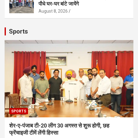
पौधे घर-घर बांटे जायेंगे
August 8, 2026
Sports
SPORTS
शेर-ए-पंजाब टी-20 लीग 30 अगस्त से शुरू होगी, छह
फ्रेंचाइजी टीमें लेंगी हिस्सा