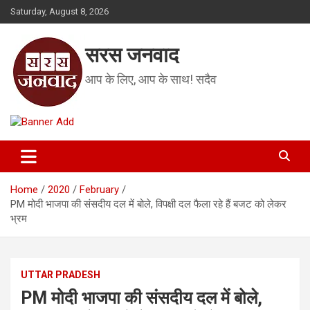
Skip
Saturday, August 8, 2026
to
content
सरस जनवाद
आप के लिए, आप के साथ! सदैव
Home
2020
February
PM मोदी भाजपा की संसदीय दल में बोले, विपक्षी दल फैला रहे हैं बजट को लेकर
भ्रम
UTTAR PRADESH
PM मोदी भाजपा की संसदीय दल में बोले,