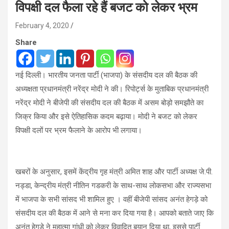
विपक्षी दल फैला रहे हैं बजट को लेकर भ्रम
February 4, 2020
Share
नई दिल्ली। भारतीय जनता पार्टी (भाजपा) के संसदीय दल की बैठक की
अध्यक्षता प्रधानमंत्री नरेंद्र मोदी ने की। रिपोर्ट्स के मुताबिक प्रधानमंत्री
नरेंद्र मोदी ने बीजेपी की संसदीय दल की बैठक में असम बोड़ो समझौते का
जिक्र किया और इसे ऐतिहासिक कदम बढ़ाया। मोदी ने बजट को लेकर
विपक्षी दलों पर भ्रम फैलाने के आरोप भी लगाया।
खबरों के अनुसार, इसमें केंद्रीय गृह मंत्री अमित शाह और पार्टी अध्यक्ष जे.पी.
नड्डा, केन्द्रीय मंत्री नीतिन गडकरी के साथ-साथ लोकसभा और राज्यसभा
में भाजपा के सभी सांसद भी शामिल हुए । वहीं बीजेपी सांसद अनंत हेगड़े को
संसदीय दल की बैठक में आने से मना कर दिया गया है। आपको बताते जाए कि
अनंत हेगड़े ने महात्मा गांधी को लेकर विवादित बयान दिया था, इससे पार्टी