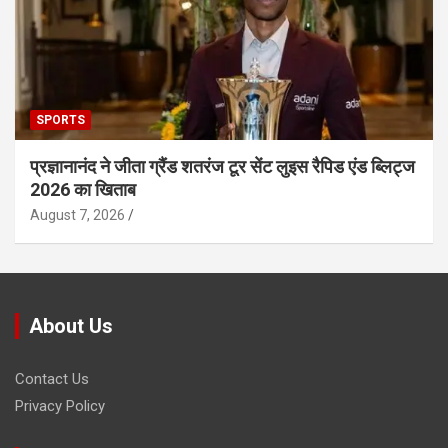
SPORTS
प्रज्ञानानंद ने जीता ग्रैंड शतरंज टूर सेंट लुइस रैपिड एंड ब्लिट्ज
2026 का खिताब
August 7, 2026
About Us
Contact Us
Privacy Policy