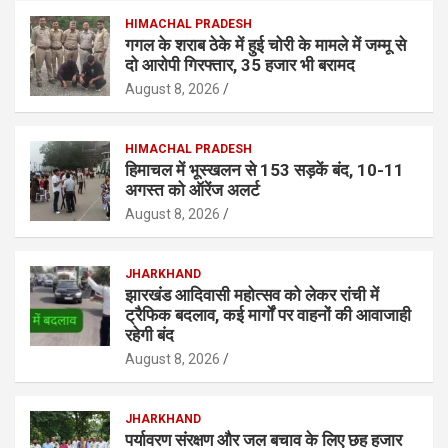
HIMACHAL PRADESH
गगल के शराब ठेके में हुई चोरी के मामले में जम्मू से
दो आरोपी गिरफ्तार, 35 हजार भी बरामद
August 8, 2026
HIMACHAL PRADESH
हिमाचल में भूस्खलन से 153 सड़कें बंद, 10-11
अगस्त को ऑरेंज अलर्ट
August 8, 2026
JHARKHAND
झारखंड आदिवासी महोत्सव को लेकर रांची में
ट्रैफिक बदलाव, कई मार्गों पर वाहनों की आवाजाही
रहेगी बंद
August 8, 2026
JHARKHAND
पर्यावरण संरक्षण और जल बचाव के लिए छह हजार