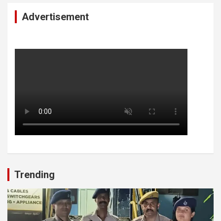
Advertisement
Trending