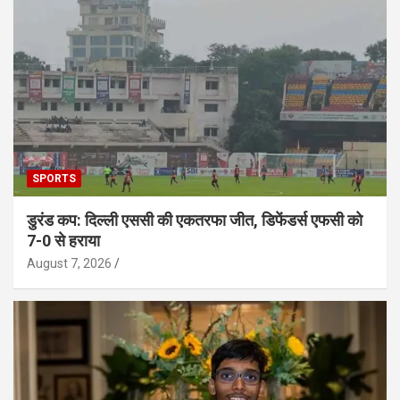
SPORTS
डुरंड कप: दिल्ली एससी की एकतरफा जीत, डिफेंडर्स एफसी को
7-0 से हराया
August 7, 2026