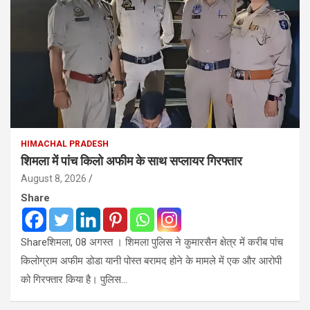
HIMACHAL PRADESH
शिमला में पांच किलो अफीम के साथ सप्लायर गिरफ्तार
August 8, 2026
Share
Shareशिमला, 08 अगस्त । शिमला पुलिस ने कुमारसैन क्षेत्र में करीब पांच
किलोग्राम अफीम डोडा यानी पोस्त बरामद होने के मामले में एक और आरोपी
को गिरफ्तार किया है। पुलिस…