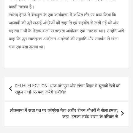
काफी नाराज है।
सांसद हेगड़े ने बेंगलुरू के एक कार्यक्रम में कथित तौर पर दावा किया कि
आजादी की पूरी लड़ाई अंग्रेजों की सहमति एवं सहयोग से लड़ी गई थी और
महात्मा गांधी के नेतृत्व वाला स्वतंत्रता आंदोलन एक ‘नाटक’ था। उन्होंने आगे
कहा कि पूरा स्वतंत्रता आंदोलन अंग्रेजों की सहमति और समर्थन से खेला
गया एक बड़ा ड्रामा था।
Post
DELHI ELECTION: आज जंगपुरा और संगम विहार में चुनावी रैली को
navigation
राहुल गांधी-प्रियंका करेंगे संबोधित
लोकसभा में सत्ता पक्ष पर कांग्रेस नेता अधीर रंजन चौधरी ने बोला हमला,
कहा- इनका संबंध रावण के परिवार से