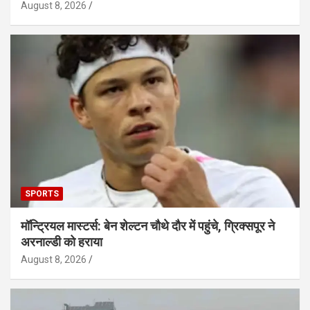
August 8, 2026
SPORTS
मॉन्ट्रियल मास्टर्स: बेन शेल्टन चौथे दौर में पहुंचे, ग्रिक्सपूर ने
अरनाल्डी को हराया
August 8, 2026