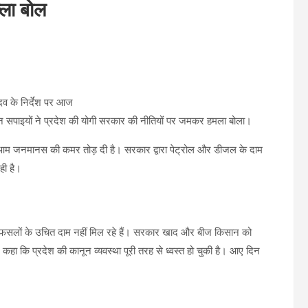
्ला बोल
यादव के निर्देश पर आज
रान सपाइयों ने प्रदेश की योगी सरकार की नीतियों पर जमकर हमला बोला।
ई ने आम जनमानस की कमर तोड़ दी है। सरकार द्वारा पेट्रोल और डीजल के दाम
ही है।
 फसलों के उचित दाम नहीं मिल रहे हैं। सरकार खाद और बीज किसान को
े कहा कि प्रदेश की कानून व्यवस्था पूरी तरह से ध्वस्त हो चुकी है। आए दिन