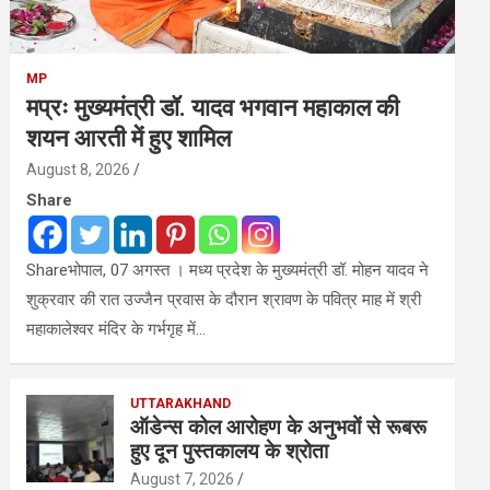
MP
मप्रः मुख्यमंत्री डॉ. यादव भगवान महाकाल की
शयन आरती में हुए शामिल
August 8, 2026
Share
Shareभोपाल, 07 अगस्त । मध्य प्रदेश के मुख्यमंत्री डॉ. मोहन यादव ने
शुक्रवार की रात उज्जैन प्रवास के दौरान श्रावण के पवित्र माह में श्री
महाकालेश्‍वर मंदिर के गर्भगृह में…
UTTARAKHAND
ऑडेन्स कोल आरोहण के अनुभवों से रूबरू
हुए दून पुस्तकालय के श्रोता
August 7, 2026