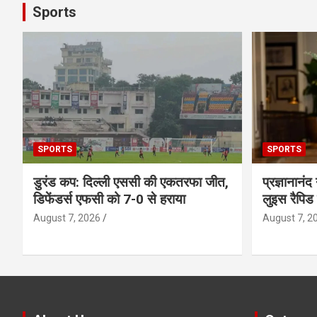
Sports
SPORTS
SPORTS
डुरंड कप: दिल्ली एससी की एकतरफा जीत,
प्रज्ञानानंद
डिफेंडर्स एफसी को 7-0 से हराया
लुइस रैपिड
August 7, 2026
August 7, 2