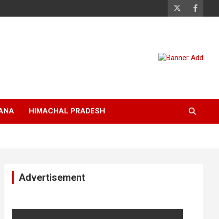
ANA
HIMACHAL PRADESH
Advertisement