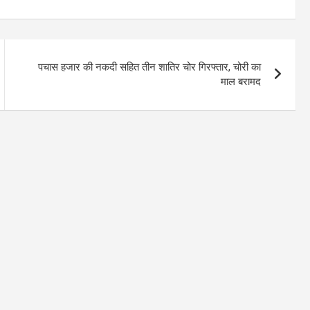
पचास हजार की नकदी सहित तीन शातिर चोर गिरफ्तार, चोरी का
माल बरामद