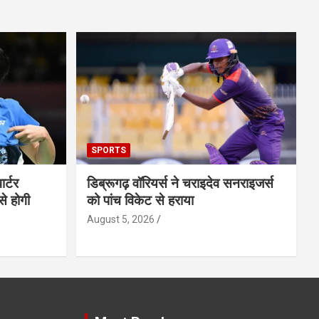
SPORTS
ार्टर
डिब्रूगढ़ वॉरियर्स ने चराइदेव सनराइजर्स
से होगी
को पांच विकेट से हराया
August 5, 2026