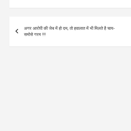
Post
अगर आरोपी की जेब में हो दम, तो हवालात में भी मिलते है चाय-
navigation
समोसे गरम !!!