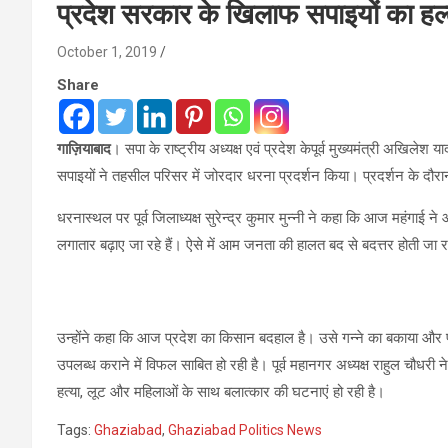
प्रदेश सरकार के खिलाफ सपाइयों का हल
October 1, 2019
Share
गाज़ियाबाद
। सपा के राष्ट्रीय अध्यक्ष एवं प्रदेश केपूर्व मुख्यमंत्री अखिलेश 
सपाइयों ने तहसील परिसर में जोरदार धरना प्रदर्शन किया। प्रदर्शन के दौ
धरनास्थल पर पूर्व जिलाध्यक्ष सुरेन्द्र कुमार मुन्नी ने कहा कि आज महंगा
लगातार बढ़ाए जा रहे हैं। ऐसे में आम जनता की हालत बद से बदत्तर होती जा र
उन्होंने कहा कि आज प्रदेश का किसान बदहाल है। उसे गन्ने का बकाया और
उपलब्ध कराने में विफल साबित हो रही है। पूर्व महानगर अध्यक्ष राहुल चौधरी न
हत्या, लूट और महिलाओं के साथ बलात्कार की घटनाएं हो रही है।
Tags:
Ghaziabad
,
Ghaziabad Politics News