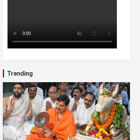
Trending