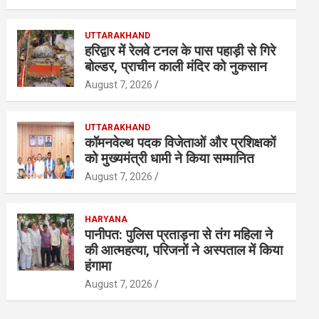
UTTARAKHAND
हरिद्वार में रेलवे टनल के पास पहाड़ी से गिरे
बोल्डर, प्राचीन काली मंदिर को नुकसान
August 7, 2026
UTTARAKHAND
कॉमनवेल्थ पदक विजेताओं और प्रशिक्षकों
को मुख्यमंत्री धामी ने किया सम्मानित
August 7, 2026
HARYANA
पानीपत: पुलिस प्रताड़ना से तंग महिला ने
की आत्महत्या, परिजनों ने अस्पताल में किया
हंगामा
August 7, 2026