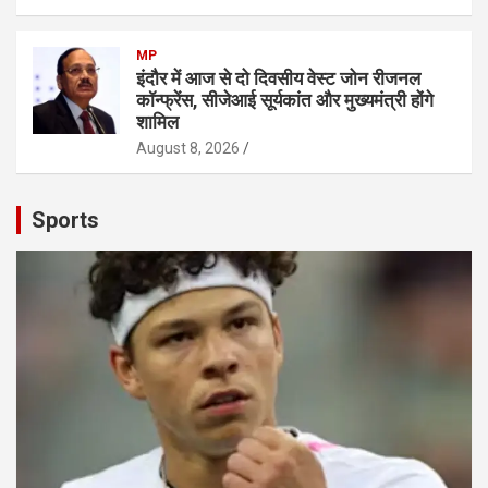
MP
इंदौर में आज से दो दिवसीय वेस्ट जोन रीजनल
कॉन्फ्रेंस, सीजेआई सूर्यकांत और मुख्यमंत्री होंगे
शामिल
August 8, 2026
Sports