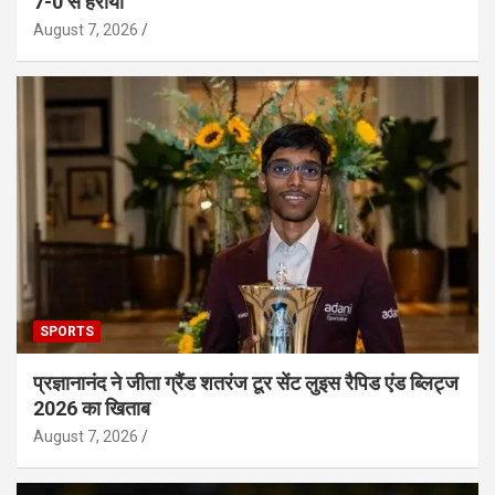
7-0 से हराया
August 7, 2026
SPORTS
प्रज्ञानानंद ने जीता ग्रैंड शतरंज टूर सेंट लुइस रैपिड एंड ब्लिट्ज
2026 का खिताब
August 7, 2026