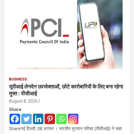
BUSINESS
यूपीआई लेनदेन उपभोक्ताओं, छोटे कारोबारियों के लिए बना रहेगा
मुफ्त : पीसीआई
August 8, 2026
Share
Shareनई दिल्ली, 08 अगस्त । भारतीय भुगतान परिषद (पीसीआई) ने कहा