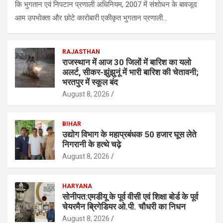
कि भुगतान एवं निपटान प्रणाली अधिनियम, 2007 में संशोधन के बावजूद
आम उपभोक्ता और छोटे कारोबारी एकीकृत भुगतान प्रणाली…
RAJASTHAN
राजस्थान में आज 30 जिलों में बारिश का यलो
अलर्ट, सीकर-झुंझुनूं में भारी बारिश की चेतावनी;
भरतपुर में स्कूल बंद
August 8, 2026
BIHAR
उद्योग विभाग के महाप्रबंधक 50 हजार घूस लेते
निगरानी के हत्थे चढ़े
August 8, 2026
HARYANA
सोनीपत:एमडीयू के पूर्व वीसी एवं शिक्षा बाेर्ड के पूर्व
चेयरमैन ब्रिगेडियर ओ.पी. चौधरी का निधन
August 8, 2026