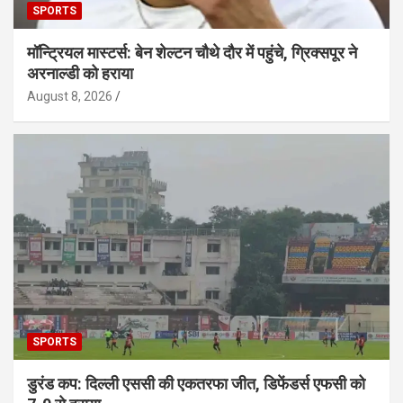
SPORTS
मॉन्ट्रियल मास्टर्स: बेन शेल्टन चौथे दौर में पहुंचे, ग्रिक्सपूर ने
अरनाल्डी को हराया
August 8, 2026
SPORTS
डुरंड कप: दिल्ली एससी की एकतरफा जीत, डिफेंडर्स एफसी को