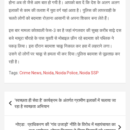
होना अब तो जैसे आम बात हो गयी है। आपको बता दें कि देश के अलग अलग
इलाकों से काम की तलाश में युवा वर्ग यहां आता है। पुलिस की लापरवाही के
चलते लोगों को बदमाश रोज़ाना आसानी से अपना शिकार बना लेते हैं।
इस बार मामला कोतवाली फेस-3 का है जहां मंगलवार की सुबह करीब साढ़े दस
बजे मामूरा चौराहे के पास युवती से मोबाइल छीन रहे बदमाश को पब्‍लिक ने
पकड़ लिया। इस दौरान बदमाश चाकू निकाल कर हवा में लहराने लगा।
उसने दो लोगों पर चाकू से हमला भी कर दिया।पुलिस बदमाश से पूछताछ कर
रही है।
Tags:
Crime News
,
Noida
,
Noida Police
,
Noida SSP
Post
‘स्वच्छता ही सेवा है’ कार्यक्रम के अंतर्गत ग्रामीण इलाकों में चलाया जा
navigation
रहा है स्वच्छता अभियान
नोएडा : प्राधिकरण की ‘गांव उजाड़ो’ नीति के विरोध में महापंचायत का