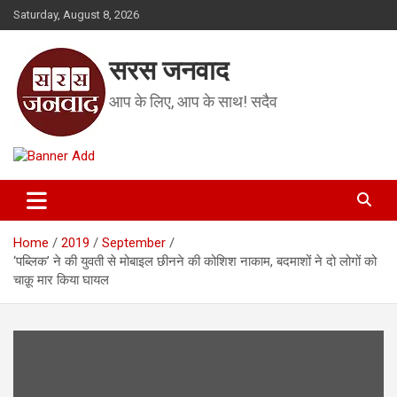
Skip
Saturday, August 8, 2026
to
content
सरस जनवाद
आप के लिए, आप के साथ! सदैव
Home
2019
September
‘पब्लिक’ ने की युवती से मोबाइल छीनने की कोशिश नाकाम, बदमाशों ने दो लोगों को
चाक़ू मार किया घायल