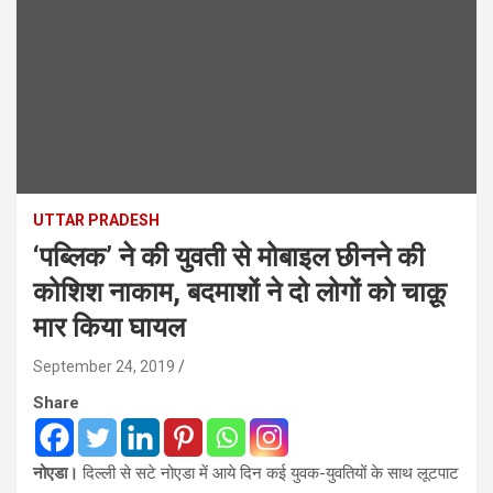
UTTAR PRADESH
‘पब्लिक’ ने की युवती से मोबाइल छीनने की
कोशिश नाकाम, बदमाशों ने दो लोगों को चाक़ू
मार किया घायल
September 24, 2019
Share
नोएडा।
दिल्‍ली से सटे नोएडा में आये दिन कई युवक-युवतियों के साथ लूटपाट