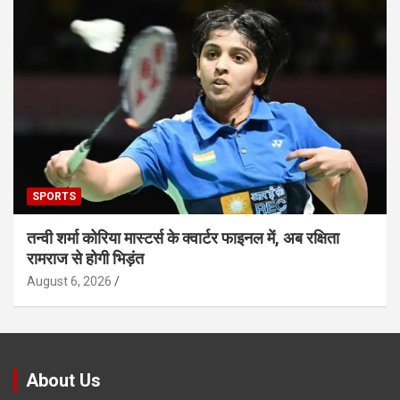
SPORTS
तन्वी शर्मा कोरिया मास्टर्स के क्वार्टर फाइनल में, अब रक्षिता
रामराज से होगी भिड़ंत
August 6, 2026
About Us