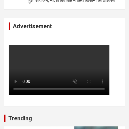
हुआ आयोजन, नोएडा विधायक ने किया किसानों को आश्वस्त
Advertisement
Trending