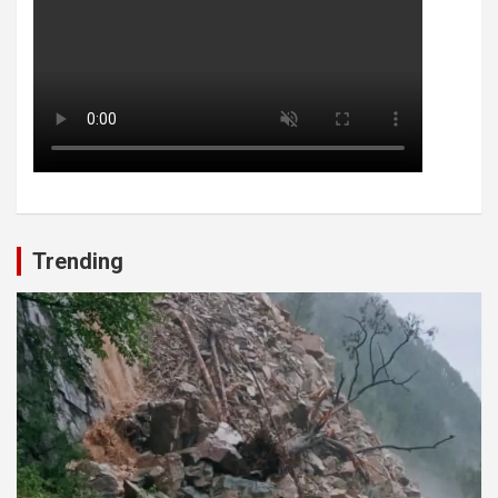
Trending