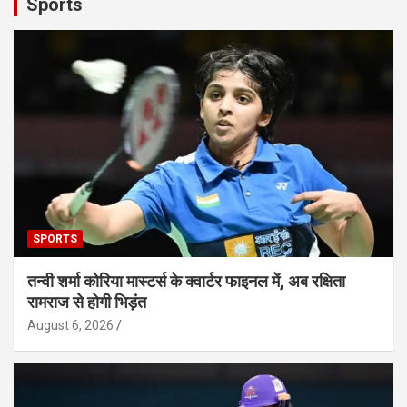
Sports
SPORTS
तन्वी शर्मा कोरिया मास्टर्स के क्वार्टर फाइनल में, अब रक्षिता
रामराज से होगी भिड़ंत
August 6, 2026