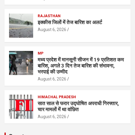
RAJASTHAN
इक्कीस जिलों में तेज बारिश का अलर्ट
August 6, 2026
MP
मध्य प्रदेश में मानसूनी सीजन में 19 प्रतिशत कम
बारिश, अगले 3 दिन तेज बारिश की संभावना,
भरपाई की उम्मीद
August 6, 2026
HIMACHAL PRADESH
सात साल से फरार उद्घोषित अपराधी गिरफ्तार,
चार मामलों में था वांछित
August 6, 2026