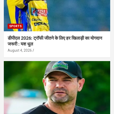
SPORTS
डीपीएल 2026: ट्रॉफी जीतने के लिए हर खिलाड़ी का योगदान
जरूरी : यश धुल
August 4, 2026