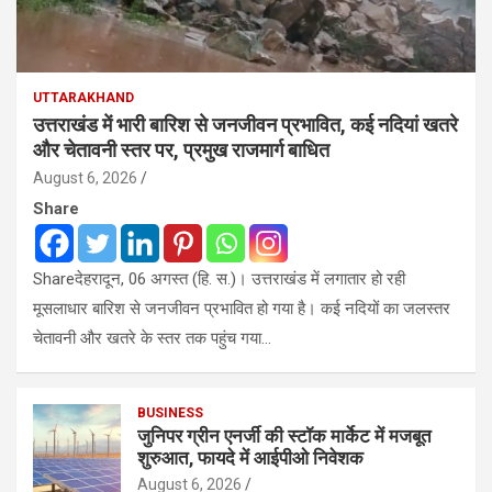
UTTARAKHAND
उत्तराखंड में भारी बारिश से जनजीवन प्रभावित, कई नदियां खतरे
और चेतावनी स्तर पर, प्रमुख राजमार्ग बाधित
August 6, 2026
Share
Shareदेहरादून, 06 अगस्त (हि. स.)। उत्तराखंड में लगातार हो रही
मूसलाधार बारिश से जनजीवन प्रभावित हो गया है। कई नदियों का जलस्तर
चेतावनी और खतरे के स्तर तक पहुंच गया…
BUSINESS
जुनिपर ग्रीन एनर्जी की स्टॉक मार्केट में मजबूत
शुरुआत, फायदे में आईपीओ निवेशक
August 6, 2026