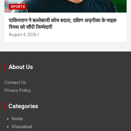
SPORTS
पाकिस्तान ने बल्लेबाजी कोच बदला, दक्षिण अफ्रीका के माइक
स्मिथ को सौंपी जिम्मेदारी
August 4, 2026
About Us
Contact Us
Privacy Policy
Categories
Noida
Ghaziabad