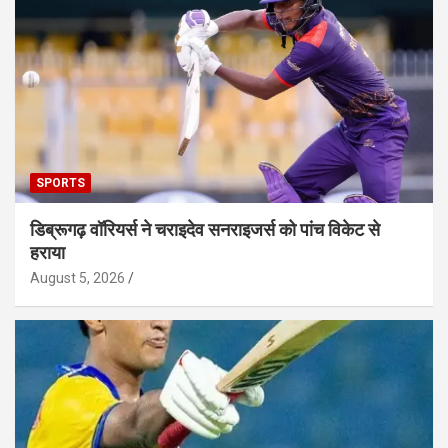
SPORTS
डिब्रूगढ़ वॉरियर्स ने चराइदेव सनराइजर्स को पांच विकेट से
हराया
August 5, 2026