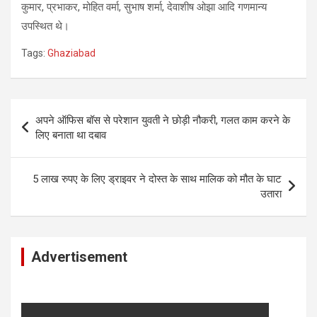
कुमार, प्रभाकर, मोहित वर्मा, सुभाष शर्मा, देवाशीष ओझा आदि गणमान्य
उपस्थित थे।
Tags:
Ghaziabad
Post
अपने ऑफिस बॉस से परेशान युवती ने छोड़ी नौकरी, गलत काम करने के
navigation
लिए बनाता था दबाव
5 लाख रुपए के लिए ड्राइवर ने दोस्त के साथ मालिक को मौत के घाट
उतारा
Advertisement