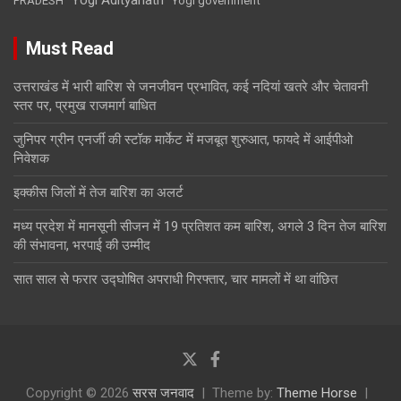
PRADESH
Yogi government
Must Read
उत्तराखंड में भारी बारिश से जनजीवन प्रभावित, कई नदियां खतरे और चेतावनी
स्तर पर, प्रमुख राजमार्ग बाधित
जुनिपर ग्रीन एनर्जी की स्टॉक मार्केट में मजबूत शुरुआत, फायदे में आईपीओ
निवेशक
इक्कीस जिलों में तेज बारिश का अलर्ट
मध्य प्रदेश में मानसूनी सीजन में 19 प्रतिशत कम बारिश, अगले 3 दिन तेज बारिश
की संभावना, भरपाई की उम्मीद
सात साल से फरार उद्घोषित अपराधी गिरफ्तार, चार मामलों में था वांछित
Copyright © 2026
सरस जनवाद
Theme by:
Theme Horse