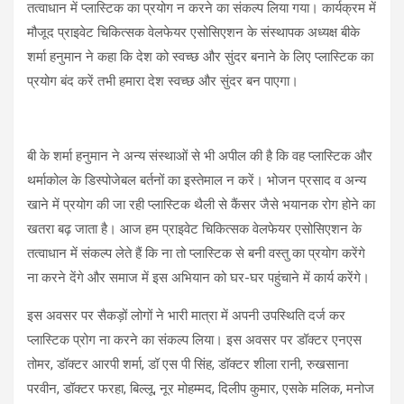
तत्वाधान में प्लास्टिक का प्रयोग न करने का संकल्प लिया गया। कार्यक्रम में
मौजूद प्राइवेट चिकित्सक वेलफेयर एसोसिएशन के संस्थापक अध्यक्ष बीके
शर्मा हनुमान ने कहा कि देश को स्वच्छ और सुंदर बनाने के लिए प्लास्टिक का
प्रयोग बंद करें तभी हमारा देश स्वच्छ और सुंदर बन पाएगा।
बी के शर्मा हनुमान ने अन्य संस्थाओं से भी अपील की है कि वह प्लास्टिक और
थर्माकोल के डिस्पोजेबल बर्तनों का इस्तेमाल न करें। भोजन प्रसाद व अन्य
खाने में प्रयोग की जा रही प्लास्टिक थैली से कैंसर जैसे भयानक रोग होने का
खतरा बढ़ जाता है। आज हम प्राइवेट चिकित्सक वेलफेयर एसोसिएशन के
तत्वाधान में संकल्प लेते हैं कि ना तो प्लास्टिक से बनी वस्तु का प्रयोग करेंगे
ना करने देंगे और समाज में इस अभियान को घर-घर पहुंचाने में कार्य करेंगे।
इस अवसर पर सैकड़ों लोगों ने भारी मात्रा में अपनी उपस्थिति दर्ज कर
प्लास्टिक प्रोग ना करने का संकल्प लिया। इस अवसर पर डॉक्टर एनएस
तोमर, डॉक्टर आरपी शर्मा, डॉ एस पी सिंह, डॉक्टर शीला रानी, रुखसाना
परवीन, डॉक्टर फरहा, बिल्लू, नूर मोहम्मद, दिलीप कुमार, एसके मलिक, मनोज