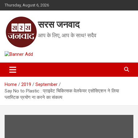
Skip
Thursday, August 6, 2026
to
content
सरस जनवाद
आप के लिए, आप के साथ! सदैव
Home
2019
September
Say No to Plastic : प्राइवेट चिकित्सक वेलफेयर एसोसिएशन ने लिया
प्लास्टिक प्रयोग ना करने का संकल्प