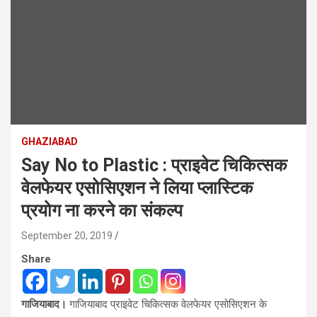
GHAZIABAD
Say No to Plastic : प्राइवेट चिकित्सक
वेलफेयर एसोसिएशन ने लिया प्लास्टिक
प्रयोग ना करने का संकल्प
September 20, 2019
Share
गाजियाबाद।
गाजियाबाद प्राइवेट चिकित्सक वेलफेयर एसोसिएशन के