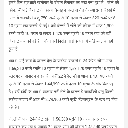
दूसरे दिन शुरुआती कारोबार के दौरान गिरावट का रुख बना हुआ है। सोने की
कीमत में आई गिरावट के कारण चेन्नई के अलावा देश के ज्यादातर हिस्सों में
आज ये चमकीली धातु 750 रुपये प्रति 10 ग्राम से लेकर 820 रुपये प्रति
10 ग्राम तक सस्ती हो गई। वहीं चेन्नई में सोने की कीमत में आज 1,300
रुपये प्रति 10 ग्राम से लेकर 1,420 रुपये प्रति 10 ग्राम तक की बड़ी
गिरावट दर्ज की गई है। सोना के विपरीत चांदी के भाव में कोई बदलाव नहीं
हुआ है।
भाव में आई कमी के कारण देश के सर्राफा बाजारों में 24 कैरेट सोना आज
1,56,210 रुपये प्रति 10 ग्राम से लेकर 1,58,170 रुपये प्रति 10 ग्राम के
स्तर पर कारोबार कर रहा है। वहीं 22 कैरेट सोना आज 1,43,190 रुपये
प्रति 10 ग्राम से लेकर 1,44,990 रुपये प्रति 10 ग्राम के बीच बिक रहा
है। वहीं चांदी के भाव में बदलाव नहीं होने के कारण ये चमकीली धातु दिल्ली
सर्राफा बाजार में आज भी 2,79,900 रुपये प्रति किलोग्राम के स्तर पर बिक
रही है।
दिल्ली में आज 24 कैरेट सोना 1,56,360 प्रति 10 ग्राम के स्तर पर
कारोबार कर रहा है, जबकि 22 कैरेट सोने की कीमत 1,43,340 रुपये प्रति