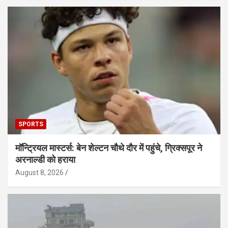
SPORTS
मॉन्ट्रियल मास्टर्स: बेन शेल्टन चौथे दौर में पहुंचे, ग्रिक्सपूर ने
अरनाल्डी को हराया
August 8, 2026