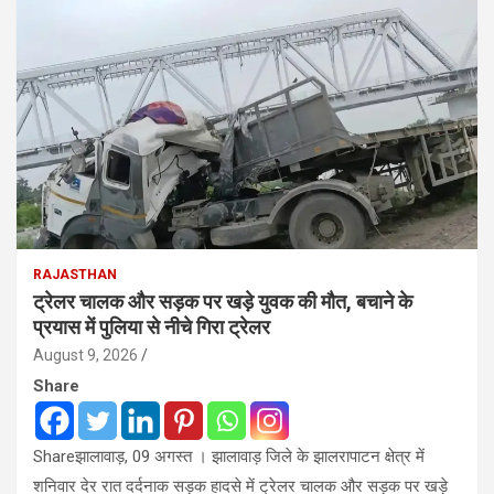
RAJASTHAN
ट्रेलर चालक और सड़क पर खड़े युवक की मौत, बचाने के
प्रयास में पुलिया से नीचे गिरा ट्रेलर
August 9, 2026
Share
Shareझालावाड़, 09 अगस्त । झालावाड़ जिले के झालरापाटन क्षेत्र में
शनिवार देर रात दर्दनाक सड़क हादसे में ट्रेलर चालक और सड़क पर खड़े