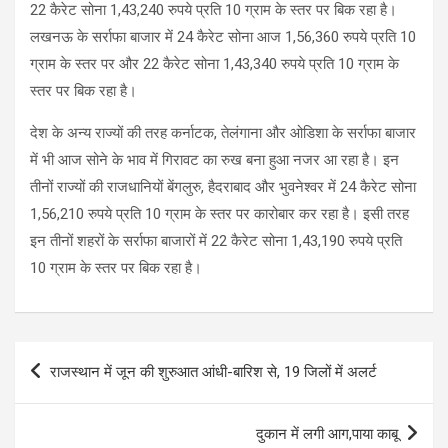
22 कैरेट सोना 1,43,240 रुपये प्रति 10 ग्राम के स्तर पर बिक रहा है।
लखनऊ के सर्राफा बाजार में 24 कैरेट सोना आज 1,56,360 रुपये प्रति 10
ग्राम के स्तर पर और 22 कैरेट सोना 1,43,340 रुपये प्रति 10 ग्राम के
स्तर पर बिक रहा है।
देश के अन्य राज्यों की तरह कर्नाटक, तेलंगाना और ओडिशा के सर्राफा बाजार
में भी आज सोने के भाव में गिरावट का रुख बना हुआ नजर आ रहा है। इन
तीनों राज्यों की राजधानियों बेंगलुरु, हैदराबाद और भुवनेश्वर में 24 कैरेट सोना
1,56,210 रुपये प्रति 10 ग्राम के स्तर पर कारोबार कर रहा है। इसी तरह
इन तीनों शहरों के सर्राफा बाजारों में 22 कैरेट सोना 1,43,190 रुपये प्रति
10 ग्राम के स्तर पर बिक रहा है।
Post
राजस्थान में जून की शुरुआत आंधी-बारिश से, 19 जिलों में अलर्ट
navigation
दुकान में लगी आग,पाया काबू