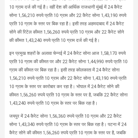
10 ग्राम दर्ज की गई है। वहीं देश की आर्थिक राजधानी मुंबई में 24 कैरेट
सोना 1,56,210 रुपये प्रति 10 ग्राम और 22 कैरेट सोना 1,43,190 रुपये
प्रति 10 ग्राम के स्तर पर बिक रहा है। इसी तरह अहमदाबाद में 24 कैरेट
सोने की रिटेल कीमत 1,56,260 रुपये प्रति 10 ग्राम और 22 कैरेट सोने
की कीमत 1,43,240 रुपये प्रति 10 ग्राम दर्ज की गई है।
इन प्रमुख शहरों के अलावा चेन्नई में 24 कैरेट सोना आज 1,58,170 रुपये
प्रति 10 ग्राम की कीमत पर और 22 कैरेट सोना 1,44,990 रुपये प्रति 10
ग्राम की कीमत पर बिक रहा है। इसी तरह कोलकाता में 24 कैरेट सोना
1,56,210 रुपये प्रति 10 ग्राम और 22 कैरेट सोना 1,43,190 रुपये प्रति
10 ग्राम के स्तर पर कारोबार कर रहा है। भोपाल में 24 कैरेट सोने की
कीमत 1,56,260 रुपये प्रति 10 ग्राम के स्तर पर है, जबकि 22 कैरेट सोना
1,43,240 रुपये प्रति 10 ग्राम के स्तर पर बिक रहा है।
जयपुर में 24 कैरेट सोना 1,56,360 रुपये प्रति 10 ग्राम और 22 कैरेट
सोना 1,43,340 रुपये प्रति 10 ग्राम के स्तर पर बिक रहा है। पटना में 24
कैरेट सोने की कीमत 1,56,260 रुपये प्रति 10 ग्राम के स्तर पर है, जबकि