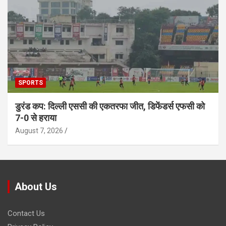
SPORTS
डुरंड कप: दिल्ली एससी की एकतरफा जीत, डिफेंडर्स एफसी को
7-0 से हराया
August 7, 2026
About Us
Contact Us