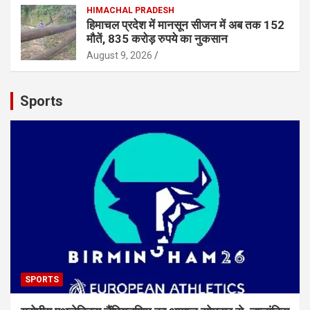
HIMACHAL PRADESH
हिमाचल प्रदेश में मानसून सीजन में अब तक 152
मौतें, 835 करोड़ रुपये का नुकसान
August 9, 2026
Sports
SPORTS