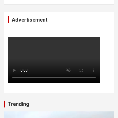
Advertisement
Trending