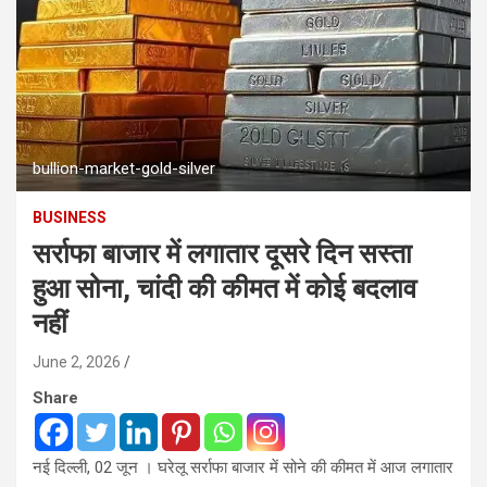
bullion-market-gold-silver
BUSINESS
सर्राफा बाजार में लगातार दूसरे दिन सस्ता
हुआ सोना, चांदी की कीमत में कोई बदलाव
नहीं
June 2, 2026
Share
नई दिल्ली, 02 जून । घरेलू सर्राफा बाजार में सोने की कीमत में आज लगातार