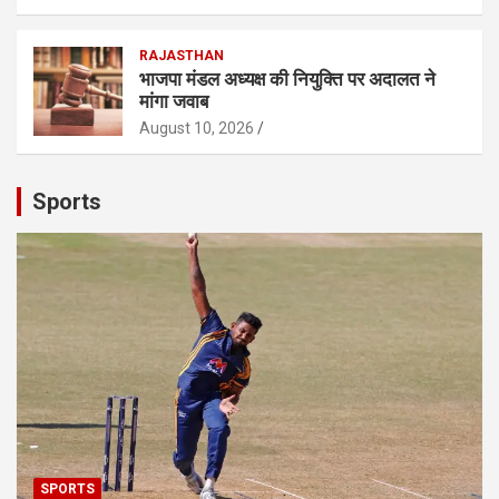
RAJASTHAN
भाजपा मंडल अध्यक्ष की नियुक्ति पर अदालत ने
मांगा जवाब
August 10, 2026
Sports
SPORTS