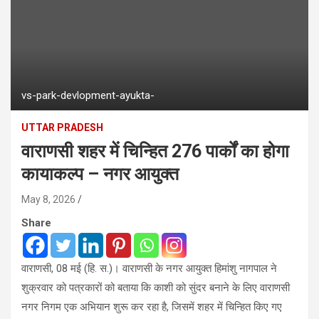
vs-park-devlopment-ayukta-
UTTAR PRADESH
वाराणसी शहर में चिन्हित 276 पार्कों का होगा
कायाकल्प – नगर आयुक्त
May 8, 2026
Share
वाराणसी, 08 मई (हि. स.)। वाराणसी के नगर आयुक्त हिमांशु नागपाल ने
शुक्रवार को पत्रकारों को बताया कि काशी को सुंदर बनाने के लिए वाराणसी
नगर निगम एक अभियान शुरू कर रहा है, जिसमें शहर में चिन्हित किए गए