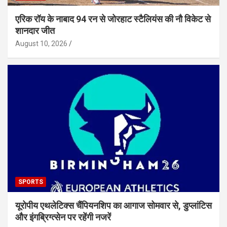
एरिक रॉय के नाबाद 94 रन से जोरहाट स्टैलियंस की नौ विकेट से
शानदार जीत
August 10, 2026
SPORTS
यूरोपीय एथलेटिक्स चैंपियनशिप का आगाज सोमवार से, डुप्लांटिस
और इंगब्रिग्त्सेन पर रहेंगी नजरें