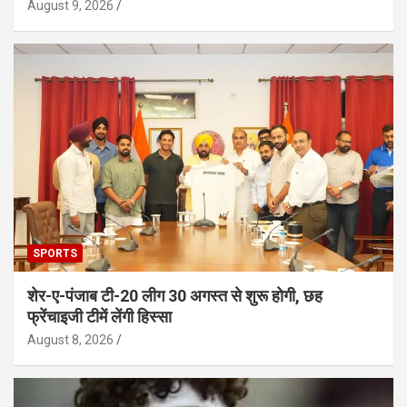
August 9, 2026
SPORTS
शेर-ए-पंजाब टी-20 लीग 30 अगस्त से शुरू होगी, छह
फ्रेंचाइजी टीमें लेंगी हिस्सा
August 8, 2026