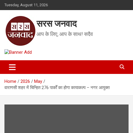
Skip
Tuesday, August 11, 2026
to
content
सरस जनवाद
आप के लिए, आप के साथ! सदैव
Home
2026
May
वाराणसी शहर में चिन्हित 276 पार्कों का होगा कायाकल्प – नगर आयुक्त