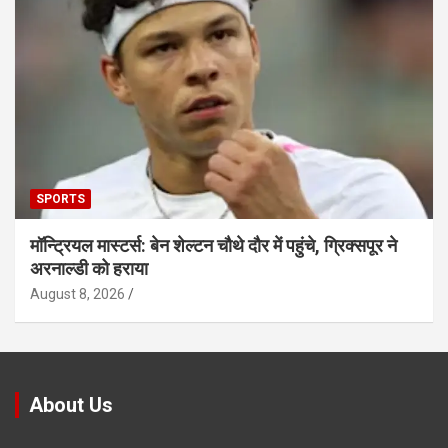
SPORTS
मॉन्ट्रियल मास्टर्स: बेन शेल्टन चौथे दौर में पहुंचे, ग्रिक्सपूर ने
अरनाल्डी को हराया
August 8, 2026
About Us