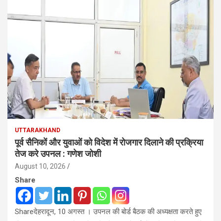
UTTARAKHAND
पूर्व सैनिकों और युवाओं को विदेश में रोजगार दिलाने की प्रक्रिया
तेज करे उपनल : गणेश जोशी
August 10, 2026
Share
Shareदेहरादून, 10 अगस्त । उपनल की बोर्ड बैठक की अध्यक्षता करते हुए