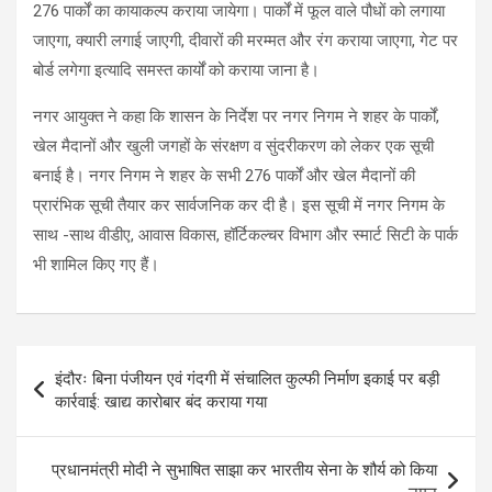
276 पार्कों का कायाकल्प कराया जायेगा। पार्कों में फूल वाले पौधों को लगाया
जाएगा, क्यारी लगाई जाएगी, दीवारों की मरम्मत और रंग कराया जाएगा, गेट पर
बोर्ड लगेगा इत्यादि समस्त कार्यों को कराया जाना है।
नगर आयुक्त ने कहा कि शासन के निर्देश पर नगर निगम ने शहर के पार्कों,
खेल मैदानों और खुली जगहों के संरक्षण व सुंदरीकरण को लेकर एक सूची
बनाई है। नगर निगम ने शहर के सभी 276 पार्कों और खेल मैदानों की
प्रारंभिक सूची तैयार कर सार्वजनिक कर दी है। इस सूची में नगर निगम के
साथ -साथ वीडीए, आवास विकास, हॉर्टिकल्चर विभाग और स्मार्ट सिटी के पार्क
भी शामिल किए गए हैं।
Post
इंदौरः बिना पंजीयन एवं गंदगी में संचालित कुल्फी निर्माण इकाई पर बड़ी
navigation
कार्रवाई: खाद्य कारोबार बंद कराया गया
प्रधानमंत्री मोदी ने सुभाषित साझा कर भारतीय सेना के शौर्य को किया