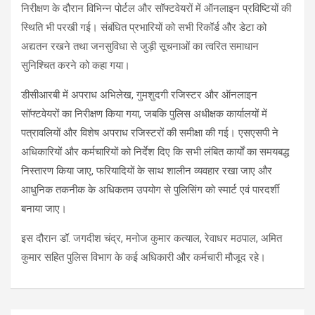
निरीक्षण के दौरान विभिन्न पोर्टल और सॉफ्टवेयरों में ऑनलाइन प्रविष्टियों की
स्थिति भी परखी गई। संबंधित प्रभारियों को सभी रिकॉर्ड और डेटा को
अद्यतन रखने तथा जनसुविधा से जुड़ी सूचनाओं का त्वरित समाधान
सुनिश्चित करने को कहा गया।
डीसीआरबी में अपराध अभिलेख, गुमशुदगी रजिस्टर और ऑनलाइन
सॉफ्टवेयरों का निरीक्षण किया गया, जबकि पुलिस अधीक्षक कार्यालयों में
पत्रावलियों और विशेष अपराध रजिस्टरों की समीक्षा की गई। एसएसपी ने
अधिकारियों और कर्मचारियों को निर्देश दिए कि सभी लंबित कार्यों का समयबद्ध
निस्तारण किया जाए, फरियादियों के साथ शालीन व्यवहार रखा जाए और
आधुनिक तकनीक के अधिकतम उपयोग से पुलिसिंग को स्मार्ट एवं पारदर्शी
बनाया जाए।
इस दौरान डॉ. जगदीश चंद्र, मनोज कुमार कत्याल, रेवाधर मठपाल, अमित
कुमार सहित पुलिस विभाग के कई अधिकारी और कर्मचारी मौजूद रहे।