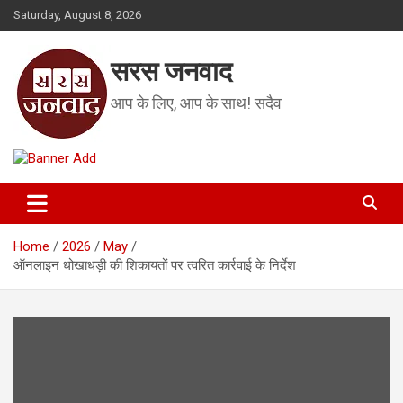
Skip
Saturday, August 8, 2026
to
content
सरस जनवाद
आप के लिए, आप के साथ! सदैव
Home
2026
May
ऑनलाइन धोखाधड़ी की शिकायतों पर त्वरित कार्रवाई के निर्देश