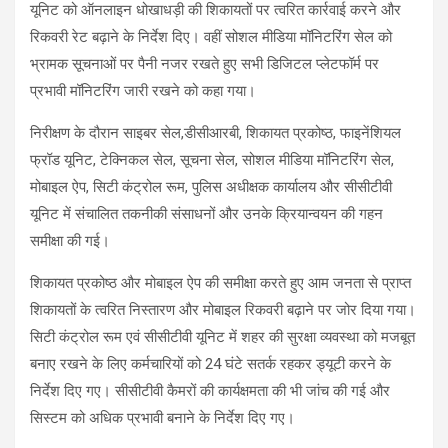
यूनिट को ऑनलाइन धोखाधड़ी की शिकायतों पर त्वरित कार्रवाई करने और
रिकवरी रेट बढ़ाने के निर्देश दिए। वहीं सोशल मीडिया मॉनिटरिंग सेल को
भ्रामक सूचनाओं पर पैनी नजर रखते हुए सभी डिजिटल प्लेटफॉर्म पर
प्रभावी मॉनिटरिंग जारी रखने को कहा गया।
निरीक्षण के दौरान साइबर सेल,डीसीआरबी, शिकायत प्रकोष्ठ, फाइनेंशियल
फ्रॉड यूनिट, टेक्निकल सेल, सूचना सेल, सोशल मीडिया मॉनिटरिंग सेल,
मोबाइल ऐप, सिटी कंट्रोल रूम, पुलिस अधीक्षक कार्यालय और सीसीटीवी
यूनिट में संचालित तकनीकी संसाधनों और उनके क्रियान्वयन की गहन
समीक्षा की गई।
शिकायत प्रकोष्ठ और मोबाइल ऐप की समीक्षा करते हुए आम जनता से प्राप्त
शिकायतों के त्वरित निस्तारण और मोबाइल रिकवरी बढ़ाने पर जोर दिया गया।
सिटी कंट्रोल रूम एवं सीसीटीवी यूनिट में शहर की सुरक्षा व्यवस्था को मजबूत
बनाए रखने के लिए कर्मचारियों को 24 घंटे सतर्क रहकर ड्यूटी करने के
निर्देश दिए गए। सीसीटीवी कैमरों की कार्यक्षमता की भी जांच की गई और
सिस्टम को अधिक प्रभावी बनाने के निर्देश दिए गए।