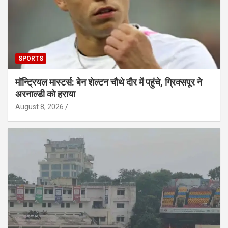
SPORTS
मॉन्ट्रियल मास्टर्स: बेन शेल्टन चौथे दौर में पहुंचे, ग्रिक्सपूर ने
अरनाल्डी को हराया
August 8, 2026