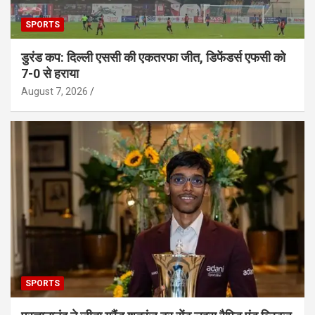
SPORTS
डुरंड कप: दिल्ली एससी की एकतरफा जीत, डिफेंडर्स एफसी को
7-0 से हराया
August 7, 2026
SPORTS