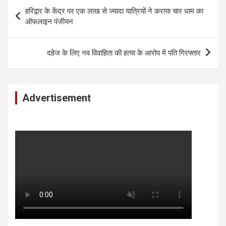
Post
हरिद्वार के केंद्र पर एक लाख से ज्यादा यात्रियों ने कराया चार धाम का
navigation
ऑफलाइन पंजीयन
दहेज के लिए नव विवाहिता की हत्या के आराेप में पति गिरफ्तार
Advertisement