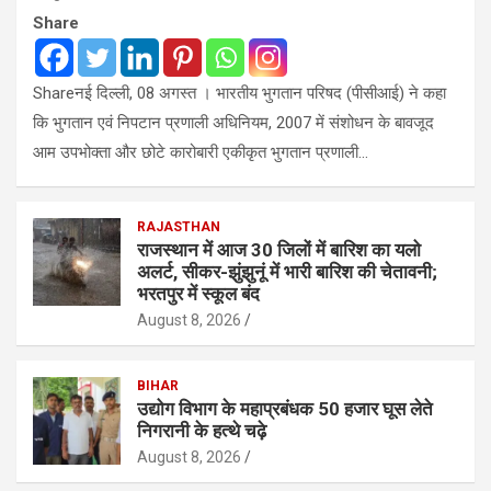
Share
Shareनई दिल्ली, 08 अगस्त । भारतीय भुगतान परिषद (पीसीआई) ने कहा
कि भुगतान एवं निपटान प्रणाली अधिनियम, 2007 में संशोधन के बावजूद
आम उपभोक्ता और छोटे कारोबारी एकीकृत भुगतान प्रणाली…
RAJASTHAN
राजस्थान में आज 30 जिलों में बारिश का यलो
अलर्ट, सीकर-झुंझुनूं में भारी बारिश की चेतावनी;
भरतपुर में स्कूल बंद
August 8, 2026
BIHAR
उद्योग विभाग के महाप्रबंधक 50 हजार घूस लेते
निगरानी के हत्थे चढ़े
August 8, 2026