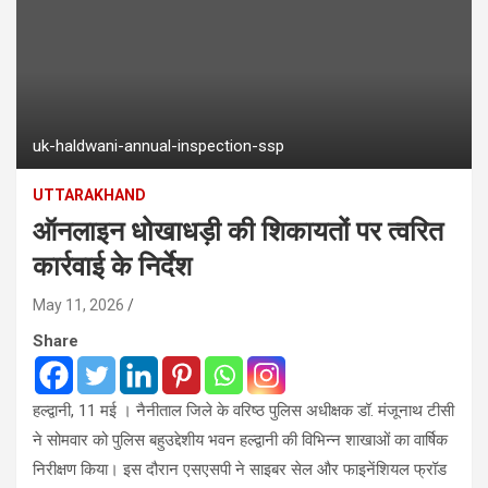
uk-haldwani-annual-inspection-ssp
UTTARAKHAND
ऑनलाइन धोखाधड़ी की शिकायतों पर त्वरित
कार्रवाई के निर्देश
May 11, 2026
Share
हल्द्वानी, 11 मई । नैनीताल जिले के वरिष्ठ पुलिस अधीक्षक डॉ. मंजूनाथ टीसी
ने सोमवार को पुलिस बहुउद्देशीय भवन हल्द्वानी की विभिन्न शाखाओं का वार्षिक
निरीक्षण किया। इस दौरान एसएसपी ने साइबर सेल और फाइनेंशियल फ्रॉड