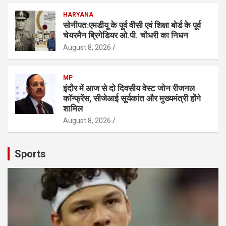
HARYANA
सोनीपत:एमडीयू के पूर्व वीसी एवं शिक्षा बाेर्ड के पूर्व
चेयरमैन ब्रिगेडियर ओ.पी. चौधरी का निधन
August 8, 2026
MP
इंदौर में आज से दो दिवसीय वेस्ट जोन रीजनल
कॉन्फ्रेंस, सीजेआई सूर्यकांत और मुख्यमंत्री होंगे
शामिल
August 8, 2026
Sports