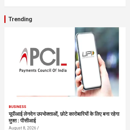
Trending
BUSINESS
यूपीआई लेनदेन उपभोक्ताओं, छोटे कारोबारियों के लिए बना रहेगा
मुफ्त : पीसीआई
August 8, 2026