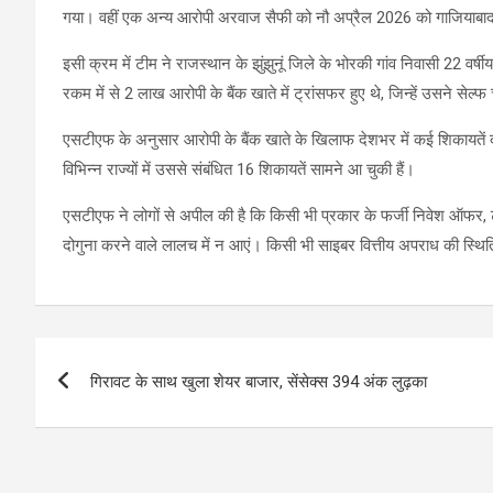
गया। वहीं एक अन्य आरोपी अरवाज सैफी को नौ अप्रैल 2026 को गाजियाबाद 
इसी क्रम में टीम ने राजस्थान के झुंझुनूं जिले के भोरकी गांव निवासी 22 वर्
रकम में से 2 लाख आरोपी के बैंक खाते में ट्रांसफर हुए थे, जिन्हें उसने से
एसटीएफ के अनुसार आरोपी के बैंक खाते के खिलाफ देशभर में कई शिकायतें दर्
विभिन्न राज्यों में उससे संबंधित 16 शिकायतें सामने आ चुकी हैं।
एसटीएफ ने लोगों से अपील की है कि किसी भी प्रकार के फर्जी निवेश ऑफर, ट
दोगुना करने वाले लालच में न आएं। किसी भी साइबर वित्तीय अपराध की स्थित
Post
गिरावट के साथ खुला शेयर बाजार, सेंसेक्स 394 अंक लुढ़का
navigation