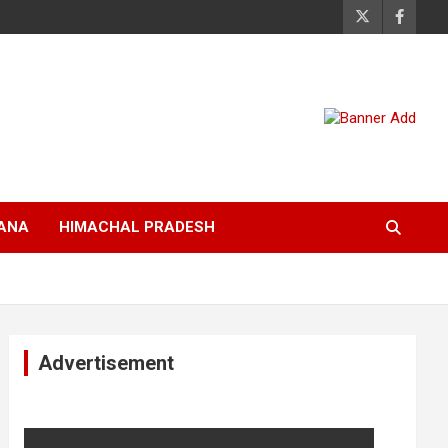
ANA
HIMACHAL PRADESH
Advertisement