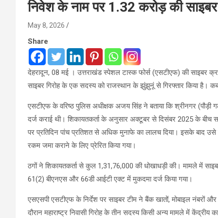
निवेश के नाम पर 1.32 करोड़ की साइबर ठ
May 8, 2026
Share
देहरादून, 08 मई । उत्तराखंड स्पेशल टास्क फोर्स (एसटीएफ) की साइबर क्राइ
साइबर गिरोह के एक सदस्य को राजस्थान के झुंझुनूं से गिरफ्तार किया है। कब
एसटीएफ के वरिष्ठ पुलिस अधीक्षक अजय सिंह ने बताया कि श्रीनगर (पौड़ी गढ़
दर्ज कराई थी। शिकायतकर्ता के अनुसार अक्टूबर से दिसंबर 2025 के बीच साइबर
पर प्रतिदिन पांच प्रतिशत से अधिक मुनाफे का लालच दिया। इसके बाद उसे एक 
रकम जमा कराने के लिए प्रेरित किया गया।
ठगों ने शिकायतकर्ता से कुल 1,31,76,000 की धोखाधड़ी की। मामले में साइब
61(2) बीएनएस और 66डी आईटी एक्ट में मुकदमा दर्ज किया गया।
एसएसपी एसटीएफ के निर्देश पर साइबर टीम ने बैंक खातों, मोबाइल नंबरों और 
दौरान महाराष्ट्र निवासी गिरोह के तीन सदस्य किसी अन्य मामले में केंद्रीय कार