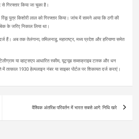
से गिरफ्तार किया जा चुका है।
षीय रिंकू पुत्र किशोरी लाल को गिरफ्तार किया। जांच में सामने आया कि ठगी की
ल्फ चेक के जरिए निकाल लिया था।
ज हैं। अब तक तेलंगाना, तमिलनाडु, महाराष्ट्र, मध्य प्रदेश और हरियाणा समेत
ेलीग्राम या व्हाट्सएप आधारित स्कीम, यूट्यूब सब्सक्राइब टास्क और धन
ि में तत्काल 1930 हेल्पलाइन नंबर या साइबर पोर्टल पर शिकायत दर्ज कराएं।
वैश्विक अंतरिक्ष परिवर्तन में भारत सबसे आगे: निधि खरे