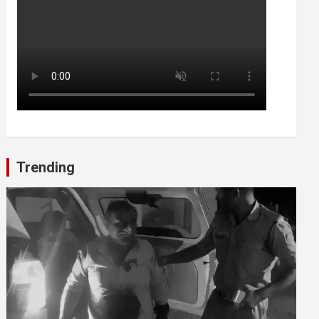
Trending