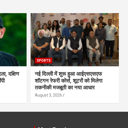
SPORTS
ला, दक्षिण
नई दिल्ली में शुरू हुआ आईएसएसएफ
ंपी
शॉटगन रेफरी कोर्स, शूटरों को मिलेगा
तकनीकी मजबूती का नया आधार
August 3, 2026