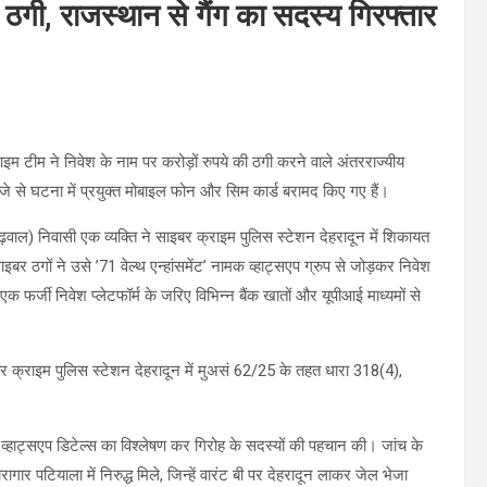
गी, राजस्थान से गैंग का सदस्य गिरफ्तार
म टीम ने निवेश के नाम पर करोड़ों रुपये की ठगी करने वाले अंतरराज्यीय
्जे से घटना में प्रयुक्त मोबाइल फोन और सिम कार्ड बरामद किए गए हैं।
वाल) निवासी एक व्यक्ति ने साइबर क्राइम पुलिस स्टेशन देहरादून में शिकायत
 ठगों ने उसे ’71 वेल्थ एन्हांसमेंट’ नामक व्हाट्सएप ग्रुप से जोड़कर निवेश
फर्जी निवेश प्लेटफॉर्म के जरिए विभिन्न बैंक खातों और यूपीआई माध्यमों से
र क्राइम पुलिस स्टेशन देहरादून में मुअसं 62/25 के तहत धारा 318(4),
व्हाट्सएप डिटेल्स का विश्लेषण कर गिरोह के सदस्यों की पहचान की। जांच के
ागार पटियाला में निरुद्ध मिले, जिन्हें वारंट बी पर देहरादून लाकर जेल भेजा