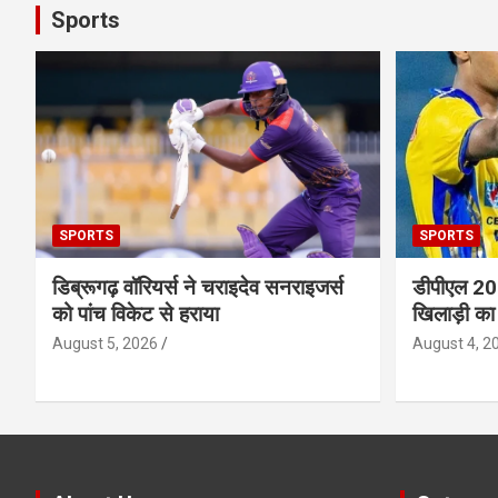
Sports
SPORTS
SPORTS
डिब्रूगढ़ वॉरियर्स ने चराइदेव सनराइजर्स
डीपीएल 202
को पांच विकेट से हराया
खिलाड़ी का
August 5, 2026
August 4, 2