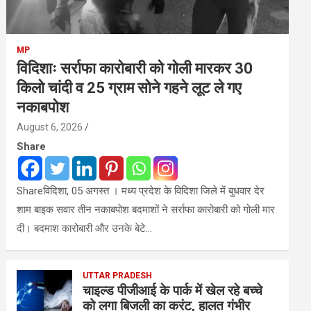
MP
विदिशाः सर्राफा कारोबारी को गोली मारकर 30
किलो चांदी व 25 ग्राम सोने गहने लूट ले गए
नकाबपोश
August 6, 2026
Share
Shareविदिशा, 05 अगस्त । मध्य प्रदेश के विदिशा जिले में बुधवार देर
शाम बाइक सवार तीन नकाबपोश बदमाशों ने सर्राफा कारोबारी को गोली मार
दी। बदमाश कारोबारी और उनके बेटे…
UTTAR PRADESH
चाइल्ड पीजीआई के पार्क में खेल रहे बच्चे
को लगा बिजली का करंट, हालत गंभीर