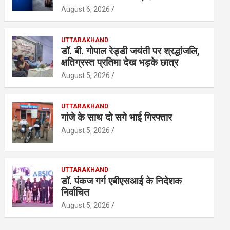
August 6, 2026
UTTARAKHAND
डॉ. बी. गोपाल रेड्डी जयंती पर श्रद्धांजलि,
क्षतिग्रस्त प्रतिमा देख भड़के छात्र
August 5, 2026
UTTARAKHAND
गांजे के साथ दो सगे भाई गिरफ्तार
August 5, 2026
UTTARAKHAND
डॉ. पंकज गर्ग एबीएसआई के निदेशक
निर्वाचित
August 5, 2026