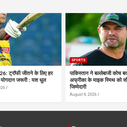
SPORTS
6: ट्रॉफी जीतने के लिए हर
पाकिस्तान ने बल्लेबाजी कोच बद
 योगदान जरूरी : यश धुल
अफ्रीका के माइक स्मिथ को सौ
जिम्मेदारी
026
August 4, 2026