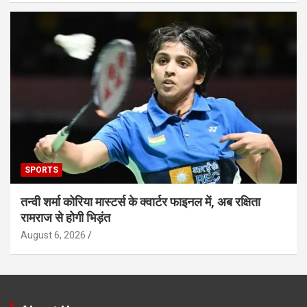
SPORTS
तन्वी शर्मा कोरिया मास्टर्स के क्वार्टर फाइनल में, अब रक्षिता
रामराज से होगी भिड़ंत
August 6, 2026