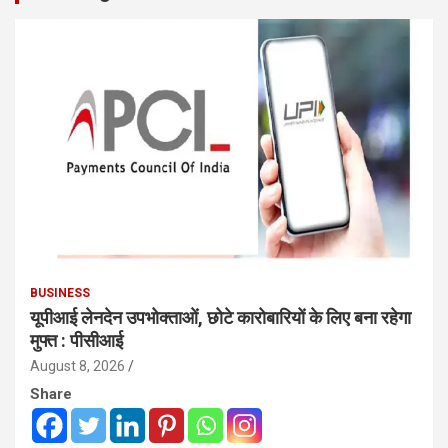
BUSINESS
यूपीआई लेनदेन उपभोक्ताओं, छोटे कारोबारियों के लिए बना रहेगा
मुफ्त : पीसीआई
August 8, 2026
Share