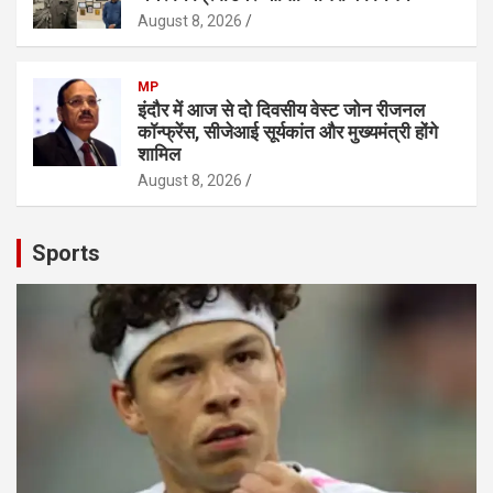
August 8, 2026
MP
इंदौर में आज से दो दिवसीय वेस्ट जोन रीजनल
कॉन्फ्रेंस, सीजेआई सूर्यकांत और मुख्यमंत्री होंगे
शामिल
August 8, 2026
Sports