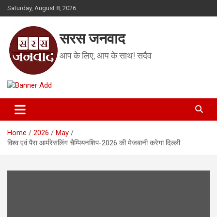
Skip
Saturday, August 8, 2026
to
content
सरस जनवाद
आप के लिए, आप के साथ! सदैव
Home
2026
May
विश्व एवं पैरा आर्मरेसलिंग चैम्पियनशिप-2026 की मेजबानी करेगा दिल्ली