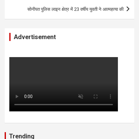
सोनीपत पुलिस लाइन क्षेत्र में 23 वर्षीय युवती ने आत्महत्या की
Advertisement
Trending