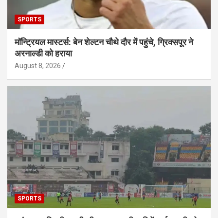
SPORTS
मॉन्ट्रियल मास्टर्स: बेन शेल्टन चौथे दौर में पहुंचे, ग्रिक्सपूर ने
अरनाल्डी को हराया
August 8, 2026
SPORTS