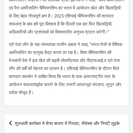
एवं पैरा आर्मरेसलिंग चैम्पियनशिप का भारत में आयोजन खेल और खिलाड़ियों
के लिए बेहद गौरवपूर्ण क्षण है। 2025 एशियाई चैम्पियनशिप की शानदार
सफलता के बाद हमें पूरा विश्वास है कि दिल्ली एक बार फिर खिलाड़ियों,
अधिकारियों और प्रशंसकों को विश्वस्तरीय अनुभव प्रदान करेगी।”
प्रो पंजा लीग के सह-संस्थापक परवीन डबास ने कहा, “भारत तेजी से वैश्विक
आर्मरेसलिंग का प्रमुख केंद्र बनता जा रहा है। विश्व चैम्पियनशिप की
मेजबानी देश में इस खेल की बढ़ती लोकप्रियता और पीएएफआई व प्रो पंजा
लीग की वर्षों की मेहनत का प्रमाण है। एशियाई चैम्पियनशिप के दौरान मिले
शानदार समर्थन ने साबित किया कि भारत के पास अंतरराष्ट्रीय स्तर के
आयोजन सफलतापूर्वक कराने के लिए जरूरी आधारभूत संरचना, जुनून और
दर्शक मौजूद हैं।
Post
शुरुआती कारोबार में शेयर बाजार में गिरावट, सेंसेक्स और निफ्टी लुढ़के
navigation