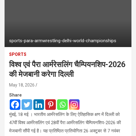
sports-para-armwrestling-delhi-world-championships
SPORTS
विश्व एवं पैरा आर्मरेसलिंग चैम्पियनशिप-2026
की मेजबानी करेगा दिल्ली
May 18, 2026
Share
मुंबई, 18 मई । भारतीय आर्मरेसलिंग के लिए ऐतिहासिक क्षण में दिल्ली को
47वीं विश्व आर्मरेसलिंग एवं 28वीं पैरा आर्मरेसलिंग चैम्पियनशिप-2026 की
मेजबानी सौंपी गई है। यह प्रतिष्ठित प्रतियोगिता 26 अक्टूबर से 7 नवंबर