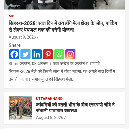
MP
सिंहस्थ-2028: सात दिन में तय होंगे मेला क्षेत्र के जोन, पार्किंग
से लेकर पेयजल तक की बनेगी योजना
August 9, 2026
Share
Shareउज्जैन, 08 अगस्त । मध्य प्रदेश के उज्जैन में आगामी
सिंहस्थ-2028 मेले को कितने जोन में बांटा जाएगा, यह अगले सात दिनों में
तय हो जाएगा। संभागायुक्त एवं सिंहस्थ मेला…
UTTARAKHAND
कांवड़ियों की बढ़ती भीड़ के बीच एसएसपी चाैबे ने
संभाली यातायात व्यवस्था
August 8, 2026