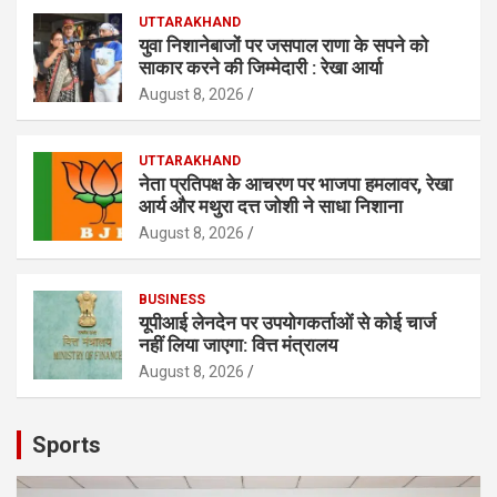
UTTARAKHAND
युवा निशानेबाजों पर जसपाल राणा के सपने को
साकार करने की जिम्मेदारी : रेखा आर्या
August 8, 2026
UTTARAKHAND
नेता प्रतिपक्ष के आचरण पर भाजपा हमलावर, रेखा
आर्य और मथुरा दत्त जोशी ने साधा निशाना
August 8, 2026
BUSINESS
यूपीआई लेनदेन पर उपयोगकर्ताओं से कोई चार्ज
नहीं लिया जाएगा: वित्त मंत्रालय
August 8, 2026
Sports