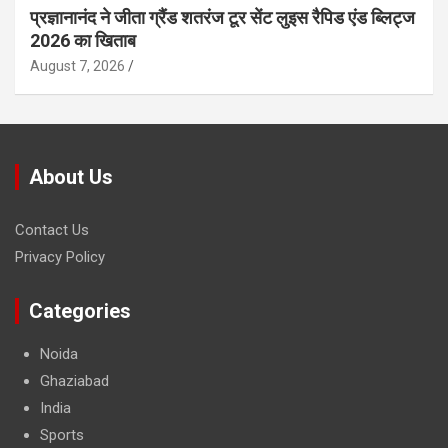
प्रज्ञानानंद ने जीता ग्रैंड शतरंज टूर सेंट लुइस रैपिड एंड ब्लिट्ज
2026 का खिताब
August 7, 2026
About Us
Contact Us
Privacy Policy
Categories
Noida
Ghaziabad
India
Sports