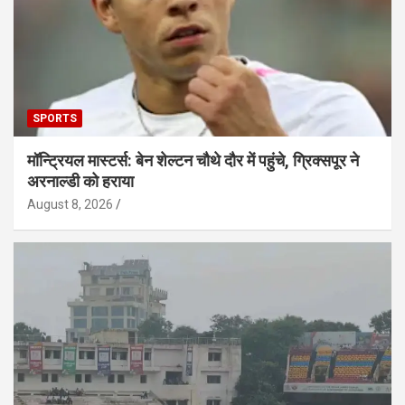
SPORTS
मॉन्ट्रियल मास्टर्स: बेन शेल्टन चौथे दौर में पहुंचे, ग्रिक्सपूर ने
अरनाल्डी को हराया
August 8, 2026