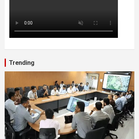
Trending