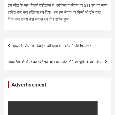
इस जीत के साथ दिल्ली कैपिटल्स ने धर्मशाला के मैदान पर 211 रन का लक्ष्य
हासिल कर नया इतिहास रच दिया। यह इस मैदान पर किसी भी टीम द्वारा
किया गया सबसे बड़ा सफल रन चेज साबित हुआ।
Post
दहेज के लिए नव विवाहिता की हत्या के आराेप में पति गिरफ्तार
navigation
अर्काडिया की मेयर का इस्तीफा, चीन की एजेंट होने का जुर्म स्वीकार किया
Advertisement