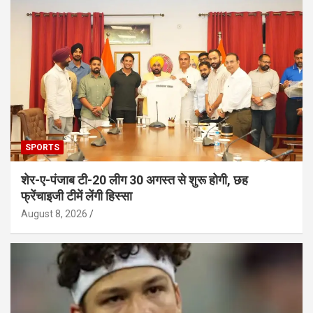
SPORTS
शेर-ए-पंजाब टी-20 लीग 30 अगस्त से शुरू होगी, छह
फ्रेंचाइजी टीमें लेंगी हिस्सा
August 8, 2026