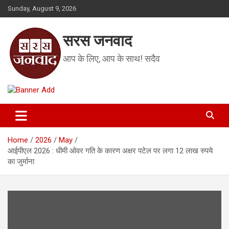
Skip
Sunday, August 9, 2026
to
content
सरस जनवाद
आप के लिए, आप के साथ! सदैव
Home
2026
May
आईपीएल 2026 : धीमी ओवर गति के कारण अक्षर पटेल पर लगा 12 लाख रुपये
का जुर्माना