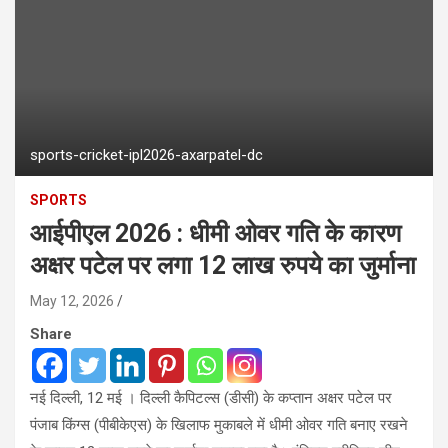
sports-cricket-ipl2026-axarpatel-dc
SPORTS
आईपीएल 2026 : धीमी ओवर गति के कारण
अक्षर पटेल पर लगा 12 लाख रुपये का जुर्माना
May 12, 2026
Share
नई दिल्ली, 12 मई । दिल्ली कैपिटल्स (डीसी) के कप्तान अक्षर पटेल पर
पंजाब किंग्स (पीबीकेएस) के खिलाफ मुकाबले में धीमी ओवर गति बनाए रखने