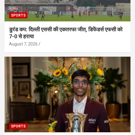
SPORTS
डुरंड कप: दिल्ली एससी की एकतरफा जीत, डिफेंडर्स एफसी को
7-0 से हराया
August 7, 2026
SPORTS