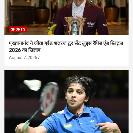
SPORTS
प्रज्ञानानंद ने जीता ग्रैंड शतरंज टूर सेंट लुइस रैपिड एंड ब्लिट्ज
2026 का खिताब
August 7, 2026