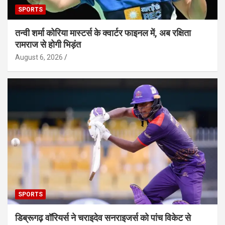
SPORTS
तन्वी शर्मा कोरिया मास्टर्स के क्वार्टर फाइनल में, अब रक्षिता
रामराज से होगी भिड़ंत
August 6, 2026
SPORTS
डिब्रूगढ़ वॉरियर्स ने चराइदेव सनराइजर्स को पांच विकेट से