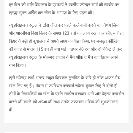
हर दिन की भांति विद्यालय के प्राचार्य ने स्वर्गीय उपेन्द्र शर्मा की तस्वीर पर
श्रद्धा सुमन अर्पित कर खेल के आगाज़ के लिए पहल की।
न्यू हॉराइजन स्कूल ने टॉस जीत कर पहले बल्लेबाज़ी करने का निर्णय लिया
और आरबीएस विद्या विहार के समक्ष 123 रनों का लक्ष्य रखा। आरबीएस विद्या
विहार ने बड़ी ही कुशलता से अपने लक्ष्य का पीछा किया, पर मज़बूत फील्डिंग
की वजह से मात्र 115 रन ही बना पाई। उधर 40 रन और दो विकेट ले कर
न्यू हॉराइजन स्कूल के मोहम्मद शादाब ने मैन ऑफ़ द मैच का ख़िताब अपने
नाम किया।
श्री उपेन्द्र शर्मा अन्तर स्कूल क्रिकेट टूर्नामेंट के सारे ही नॉक आउट मैच
खेल लिए गए हैं। मैदान में उपस्थित प्राचार्य राकेश कुमार सिंह ने दोनों ही
टीमों के खिलाड़ियों का खेल के प्रति समर्पण देखकर आगे और बेहतर प्रदर्शन
करने की करने की अपेक्षा की तथा उनके उज्जवल भविष्य की शुभकामनाएं
दीं।