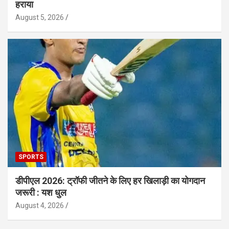
हराया
August 5, 2026
SPORTS
डीपीएल 2026: ट्रॉफी जीतने के लिए हर खिलाड़ी का योगदान
जरूरी : यश धुल
August 4, 2026