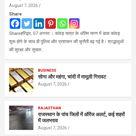
August 7, 2026
Share
Shareहरिद्वार, 07 अगस्त । कांवड़ यात्रा के अंतिम चरण में डाक कांवड़
शुरू होने के साथ ही पुलिस और प्रशासन की चुनौती बढ़ गई है। श्रद्धालुओं
की सुरक्षा और सुचारु…
BUSINESS
सोना और महंगा, चांदी में मामूली गिरावट
August 7, 2026
RAJASTHAN
राजस्थान के पांच जिलों में ऑरेंज अलर्ट, कई शहरों
में जलभराव
August 7, 2026