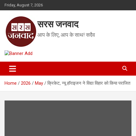
Skip
Friday, August 7, 2026
to
content
सरस जनवाद
आप के लिए, आप के साथ! सदैव
Home
2026
May
क्रिकेट, न्यू हॉराइजन ने विद्या विहार को किया पराजित