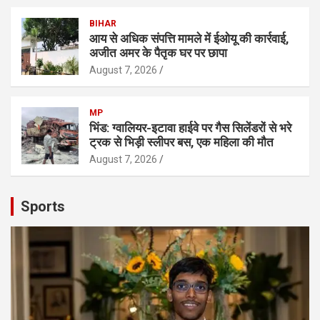
BIHAR
आय से अधिक संपत्ति मामले में ईओयू की कार्रवाई,
अजीत अमर के पैतृक घर पर छापा
August 7, 2026
MP
भिंड: ग्वालियर-इटावा हाईवे पर गैस सिलेंडरों से भरे
ट्रक से भिड़ी स्लीपर बस, एक महिला की मौत
August 7, 2026
Sports