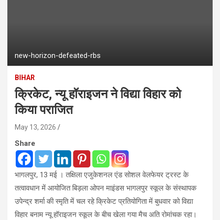
new-horizon-defeated-rbs
BIHAR
क्रिकेट, न्यू हॉराइजन ने विद्या विहार को
किया पराजित
May 13, 2026
Share
भागलपुर, 13 मई । तक्षिला एजुकेशनल एंड सोशल वेलफेयर ट्रस्ट के
तत्वावधान में आयोजित बिड़ला ओपन माइंडस भागलपुर स्कूल के संस्थापक
उपेन्द्र शर्मा की स्मृति में चल रहे क्रिकेट प्रतियोगिता में बुधवार को विद्या
विहार बनाम न्यू हॉराइजन स्कूल के बीच खेला गया मैच अति रोमांचक रहा।