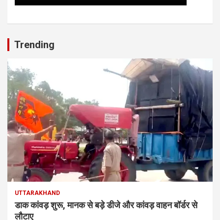
Trending
UTTARAKHAND
डाक कांवड़ शुरू, मानक से बड़े डीजे और कांवड़ वाहन बॉर्डर से
लौटाए