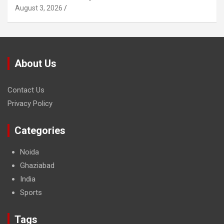
August 3, 2026
About Us
Contact Us
Privacy Policy
Categories
Noida
Ghaziabad
India
Sports
Tags