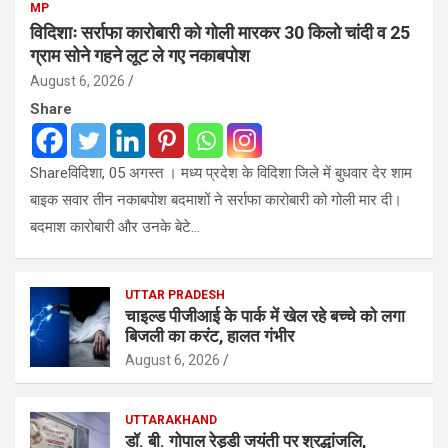
MP
विदिशाः सर्राफा कारोबारी को गोली मारकर 30 किलो चांदी व 25
ग्राम सोने गहने लूट ले गए नकाबपोश
August 6, 2026
Share
Shareविदिशा, 05 अगस्त । मध्य प्रदेश के विदिशा जिले में बुधवार देर शाम
बाइक सवार तीन नकाबपोश बदमाशों ने सर्राफा कारोबारी को गोली मार दी।
बदमाश कारोबारी और उनके बेटे…
UTTAR PRADESH
चाइल्ड पीजीआई के पार्क में खेल रहे बच्चे को लगा
बिजली का करंट, हालत गंभीर
August 6, 2026
UTTARAKHAND
डॉ. बी. गोपाल रेड्डी जयंती पर श्रद्धांजलि,