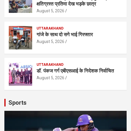
क्षतिग्रस्त प्रतिमा देख भड़के छात्र
August 5, 2026
UTTARAKHAND
गांजे के साथ दो सगे भाई गिरफ्तार
August 5, 2026
UTTARAKHAND
डॉ. पंकज गर्ग एबीएसआई के निदेशक निर्वाचित
August 5, 2026
Sports