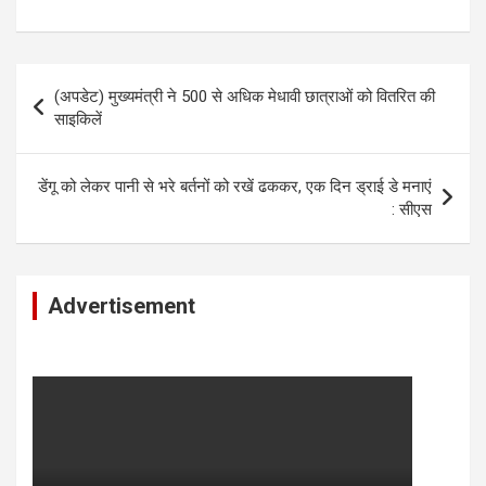
Post
(अपडेट) मुख्यमंत्री ने 500 से अधिक मेधावी छात्राओं को वितरित की
navigation
साइकिलें
डेंगू को लेकर पानी से भरे बर्तनों को रखें ढककर, एक दिन ड्राई डे मनाएं
: सीएस
Advertisement