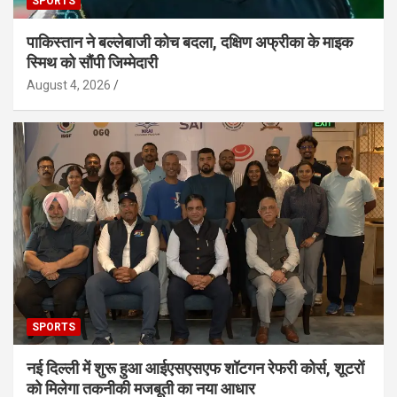
SPORTS
पाकिस्तान ने बल्लेबाजी कोच बदला, दक्षिण अफ्रीका के माइक
स्मिथ को सौंपी जिम्मेदारी
August 4, 2026
SPORTS
नई दिल्ली में शुरू हुआ आईएसएसएफ शॉटगन रेफरी कोर्स, शूटरों
को मिलेगा तकनीकी मजबूती का नया आधार