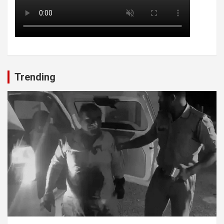
Trending