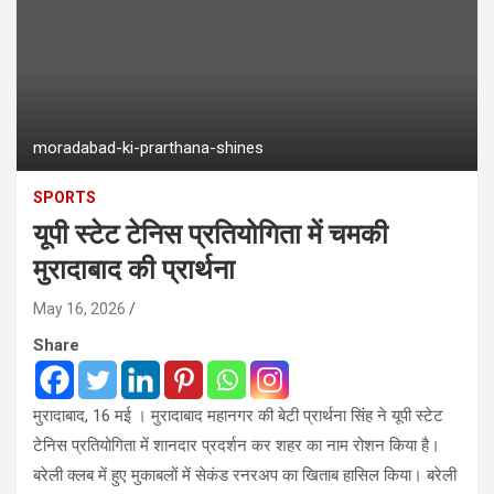
moradabad-ki-prarthana-shines
SPORTS
यूपी स्टेट टेनिस प्रतियोगिता में चमकी
मुरादाबाद की प्रार्थना
May 16, 2026
Share
मुरादाबाद, 16 मई । मुरादाबाद महानगर की बेटी प्रार्थना सिंह ने यूपी स्टेट
टेनिस प्रतियोगिता में शानदार प्रदर्शन कर शहर का नाम रोशन किया है।
बरेली क्लब में हुए मुकाबलों में सेकंड रनरअप का खिताब हासिल किया। बरेली