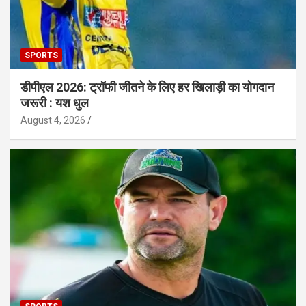
SPORTS
डीपीएल 2026: ट्रॉफी जीतने के लिए हर खिलाड़ी का योगदान
जरूरी : यश धुल
August 4, 2026