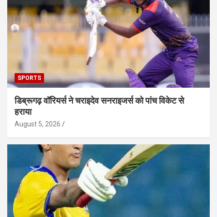
SPORTS
डिब्रूगढ़ वॉरियर्स ने चराइदेव सनराइजर्स को पांच विकेट से
हराया
August 5, 2026