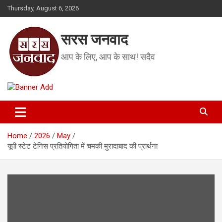
Skip
Thursday, August 6, 2026
to
content
सरस जनवाद
आप के लिए, आप के साथ! सदैव
Home
2026
May
यूपी स्टेट टेनिस प्रतियोगिता में चमकी मुरादाबाद की प्रार्थना