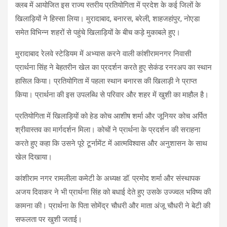
क्लब में आयोजित इस राज्य स्तरीय प्रतियोगिता में प्रदेश के कई जिलों के
खिलाड़ियों ने हिस्सा लिया। मुरादाबाद, बनारस, बरेली, शाहजहांपुर, नोएडा
समेत विभिन्न शहरों से पहुंचे खिलाड़ियों के बीच कड़े मुकाबले हुए।
मुरादाबाद रेलवे स्टेडियम में अभ्यास करने वाली कांशीरामनगर निवासी
प्रार्थना सिंह ने बेहतरीन खेल का प्रदर्शन करते हुए सेकंड रनरअप का स्थान
हासिल किया। प्रतियोगिता में पहला स्थान बनारस की खिलाड़ी ने प्राप्त
किया। प्रार्थना की इस उपलब्धि से परिवार और शहर में खुशी का माहौल है।
प्रतियोगिता में खिलाड़ियों को हेड कोच आशीष शर्मा और जूनियर कोच अर्पित
श्रीवास्तव का मार्गदर्शन मिला। कोचों ने प्रार्थना के प्रदर्शन की सराहना
करते हुए कहा कि उसने पूरे टूर्नामेंट में आत्मविश्वास और अनुशासन के साथ
खेल दिखाया।
कांशीराम नगर रामलीला कमेटी के अध्यक्ष डॉ. प्रमोद शर्मा और संस्थापक
अजय दिवाकर ने भी प्रार्थना सिंह को बधाई देते हुए उसके उज्ज्वल भविष्य की
कामना की। प्रार्थना के पिता सोमेंद्र चौधरी और माता अंजू चौधरी ने बेटी की
सफलता पर खुशी जताई।