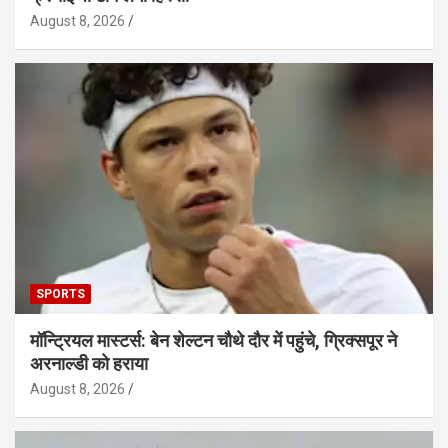
August 8, 2026
SPORTS
मॉन्ट्रियल मास्टर्स: बेन शेल्टन चौथे दौर में पहुंचे, ग्रिक्सपूर ने
अरनाल्डी को हराया
August 8, 2026