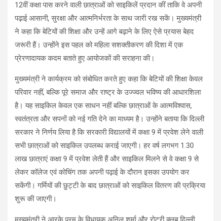
12वीं कक्षा पास करने वाली छात्राओं को साइकिलें प्रदान कीं ताकि वे अपनी
पढ़ाई आसानी, सुरक्षा और आत्मनिर्भरता के साथ जारी रख सकें। मुख्यमंत्री
ने कहा कि बेटियों की शिक्षा और उन्हें आगे बढ़ाने के लिए ऐसे प्रयास बेहद
जरूरी हैं। उन्होंने इस पहल को महिला सशक्तीकरण की दिशा में एक
प्रेरणादायक कदम बताते हुए आयोजकों की सराहना की।
मुख्यमंत्री ने कार्यक्रम को संबोधित करते हुए कहा कि बेटियों की शिक्षा केवल
परिवार नहीं, बल्कि पूरे समाज और राष्ट्र के उज्ज्वल भविष्य की आधारशिला
है। यह साइकिल केवल एक साधन नहीं बल्कि छात्राओं के आत्मविश्वास,
स्वतंत्रता और सपनों को नई गति देने का माध्यम है। उन्होंने बताया कि दिल्ली
सरकार ने निर्णय लिया है कि सरकारी विद्यालयों में कक्षा 9 में प्रवेश लेने वाली
सभी छात्राओं को साइकिल उपलब्ध कराई जाएगी। हर वर्ष लगभग 1.30
लाख छात्राएं कक्षा 9 में प्रवेश लेती हैं और साइकिल मिलने से वे कक्षा 9 से
लेकर कॉलेज एवं कोचिंग तक अपनी पढ़ाई के दौरान इसका उपयोग कर
सकेंगी। गर्मियों की छुट्टी के बाद छात्राओं को साइकिल वितरण की प्रक्रिया
शुरू की जाएगी।
मुख्यमंत्री ने आरके पुरम के विधायक अनिल शर्मा और रोटरी क्लब दिल्ली