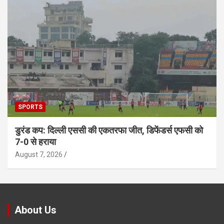
SPORTS
डुरंड कप: दिल्ली एससी की एकतरफा जीत, डिफेंडर्स एफसी को
7-0 से हराया
August 7, 2026
About Us