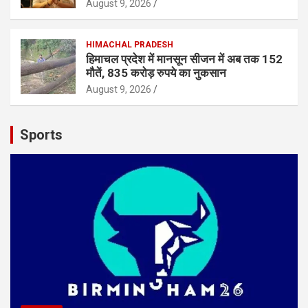
August 9, 2026
HIMACHAL PRADESH
हिमाचल प्रदेश में मानसून सीजन में अब तक 152
मौतें, 835 करोड़ रुपये का नुकसान
August 9, 2026
Sports