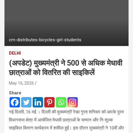
cm-distributes-bicycles-girl-students
DELHI
(अपडेट) मुख्यमंत्री ने 500 से अधिक मेधावी
छात्राओं को वितरित की साइकिलें
May 16, 2026
Share
नई दिल्ली, 16 मई । दिल्ली की मुख्यमंत्री रेखा गुप्ता शनिवार को आरके पुरम
विधानसभा क्षेत्र में आयोजित मेधावी छात्राओं के सम्मान और निःशुल्क
साइकिल वितरण कार्यक्रम में शामिल हुईं। इस दौरान मुख्यमंत्री ने 10वीं और