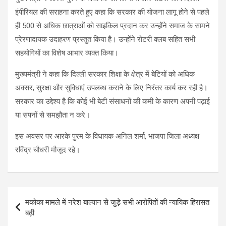
इंपीरियल की सराहना करते हुए कहा कि सरकार की योजना लागू होने से पहले
ही 500 से अधिक छात्राओं को साइकिल प्रदान कर उन्होंने समाज के सामने
प्रेरणादायक उदाहरण प्रस्तुत किया है। उन्होंने रोटरी क्लब सहित सभी
सहयोगियों का विशेष आभार व्यक्त किया।
मुख्यमंत्री ने कहा कि दिल्ली सरकार शिक्षा के क्षेत्र में बेटियों को अधिक
अवसर, सुरक्षा और सुविधाएं उपलब्ध कराने के लिए निरंतर कार्य कर रही है।
सरकार का उद्देश्य है कि कोई भी बेटी संसाधनों की कमी के कारण अपनी पढ़ाई
या सपनों से समझौता न करे।
इस अवसर पर आरके पुरम के विधायक अनिल शर्मा, भाजपा जिला अध्यक्ष
रविंद्र चौधरी मौजूद रहे।
Post
मकोका मामले में नरेश बाल्यान से जुड़े सभी आरोपिताें की न्यायिक हिरासत
navigation
बढ़ी