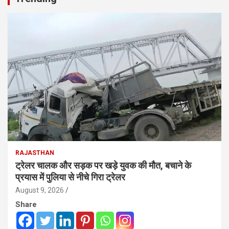
RAJASTHAN
ट्रेलर चालक और सड़क पर खड़े युवक की मौत, बचाने के
प्रयास में पुलिया से नीचे गिरा ट्रेलर
August 9, 2026
Share