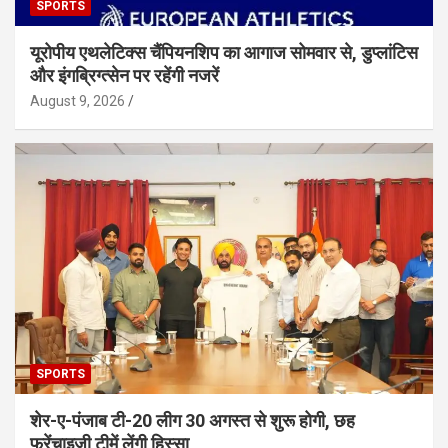
SPORTS
यूरोपीय एथलेटिक्स चैंपियनशिप का आगाज सोमवार से, डुप्लांटिस
और इंगब्रिग्त्सेन पर रहेंगी नजरें
August 9, 2026
SPORTS
शेर-ए-पंजाब टी-20 लीग 30 अगस्त से शुरू होगी, छह
फ्रेंचाइजी टीमें लेंगी हिस्सा