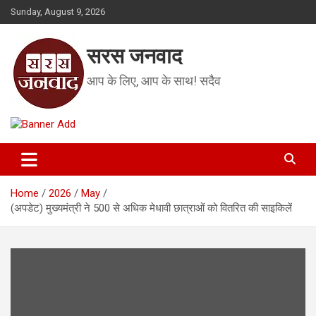
Skip
Sunday, August 9, 2026
to
content
सरस जनवाद
आप के लिए, आप के साथ! सदैव
Home
2026
May
(अपडेट) मुख्यमंत्री ने 500 से अधिक मेधावी छात्राओं को वितरित की साइकिलें