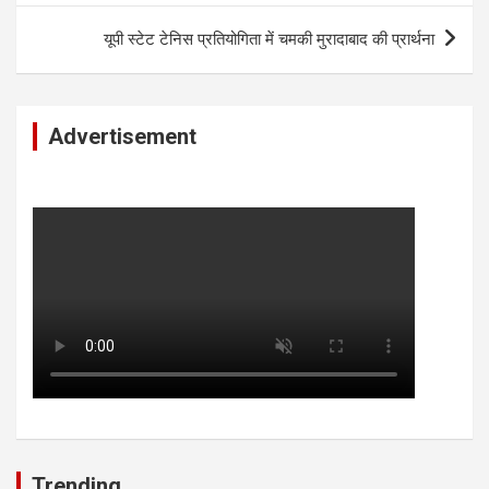
यूपी स्टेट टेनिस प्रतियोगिता में चमकी मुरादाबाद की प्रार्थना
Advertisement
Trending