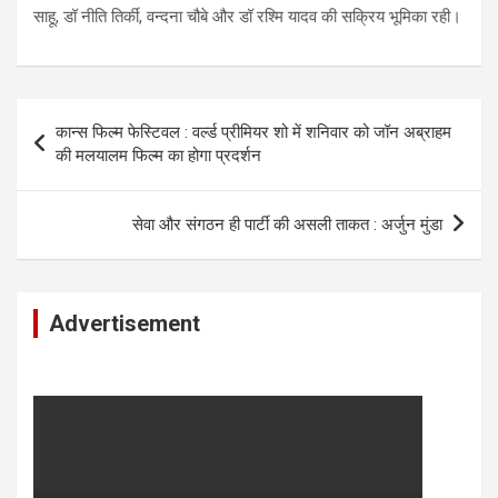
साहू, डॉ नीति तिर्की, वन्दना चौबे और डॉ रश्मि यादव की सक्रिय भूमिका रही।
Post
कान्स फिल्म फेस्टिवल : वर्ल्ड प्रीमियर शो में शनिवार को जॉन अब्राहम
navigation
की मलयालम फिल्म का होगा प्रदर्शन
सेवा और संगठन ही पार्टी की असली ताकत : अर्जुन मुंडा
Advertisement