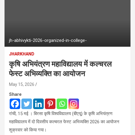
jh-abhivykti-2026-organized-in-college-
JHARKHAND
कृषि अभियंत्रण महाविद्यालय में कल्चरल
फेस्ट अभिव्यक्ति का आयोजन
May 15, 2026
Share
रांची, 15 मई । बिरसा कृषि विश्वविद्यालय (बीएयू) के कृषि अभियंत्रण
महाविद्यालय में दो दिवसीय कल्चरल फेस्ट अभिव्यक्ति 2026 का आयोजन
शुक्रवार को किया गया।