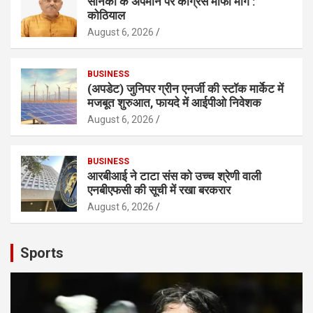
सैनिकों के अपमान पर कांग्रेस माफी मांगे :
कोठियाल
August 6, 2026
BUSINESS
(अपडेट) जुनिपर ग्रीन एनर्जी की स्टॉक मार्केट में
मजबूत शुरुआत, फायदे में आईपीओ निवेशक
August 6, 2026
BUSINESS
आरबीआई ने टाटा संस को उच्च श्रेणी वाली
एनबीएफसी की सूची में रखा बरकरार
August 6, 2026
Sports