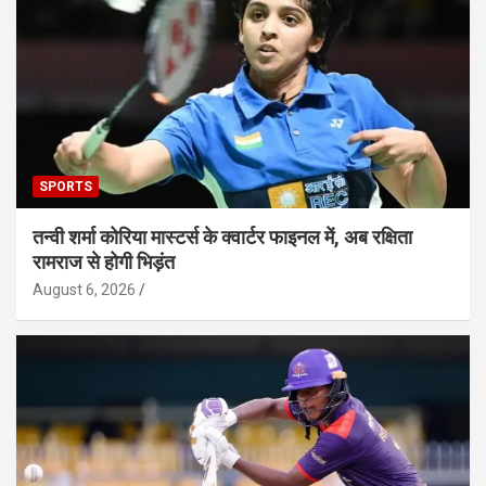
SPORTS
तन्वी शर्मा कोरिया मास्टर्स के क्वार्टर फाइनल में, अब रक्षिता
रामराज से होगी भिड़ंत
August 6, 2026