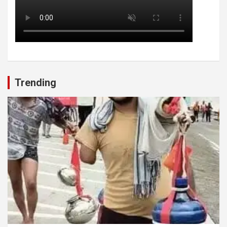
Trending