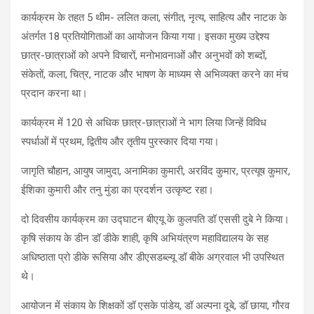
कार्यक्रम के तहत 5 थीम- ललित कला, संगीत, नृत्य, साहित्य और नाटक के
अंतर्गत 18 प्रतियोगिताओं का आयोजन किया गया। इसका मुख्य उद्देश्य
छात्र-छात्राओं को अपने विचारों, मनोभावनाओं और अनुभवों को शब्दों,
संकेतों, कला, चित्र, नाटक और भाषण के माध्यम से अभिव्यक्त करने का मंच
प्रदान करना था।
कार्यक्रम में 120 से अधिक छात्र-छात्राओं ने भाग लिया जिन्हें विविध
स्पर्धाओं में प्रथम, द्वितीय और तृतीय पुरस्कार दिया गया।
जागृति चौहान, आयुष जामुदा, अनामिका कुमारी, अरविंद कुमार, प्रत्यूष कुमार,
ईशिका कुमारी और तनु मुंडा का प्रदर्शन उत्कृष्ट रहा।
दो दिवसीय कार्यक्रम का उद्घाटन बीएयू के कुलपति डॉ एससी दुबे ने किया।
कृषि संकाय के डीन डॉ डीके शाही, कृषि अभियंत्रण महाविद्यालय के सह
अधिष्ठाता प्रो डीके रूसिया और डीएसडब्ल्यू डॉ बीके अग्रवाल भी उपस्थित
थे।
आयोजन में संकाय के शिक्षकों डॉ एसके पांडेय, डॉ अल्पना दूबे, डॉ छाया, गौरव