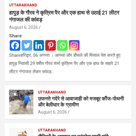
UTTARAKHAND
हापुड़ के गौरव ने कृत्रिम पैर और एक हाथ से उठाई 21 लीटर
गंगाजल की कांवड़
August 6, 2026
Share
Shareहरिद्वार, 06 अगस्त । आस्था और हौसले की मिसाल पेश करते हुए
हापुड़ निवासी 29 वर्षीय गौरव शर्मा कृत्रिम पैर और एक हाथ के सहारे 21
लीटर गंगाजल लेकर कांवड़…
UTTARAKHAND
उफनते गदेरे से आवाजाही को मजबूर कौंज-पोथनी
और बेलीधार के ग्रामीण
August 6, 2026
UTTARAKHAND