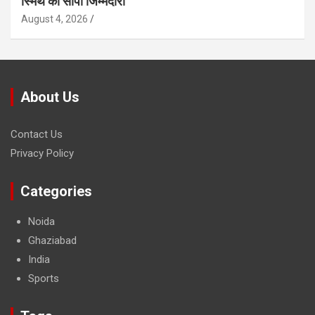
स्मिथ को सौंपी जिम्मेदारी
August 4, 2026
About Us
Contact Us
Privacy Policy
Categories
Noida
Ghaziabad
India
Sports