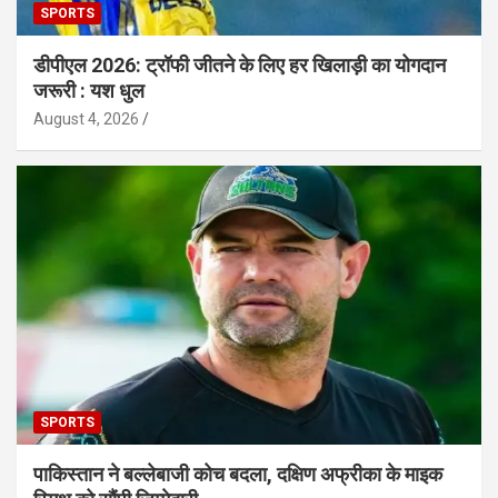
SPORTS
डीपीएल 2026: ट्रॉफी जीतने के लिए हर खिलाड़ी का योगदान
जरूरी : यश धुल
August 4, 2026
SPORTS
पाकिस्तान ने बल्लेबाजी कोच बदला, दक्षिण अफ्रीका के माइक