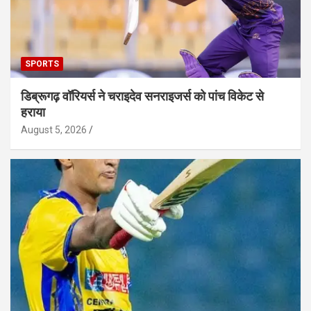
SPORTS
डिब्रूगढ़ वॉरियर्स ने चराइदेव सनराइजर्स को पांच विकेट से
हराया
August 5, 2026