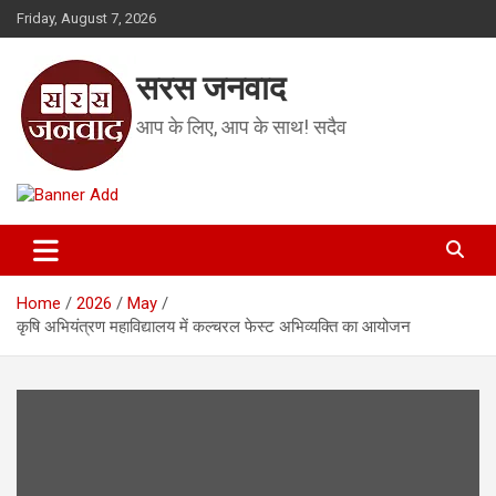
Skip
Friday, August 7, 2026
to
content
सरस जनवाद
आप के लिए, आप के साथ! सदैव
Home
2026
May
कृषि अभियंत्रण महाविद्यालय में कल्चरल फेस्ट अभिव्यक्ति का आयोजन