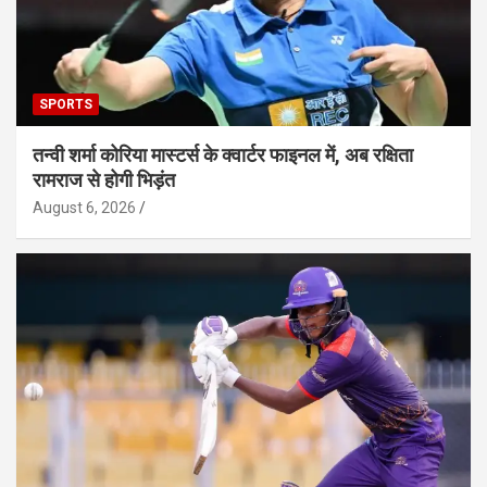
SPORTS
तन्वी शर्मा कोरिया मास्टर्स के क्वार्टर फाइनल में, अब रक्षिता
रामराज से होगी भिड़ंत
August 6, 2026