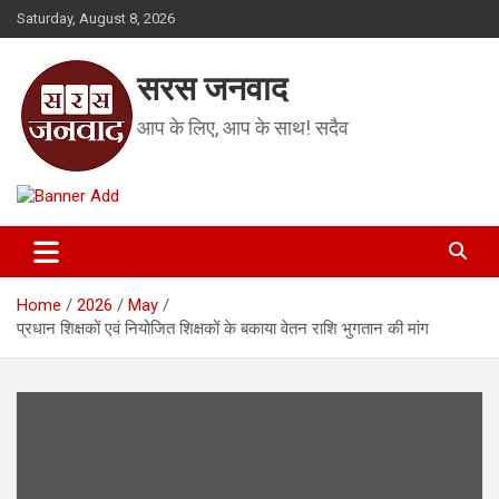
Skip
Saturday, August 8, 2026
to
content
सरस जनवाद
आप के लिए, आप के साथ! सदैव
Home
2026
May
प्रधान शिक्षकों एवं नियोजित शिक्षकों के बकाया वेतन राशि भुगतान की मांग