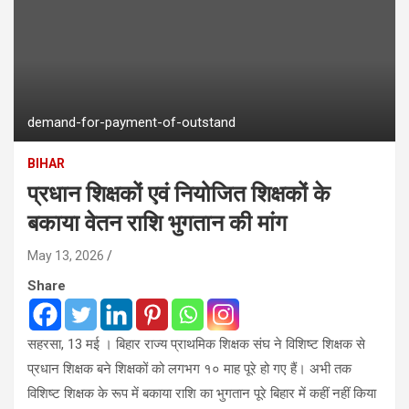
demand-for-payment-of-outstand
BIHAR
प्रधान शिक्षकों एवं नियोजित शिक्षकों के
बकाया वेतन राशि भुगतान की मांग
May 13, 2026
Share
सहरसा, 13 मई । बिहार राज्य प्राथमिक शिक्षक संघ ने विशिष्ट शिक्षक से
प्रधान शिक्षक बने शिक्षकों को लगभग १० माह पूरे हो गए हैं। अभी तक
विशिष्ट शिक्षक के रूप में बकाया राशि का भुगतान पूरे बिहार में कहीं नहीं किया