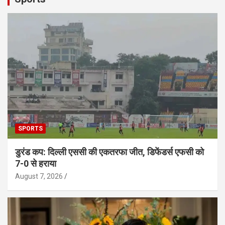
SPORTS
डुरंड कप: दिल्ली एससी की एकतरफा जीत, डिफेंडर्स एफसी को
7-0 से हराया
August 7, 2026