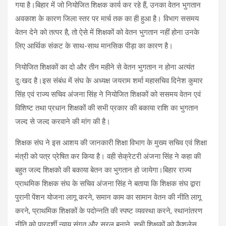
गया है।बिहार में जो नियोजित शिक्षक कार्य कर रहे हैं, उनका वेतन भुगतान
अवकाश के कारण जिला स्तर पर मार्च तक का ही हुआ है। विभाग ससमय
वेतन देने को तत्पर है, तो ऐसे में शिक्षकों को वेतन भुगतान नहीं होना उनके
लिए आर्थिक संकट के साथ-साथ मानसिक पीड़ा का कारण है।
नियोजित शिक्षकों का दो और तीन महीने से वेतन भुगतान न होना अत्यंत
दुःखद है।इस संबंध में संघ के अध्यक्ष जयराम शर्मा महासचिव दिनेश कुमार
सिंह एवं राज्य सचिव अंजना सिंह ने नियोजित शिक्षकों को ससमय वेतन एवं
विशिष्ट तथा प्रधान शिक्षकों की सभी प्रकार की बकाया राशि का भुगतान
जल्द से जल्द करवाने की मांग की है।
शिक्षक संघ ने इस आशय की जानकारी शिक्षा विभाग के मुख्य सचिव एवं शिक्षा
मंत्री को पत्र प्रेषित कर किया है। वही सेक्रेटरी अंजना सिंह ने कहा की
बहुत जल्द शिक्षको की बकाया बेतन का भुगतान हो जायेगा।बिहार राज्य
प्राथमिक शिक्षक संघ के सचिव अंजना सिंह ने बताया कि शिक्षक संघ द्वारा
पुरानी पेंशन योजना लागू करने, समान काम का सामान वेतन की नीति लागू
करने, प्राथमिक शिक्षकों के पदोन्नति की स्पष्ट व्यवस्था करने, स्थानांतरण
नीति को पारदर्शी न्याय संगत और सरल बनाने, सभी शिक्षकों को कैशलेस