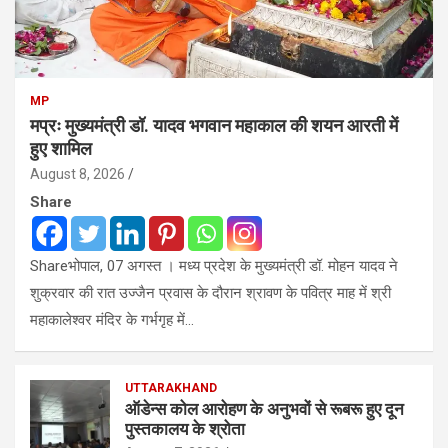
MP
मप्रः मुख्यमंत्री डॉ. यादव भगवान महाकाल की शयन आरती में
हुए शामिल
August 8, 2026
Share
Shareभोपाल, 07 अगस्त । मध्य प्रदेश के मुख्यमंत्री डॉ. मोहन यादव ने
शुक्रवार की रात उज्जैन प्रवास के दौरान श्रावण के पवित्र माह में श्री
महाकालेश्‍वर मंदिर के गर्भगृह में…
UTTARAKHAND
ऑडेन्स कोल आरोहण के अनुभवों से रूबरू हुए दून
पुस्तकालय के श्रोता