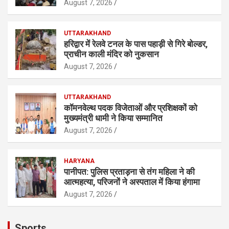
August 7, 2026
UTTARAKHAND
हरिद्वार में रेलवे टनल के पास पहाड़ी से गिरे बोल्डर,
प्राचीन काली मंदिर को नुकसान
August 7, 2026
UTTARAKHAND
कॉमनवेल्थ पदक विजेताओं और प्रशिक्षकों को
मुख्यमंत्री धामी ने किया सम्मानित
August 7, 2026
HARYANA
पानीपत: पुलिस प्रताड़ना से तंग महिला ने की
आत्महत्या, परिजनों ने अस्पताल में किया हंगामा
August 7, 2026
Sports