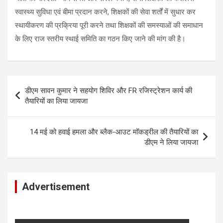
स्वास्थ्य सुविधा एवं बीमा प्रदान करने, शिक्षकों की सेवा शर्तों में सुधार कर
स्थायीकरण की प्रक्रिया पूरी करने तथा शिक्षकों की समस्याओं की समाधान
के लिए राज स्तरीय स्थाई समिति का गठन किए जाने की मांग की है।
Post
डीएम सावन कुमार ने सहयोग शिविर और FR रजिस्ट्रेशन कार्य की
navigation
तैयारियों का लिया जायजा
14 मई को हवाई हमला और ब्लैक-आउट मॉकड्रील की तैयारियों का
डीएम ने लिया जायजा
Advertisement