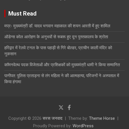
Must Read
मप्रः मुख्यमंत्री डॉ. यादव भगवान महाकाल की शयन आरती में हुए शामिल
ऑडेन्स कोल आरोहण के अनुभवों से रूबरू हुए दून पुस्तकालय के श्रोता
हरिद्वार में रेलवे टनल के पास पहाड़ी से गिरे बोल्डर, प्राचीन काली मंदिर को
नुकसान
कॉमनवेल्थ पदक विजेताओं और प्रशिक्षकों को मुख्यमंत्री धामी ने किया सम्मानित
पानीपत: पुलिस प्रताड़ना से तंग महिला ने की आत्महत्या, परिजनों ने अस्पताल में
किया हंगामा
Copyright © 2026
सरस जनवाद
Theme by:
Theme Horse
Proudly Powered by:
WordPress