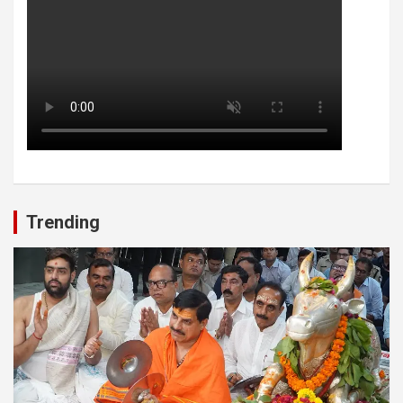
Trending