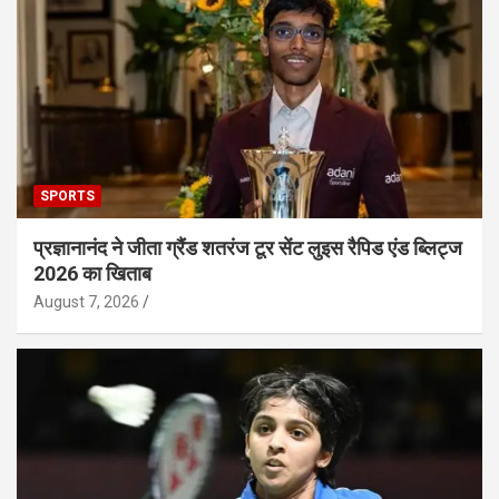
SPORTS
प्रज्ञानानंद ने जीता ग्रैंड शतरंज टूर सेंट लुइस रैपिड एंड ब्लिट्ज
2026 का खिताब
August 7, 2026