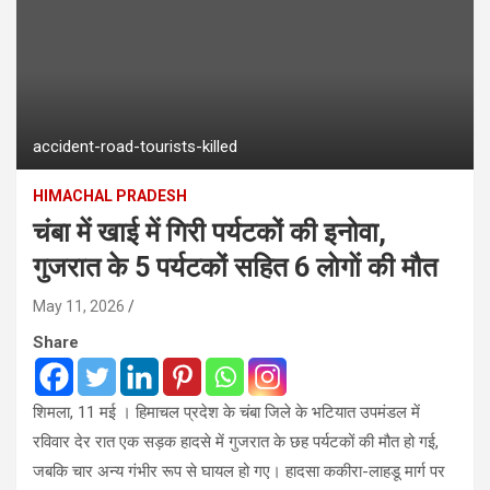
accident-road-tourists-killed
HIMACHAL PRADESH
चंबा में खाई में गिरी पर्यटकों की इनोवा,
गुजरात के 5 पर्यटकों सहित 6 लाेगाें की मौत
May 11, 2026
Share
शिमला, 11 मई । हिमाचल प्रदेश के चंबा जिले के भटियात उपमंडल में
रविवार देर रात एक सड़क हादसे में गुजरात के छह पर्यटकों की मौत हो गई,
जबकि चार अन्य गंभीर रूप से घायल हो गए। हादसा ककीरा-लाहडू मार्ग पर