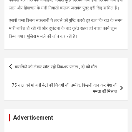
लाल और हिमाचल के मंडी निवासी चालक जसवंत पुत्र हरी सिंह शामिल हैं।
एसपी चम्बा विजय सकलानी ने हादसे की पुष्टि करते हुए कहा कि रात के समय
भारी बारिश हो रही थी और दुर्घटना के बाद तुरंत राहत एवं बचाव कार्य शुरू
किया गया। पुलिस मामले की जांच कर रही है।
Post
बारातियों को लेकर लौट रही पिकअप पलटा , दो की मौत
navigation
75 साल की मां बनी बेटी की जिंदगी की उम्मीद, किडनी दान कर पेश की
ममता की मिसाल
Advertisement