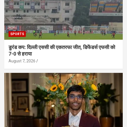
SPORTS
डुरंड कप: दिल्ली एससी की एकतरफा जीत, डिफेंडर्स एफसी को
7-0 से हराया
August 7, 2026