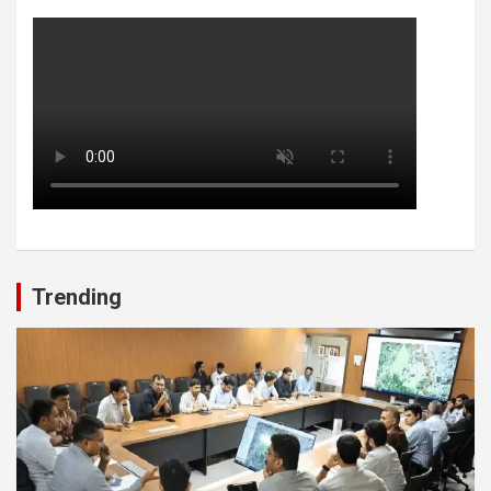
Trending