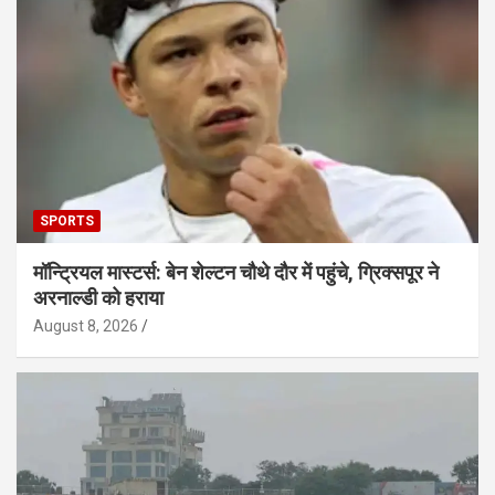
SPORTS
मॉन्ट्रियल मास्टर्स: बेन शेल्टन चौथे दौर में पहुंचे, ग्रिक्सपूर ने
अरनाल्डी को हराया
August 8, 2026