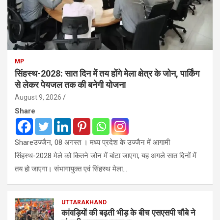
MP
सिंहस्थ-2028: सात दिन में तय होंगे मेला क्षेत्र के जोन, पार्किंग
से लेकर पेयजल तक की बनेगी योजना
August 9, 2026
Share
Shareउज्जैन, 08 अगस्त । मध्य प्रदेश के उज्जैन में आगामी
सिंहस्थ-2028 मेले को कितने जोन में बांटा जाएगा, यह अगले सात दिनों में
तय हो जाएगा। संभागायुक्त एवं सिंहस्थ मेला…
UTTARAKHAND
कांवड़ियों की बढ़ती भीड़ के बीच एसएसपी चाैबे ने