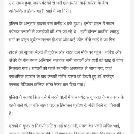
उस समय हुआ, जब पर्यटकों से भरी एक इनोवा गाड़ी बारिश के बीच
अनियंत्रित होकर गहरी खाई में जा गिरी।
पुलिस के अनुसार हादसा रात करीब 3 बजे हुआ। इनोवा वाहन में सवार
पर्यटक मनाली से डलहौजी की ओर जा रहे थे। इसी दौरान ककीरा-लाहडू
मार्ग पर वाहन दुर्घटनाग्रस्त हो गया और कई फीट नीचे खाई में जा गिरा।
हादसे की सूचना मिलते ही पुलिस और राहत दल मौके पर पहुंचे। बारिश और
अंधेरे के बीच बचाव अभियान चलाकर सभी घायलों और शवों को खाई से बाहर
निकाला गया। घायलों को पहले स्थानीय अस्पताल ले जाया गया, जहां
प्राथमिक उपचार के बाद उनकी गंभीर हालत को देखते हुए डॉ. राजेंद्र
प्रसाद मेडिकल कॉलेज टांडा रेफर कर दिया गया।
पुलिस ने बताया कि हादसे में मरने वालों में पांच पर्यटक गुजरात के भावनगर के
रहने वाले थे, जबकि वाहन चालक हिमाचल प्रदेश के मंडी जिले का निवासी
है।
मृतकों में गुजरात निवासी ललित भाई फटनानी, ममता बेन पत्नी ललित भाई,
काजल पत्नी प्रियंक कनहिया, दियांश पुत्र प्रियंक कनहिया, प्रियंक कनहिया