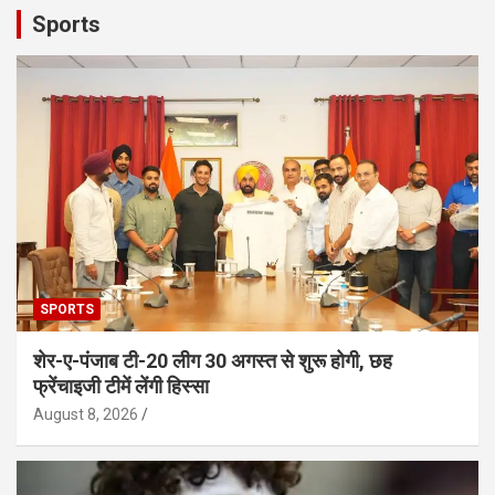
Sports
SPORTS
शेर-ए-पंजाब टी-20 लीग 30 अगस्त से शुरू होगी, छह
फ्रेंचाइजी टीमें लेंगी हिस्सा
August 8, 2026