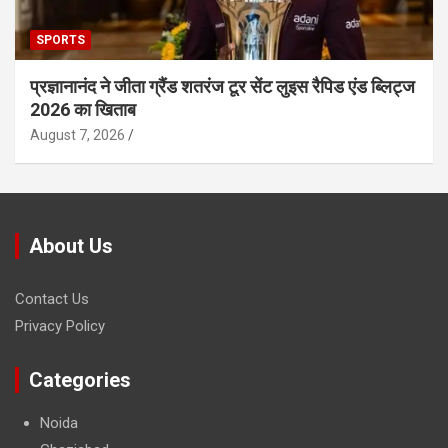
SPORTS
प्रज्ञानानंद ने जीता ग्रैंड शतरंज टूर सेंट लुइस रैपिड एंड ब्लिट्ज
2026 का खिताब
August 7, 2026
About Us
Contact Us
Privacy Policy
Categories
Noida