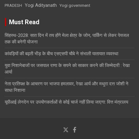
Yogi Adityanath
PRADESH
Yogi government
Must Read
सिंहस्थ-2028: सात दिन में तय होंगे मेला क्षेत्र के जोन, पार्किंग से लेकर पेयजल
तक की बनेगी योजना
कांवड़ियों की बढ़ती भीड़ के बीच एसएसपी चाैबे ने संभाली यातायात व्यवस्था
युवा निशानेबाजों पर जसपाल राणा के सपने को साकार करने की जिम्मेदारी : रेखा
आर्या
नेता प्रतिपक्ष के आचरण पर भाजपा हमलावर, रेखा आर्य और मथुरा दत्त जोशी ने
साधा निशाना
यूपीआई लेनदेन पर उपयोगकर्ताओं से कोई चार्ज नहीं लिया जाएगा: वित्त मंत्रालय