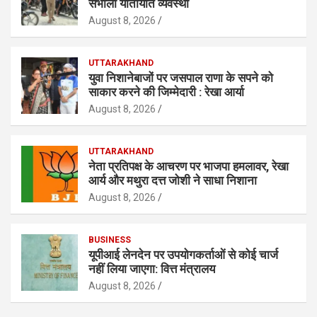
संभाली यातायात व्यवस्था
August 8, 2026
UTTARAKHAND
युवा निशानेबाजों पर जसपाल राणा के सपने को
साकार करने की जिम्मेदारी : रेखा आर्या
August 8, 2026
UTTARAKHAND
नेता प्रतिपक्ष के आचरण पर भाजपा हमलावर, रेखा
आर्य और मथुरा दत्त जोशी ने साधा निशाना
August 8, 2026
BUSINESS
यूपीआई लेनदेन पर उपयोगकर्ताओं से कोई चार्ज
नहीं लिया जाएगा: वित्त मंत्रालय
August 8, 2026