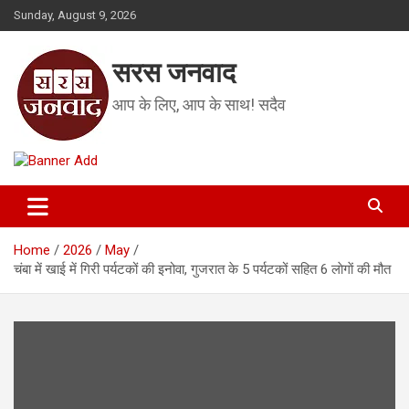
Skip
Sunday, August 9, 2026
to
content
सरस जनवाद
आप के लिए, आप के साथ! सदैव
Home
2026
May
चंबा में खाई में गिरी पर्यटकों की इनोवा, गुजरात के 5 पर्यटकों सहित 6 लाेगाें की मौत