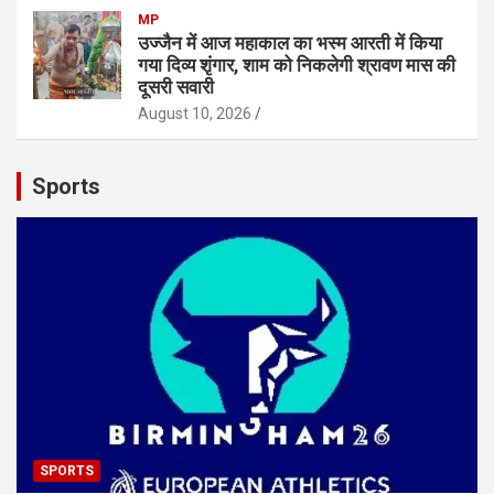
MP
उज्जैन में आज महाकाल का भस्म आरती में किया
गया दिव्य शृंगार, शाम को निकलेगी श्रावण मास की
दूसरी सवारी
August 10, 2026
Sports
SPORTS