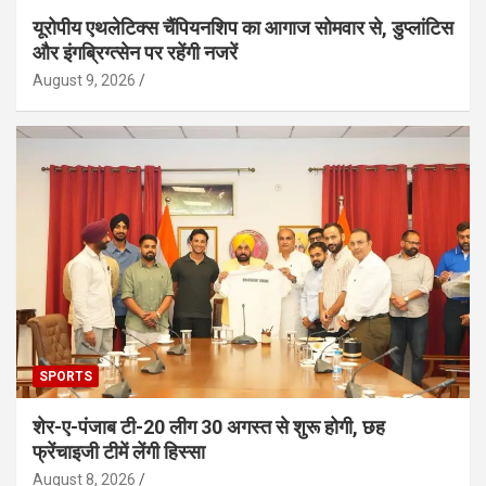
यूरोपीय एथलेटिक्स चैंपियनशिप का आगाज सोमवार से, डुप्लांटिस
और इंगब्रिग्त्सेन पर रहेंगी नजरें
August 9, 2026
SPORTS
शेर-ए-पंजाब टी-20 लीग 30 अगस्त से शुरू होगी, छह
फ्रेंचाइजी टीमें लेंगी हिस्सा
August 8, 2026