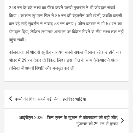
248 रन के बड़े लक्ष्य का पीछा करने उतरी गुजरात ने भी जोरदार संघर्ष
किया। कप्तान शुभमन गिल ने 85 रन की बेहतरीन पारी खेली, जबकि वापसी
कर रहे साई सुदर्शन ने नाबाद 53 रन बनाए। जोस बटलर ने भी 57 रन का
योगदान दिया, लेकिन लगातार अंतराल पर विकेट गिरने से टीम लक्ष्य तक नहीं
पहुंच सकी।
कोलकाता की ओर से सुनील नारायण सबसे सफल गेंदबाज रहे। उन्होंने चार
ओवर में 29 रन देकर दो विकेट लिए। इस जीत के साथ केकेआर ने अंक
तालिका में अपनी स्थिति और मजबूत कर ली।
Post
बच्चों की शिक्षा सबसे बड़ी सेवा : हरविंदर भाटिया
navigation
आईपीएल 2026 : फिन एलन के तूफान से कोलकाता की बड़ी जीत,
गुजरात को 29 रन से हराया