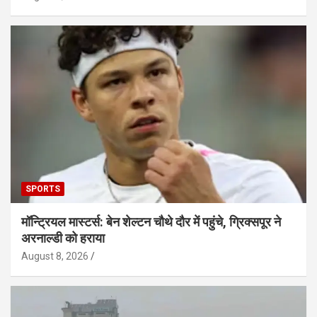
SPORTS
मॉन्ट्रियल मास्टर्स: बेन शेल्टन चौथे दौर में पहुंचे, ग्रिक्सपूर ने
अरनाल्डी को हराया
August 8, 2026