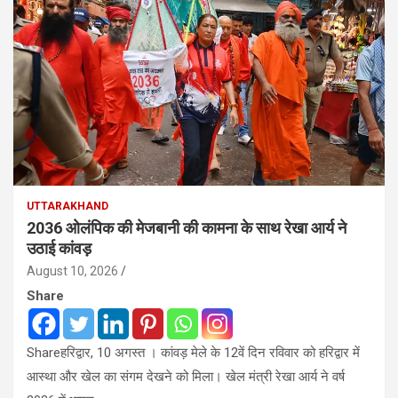
UTTARAKHAND
2036 ओलंपिक की मेजबानी की कामना के साथ रेखा आर्य ने
उठाई कांवड़
August 10, 2026
Share
Shareहरिद्वार, 10 अगस्त । कांवड़ मेले के 12वें दिन रविवार को हरिद्वार में
आस्था और खेल का संगम देखने को मिला। खेल मंत्री रेखा आर्य ने वर्ष