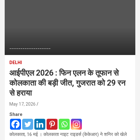
----------------------
DELHI
आईपीएल 2026 : फिन एलन के तूफान से
कोलकाता की बड़ी जीत, गुजरात को 29 रन
से हराया
May 17, 2026
Share
कोलकाता, 16 मई । कोलकाता नाइट राइडर्स (केकेआर) ने शनिर को खेले