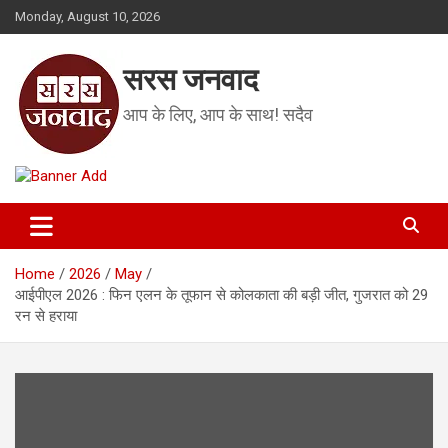
Skip
Monday, August 10, 2026
to
content
सरस जनवाद
आप के लिए, आप के साथ! सदैव
Home
2026
May
आईपीएल 2026 : फिन एलन के तूफान से कोलकाता की बड़ी जीत, गुजरात को 29
रन से हराया