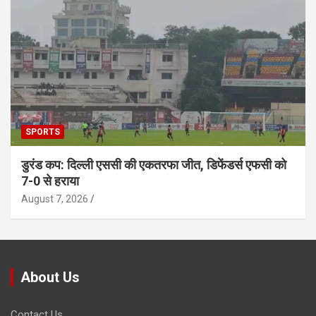
SPORTS
डुरंड कप: दिल्ली एससी की एकतरफा जीत, डिफेंडर्स एफसी को
7-0 से हराया
August 7, 2026
About Us
Contact Us