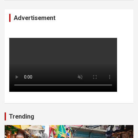
Advertisement
Trending