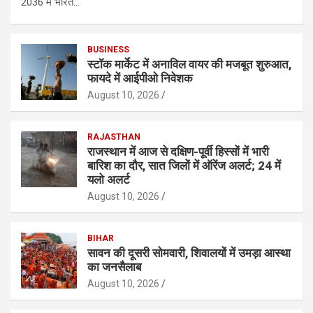
2036 में भारत…
BUSINESS
स्टॉक मार्केट में अनाविल वायर की मजबूत शुरुआत,
फायदे में आईपीओ निवेशक
August 10, 2026
RAJASTHAN
राजस्थान में आज से दक्षिण-पूर्वी हिस्सों में भारी
बारिश का दौर, सात जिलों में ऑरेंज अलर्ट; 24 में
यलो अलर्ट
August 10, 2026
BIHAR
सावन की दूसरी सोमवारी, शिवालयों में उमड़ा आस्था
का जनसैलाब
August 10, 2026