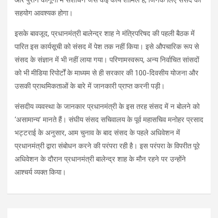
सहयोग आवश्यक होगा।
इसके बावजूद, प्रधानमंत्री बालेन्द्र शाह ने मंत्रिपरिषद की पहली बैठक में
पारित इस कार्यसूची को संसद में पेश तक नहीं किया। इसे औपचारिक रूप से
संसद के संज्ञान में भी नहीं लाया गया। परिणामस्वरूप, अन्य निर्वाचित सांसदों
को भी मीडिया रिपोर्टों के माध्यम से ही सरकार की 100-दिवसीय योजना और
उसकी प्राथमिकताओं के बारे में जानकारी प्राप्त करनी पड़ी।
संसदीय व्यवस्था के जानकार प्रधानमंत्री के इस तरह संसद में न बोलने को
‘असामान्य’ मानते हैं। संघीय संसद सचिवालय के पूर्व महासचिव मनोहर प्रसाद
भट्टराई के अनुसार, आम चुनाव के बाद संसद के पहले अधिवेशन में
प्रधानमंत्री द्वारा संबोधन करने की परंपरा रही है। इस परंपरा के विपरीत पूरे
अधिवेशन के दौरान प्रधानमंत्री बालेन्द्र शाह के मौन रहने पर उन्होंने
आश्चर्य व्यक्त किया।
Post