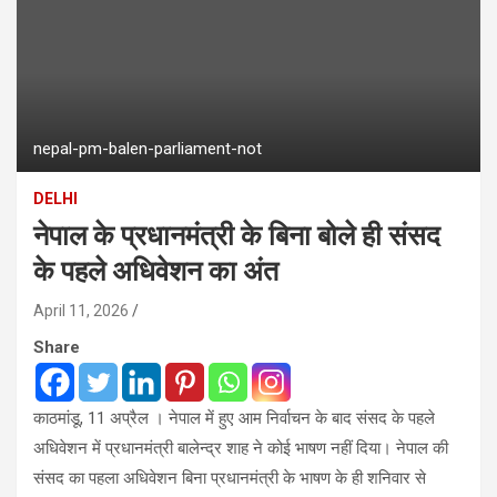
nepal-pm-balen-parliament-not
DELHI
नेपाल के प्रधानमंत्री के बिना बोले ही संसद
के पहले अधिवेशन का अंत
April 11, 2026
Share
काठमांडू, 11 अप्रैल । नेपाल में हुए आम निर्वाचन के बाद संसद के पहले
अधिवेशन में प्रधानमंत्री बालेन्द्र शाह ने कोई भाषण नहीं दिया। नेपाल की
संसद का पहला अधिवेशन बिना प्रधानमंत्री के भाषण के ही शनिवार से