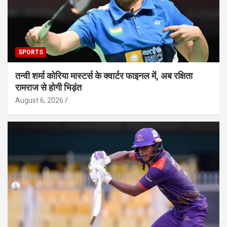
SPORTS
तन्वी शर्मा कोरिया मास्टर्स के क्वार्टर फाइनल में, अब रक्षिता
रामराज से होगी भिड़ंत
August 6, 2026