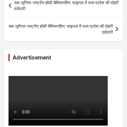
सब-जूनियर राष्ट्रीय हॉकी चैम्पियनशिप: फाइनल में मध्य प्रदेश की दोहरी
navigation
दावेदारी
सब-जूनियर राष्ट्रीय हॉकी चैम्पियनशिप: फाइनल में मध्य प्रदेश की दोहरी
दावेदारी
Advertisement