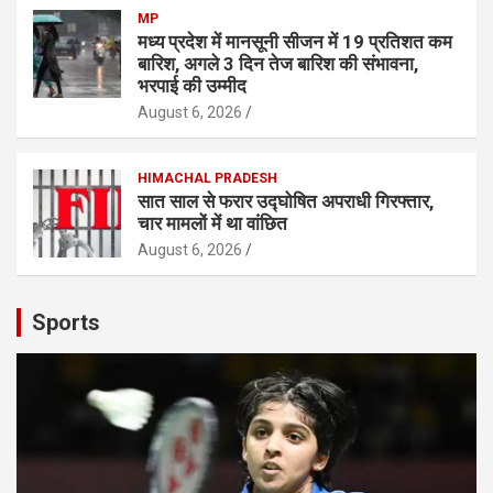
MP
मध्य प्रदेश में मानसूनी सीजन में 19 प्रतिशत कम
बारिश, अगले 3 दिन तेज बारिश की संभावना,
भरपाई की उम्मीद
August 6, 2026
HIMACHAL PRADESH
सात साल से फरार उद्घोषित अपराधी गिरफ्तार,
चार मामलों में था वांछित
August 6, 2026
Sports