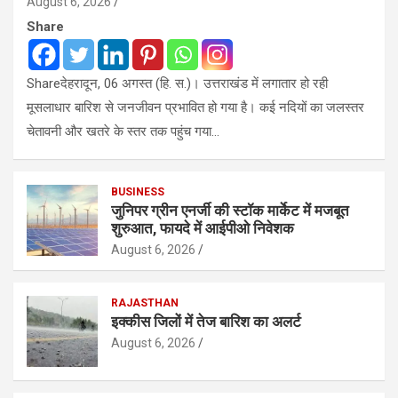
August 6, 2026
Share
Shareदेहरादून, 06 अगस्त (हि. स.)। उत्तराखंड में लगातार हो रही
मूसलाधार बारिश से जनजीवन प्रभावित हो गया है। कई नदियों का जलस्तर
चेतावनी और खतरे के स्तर तक पहुंच गया…
BUSINESS
जुनिपर ग्रीन एनर्जी की स्टॉक मार्केट में मजबूत
शुरुआत, फायदे में आईपीओ निवेशक
August 6, 2026
RAJASTHAN
इक्कीस जिलों में तेज बारिश का अलर्ट
August 6, 2026