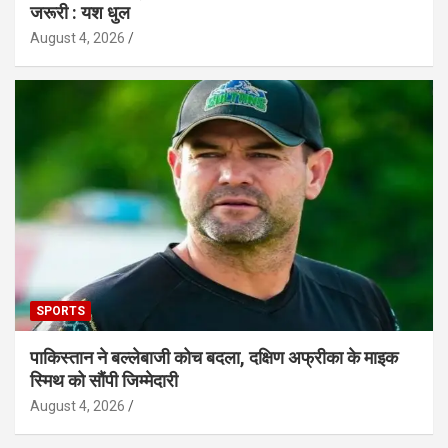
जरूरी : यश धुल
August 4, 2026
SPORTS
पाकिस्तान ने बल्लेबाजी कोच बदला, दक्षिण अफ्रीका के माइक
स्मिथ को सौंपी जिम्मेदारी
August 4, 2026