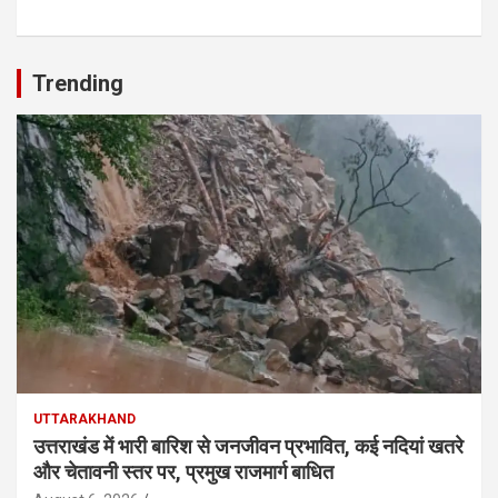
Trending
UTTARAKHAND
उत्तराखंड में भारी बारिश से जनजीवन प्रभावित, कई नदियां खतरे
और चेतावनी स्तर पर, प्रमुख राजमार्ग बाधित