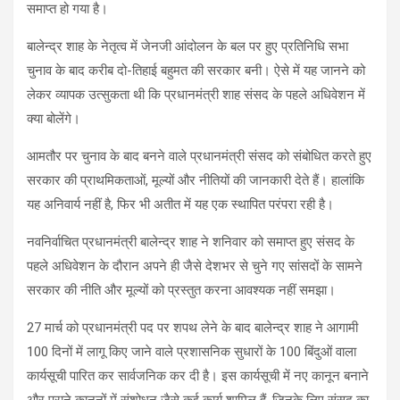
समाप्त हो गया है।
बालेन्द्र शाह के नेतृत्व में जेनजी आंदोलन के बल पर हुए प्रतिनिधि सभा
चुनाव के बाद करीब दो-तिहाई बहुमत की सरकार बनी। ऐसे में यह जानने को
लेकर व्यापक उत्सुकता थी कि प्रधानमंत्री शाह संसद के पहले अधिवेशन में
क्या बोलेंगे।
आमतौर पर चुनाव के बाद बनने वाले प्रधानमंत्री संसद को संबोधित करते हुए
सरकार की प्राथमिकताओं, मूल्यों और नीतियों की जानकारी देते हैं। हालांकि
यह अनिवार्य नहीं है, फिर भी अतीत में यह एक स्थापित परंपरा रही है।
नवनिर्वाचित प्रधानमंत्री बालेन्द्र शाह ने शनिवार को समाप्त हुए संसद के
पहले अधिवेशन के दौरान अपने ही जैसे देशभर से चुने गए सांसदों के सामने
सरकार की नीति और मूल्यों को प्रस्तुत करना आवश्यक नहीं समझा।
27 मार्च को प्रधानमंत्री पद पर शपथ लेने के बाद बालेन्द्र शाह ने आगामी
100 दिनों में लागू किए जाने वाले प्रशासनिक सुधारों के 100 बिंदुओं वाला
कार्यसूची पारित कर सार्वजनिक कर दी है। इस कार्यसूची में नए कानून बनाने
और पुराने कानूनों में संशोधन जैसे कई कार्य शामिल हैं, जिनके लिए संसद का