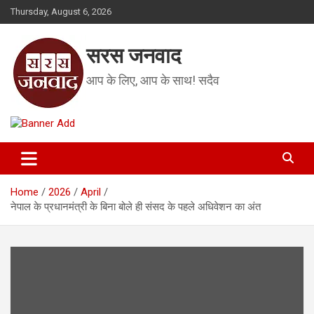
Skip
Thursday, August 6, 2026
to
content
सरस जनवाद
आप के लिए, आप के साथ! सदैव
Home
2026
April
नेपाल के प्रधानमंत्री के बिना बोले ही संसद के पहले अधिवेशन का अंत