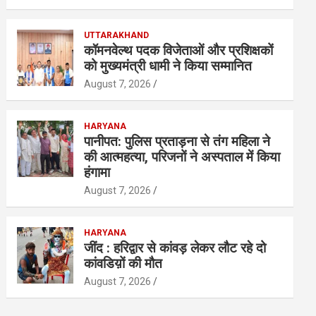
UTTARAKHAND
कॉमनवेल्थ पदक विजेताओं और प्रशिक्षकों
को मुख्यमंत्री धामी ने किया सम्मानित
August 7, 2026
HARYANA
पानीपत: पुलिस प्रताड़ना से तंग महिला ने
की आत्महत्या, परिजनों ने अस्पताल में किया
हंगामा
August 7, 2026
HARYANA
जींद : हरिद्वार से कांवड़ लेकर लौट रहे दो
कांवडिय़ों की मौत
August 7, 2026