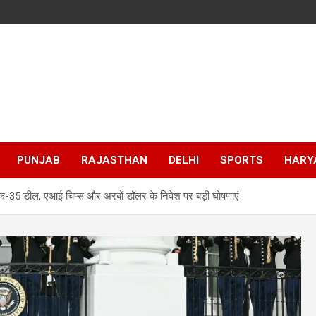
PUNJAB
RAJASTHAN
DELHI
SPORTS
HARY
-35 डील, एआई चिप्स और अरबों डॉलर के निवेश पर बड़ी घोषणाएं