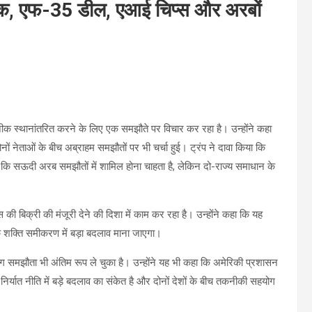
ीक, एफ-35 डील, एआई चिप्स और अरबों
क स्थानांतरित करने के लिए एक समझौते पर विचार कर रहा है। उन्होंने कहा
नों नेताओं के बीच अब्राहम समझौतों पर भी चर्चा हुई। ट्रंप ने दावा किया कि
 कि सऊदी अरब समझौतों में शामिल होना चाहता है, लेकिन दो-राज्य समाधान के
 बिक्री की मंजूरी देने की दिशा में काम कर रहा है। उन्होंने कहा कि यह
 के शक्ति समीकरण में बड़ा बदलाव माना जाएगा।
 समझौता भी अंतिम रूप ले चुका है। उन्होंने यह भी कहा कि अमेरिकी प्रशासन
र्यात नीति में बड़े बदलाव का संकेत है और दोनों देशों के बीच तकनीकी सहयोग