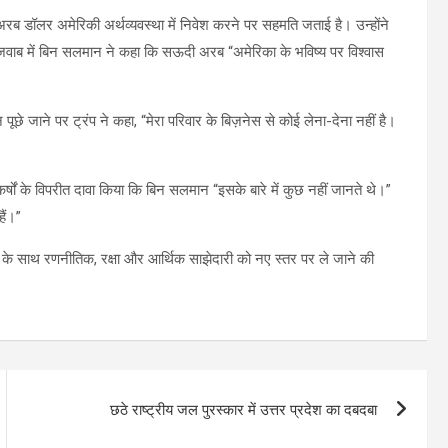
रब डॉलर अमेरिकी अर्थव्यवस्था में निवेश करने पर सहमति जताई है। उन्होंने
” जवाब में बिन सलमान ने कहा कि सऊदी अरब “अमेरिका के भविष्य पर विश्वास
 पूछे जाने पर ट्रंप ने कहा, “मेरा परिवार के बिज़नेस से कोई लेना-देना नहीं है।
र्षों के विपरीत दावा किया कि बिन सलमान “इसके बारे में कुछ नहीं जानते थे।”
हैं।”
 के साथ रणनीतिक, रक्षा और आर्थिक साझेदारी को नए स्तर पर ले जाने की
छठे राष्ट्रीय जल पुरस्कार में उत्तर प्रदेश का दबदबा