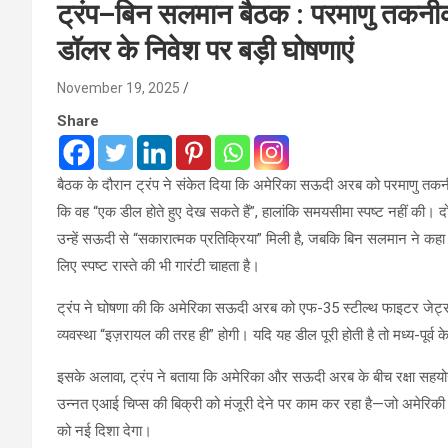
ट्रंप–बिन सलमान बैठक : परमाणु तकन
डॉलर के निवेश पर बड़ी घोषणाएं
November 19, 2025
Share
बैठक के दौरान ट्रंप ने संकेत दिया कि अमेरिका सऊदी अरब को परमाणु तकनी
कि वह “एक डील होते हुए देख सकते हैं”, हालांकि समयसीमा स्पष्ट नहीं की। दो
उन्हें सऊदी से “सकारात्मक प्रतिक्रिया” मिली है, जबकि बिन सलमान ने कहा
लिए स्पष्ट रास्ते की भी गारंटी चाहता है।
ट्रंप ने घोषणा की कि अमेरिका सऊदी अरब को एफ-35 स्टील्थ फाइटर जेट्स की
व्यवस्था “इज़रायल की तरह ही” होगी। यदि यह डील पूरी होती है तो मध्य-पूर्व
इसके अलावा, ट्रंप ने बताया कि अमेरिका और सऊदी अरब के बीच रक्षा सहयोग
उन्नत एआई चिप्स की बिक्री को मंजूरी देने पर काम कर रहा है—जो अमेरिकी नि
को नई दिशा देगा।