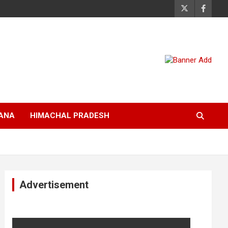
ANA
HIMACHAL PRADESH
Advertisement