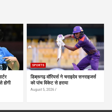
SPORTS
ार्टर
डिब्रूगढ़ वॉरियर्स ने चराइदेव सनराइजर्स
से होगी
को पांच विकेट से हराया
August 5, 2026