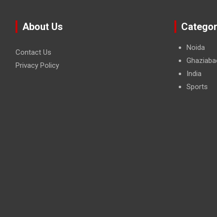
About Us
Categor
Noida
Contact Us
Ghaziaba
Privacy Policy
India
Sports