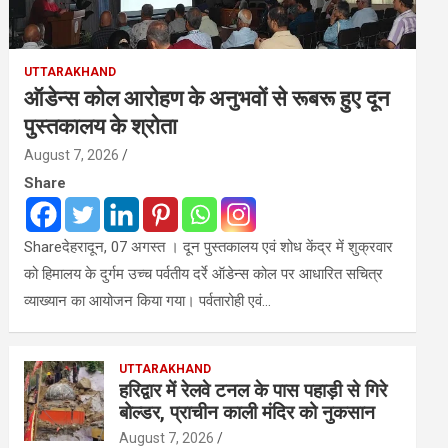
UTTARAKHAND
ऑडेन्स कोल आरोहण के अनुभवों से रूबरू हुए दून
पुस्तकालय के श्रोता
August 7, 2026
Share
Shareदेहरादून, 07 अगस्त । दून पुस्तकालय एवं शोध केंद्र में शुक्रवार
को हिमालय के दुर्गम उच्च पर्वतीय दर्रे ऑडेन्स कोल पर आधारित सचित्र
व्याख्यान का आयोजन किया गया। पर्वतारोही एवं…
UTTARAKHAND
हरिद्वार में रेलवे टनल के पास पहाड़ी से गिरे
बोल्डर, प्राचीन काली मंदिर को नुकसान
August 7, 2026