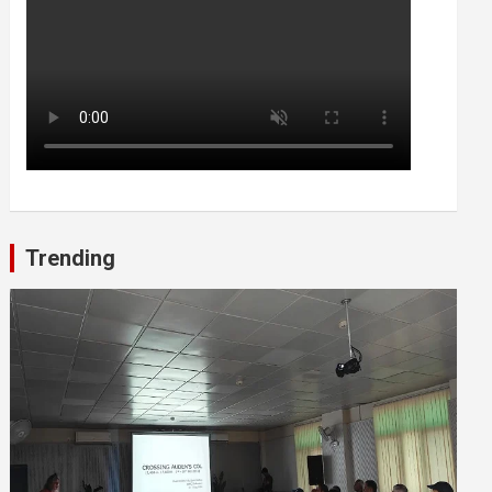
Trending