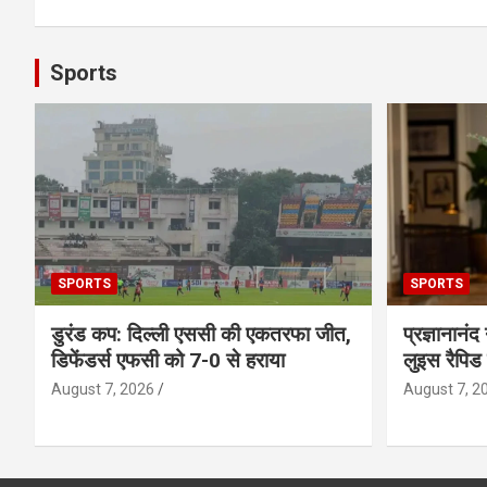
Sports
SPORTS
SPORTS
डुरंड कप: दिल्ली एससी की एकतरफा जीत,
प्रज्ञानानंद
डिफेंडर्स एफसी को 7-0 से हराया
लुइस रैपिड
August 7, 2026
August 7, 2