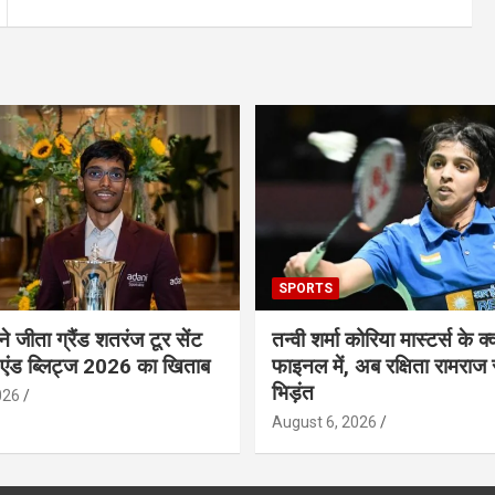
SPORTS
 ने जीता ग्रैंड शतरंज टूर सेंट
तन्वी शर्मा कोरिया मास्टर्स के क्व
 एंड ब्लिट्ज 2026 का खिताब
फाइनल में, अब रक्षिता रामराज 
भिड़ंत
026
August 6, 2026