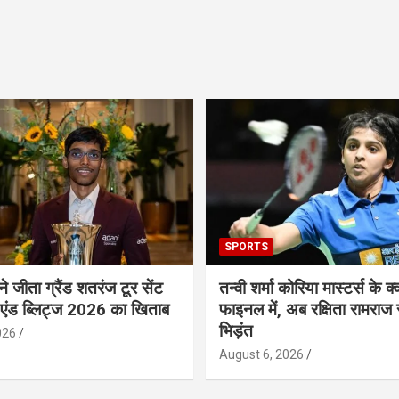
SPORTS
 ने जीता ग्रैंड शतरंज टूर सेंट
तन्वी शर्मा कोरिया मास्टर्स के क्व
 एंड ब्लिट्ज 2026 का खिताब
फाइनल में, अब रक्षिता रामराज 
भिड़ंत
026
August 6, 2026