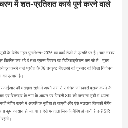
रण में शत-प्रतिशत कार्य पूर्ण करने वाले
 सूची के विशेष गहन पुनरीक्षण–2026 का कार्य तेजी से प्रगति पर है। चार नवंबर
वितरित कर रहे हैं तथा प्राप्त विवरण का डिजिटाइजेशन कर रहे हैं। मुख्य
पूरा करने वाले प्रदेश के 78 उत्कृष्ट बीएलओ को गुरुवार को जिला निर्वाचन
म का प्रमाण है।
ी एसआईआर की मतदाता सूची में अपने नाम से संबंधित जानकारी प्राप्त करने के
नाम एवं रिश्तेदार के नाम के आधार पर पिछली SIR की मतदाता सूची में अपना
नकी मैपिंग करने में अत्यधिक सुविधा हो जाएगी और ऐसे मतदाता जिनकी मैपिंग
ना बहुत आसान हो जाएगा । ऐसे मतदाता जिनकी मैपिंग हो जाती है उन्हें SIR
ं रहेगी।