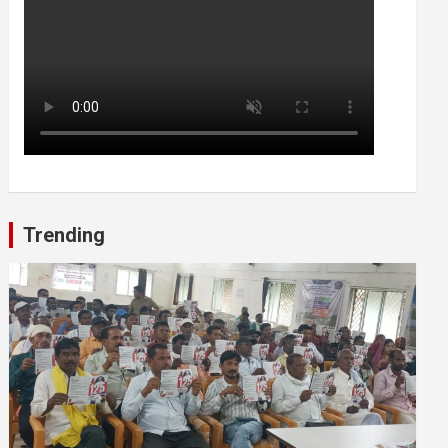
Trending