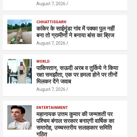
August 7, 2026
CHHATTISGARH
कांकेर के साईमुंडा गांव में पक्का पुल नहीं
बना तो ग्रामीणों ने बनाया बांस का ब्रिज
August 7, 2026
WORLD
पाकिस्तान, सऊदी अरब व तुर्किये ने किया
रक्षा समझौता, एक पर हमला होने पर तीनों
मिलकर देंगे जवाब
August 7, 2026
ENTERTAINMENT
महानायक उत्तम कुमार की जन्मशती पर
पश्चिम बंगाल सरकार बनाएगी वार्षिक का
समारोह, उच्चस्तरीय सलाहकार समिति
गठित