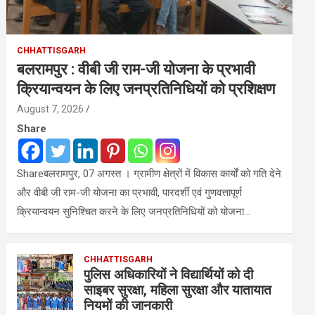
CHHATTISGARH
बलरामपुर : वीबी जी राम-जी योजना के प्रभावी
क्रियान्वयन के लिए जनप्रतिनिधियों को प्रशिक्षण
August 7, 2026
Share
Shareबलरामपुर, 07 अगस्त । ग्रामीण क्षेत्रों में विकास कार्यों को गति देने
और वीबी जी राम-जी योजना का प्रभावी, पारदर्शी एवं गुणवत्तापूर्ण
क्रियान्वयन सुनिश्चित करने के लिए जनप्रतिनिधियों को योजना…
CHHATTISGARH
पुलिस अधिकारियों ने विद्यार्थियों को दी
साइबर सुरक्षा, महिला सुरक्षा और यातायात
नियमों की जानकारी