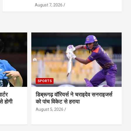
August 7, 2026
SPORTS
ार्टर
डिब्रूगढ़ वॉरियर्स ने चराइदेव सनराइजर्स
से होगी
को पांच विकेट से हराया
August 5, 2026