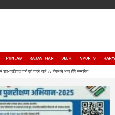
PUNJAB
RAJASTHAN
DELHI
SPORTS
HARY
में शत-प्रतिशत कार्य पूर्ण करने वाले 78 बीएलओ आज होंगे सम्मानित