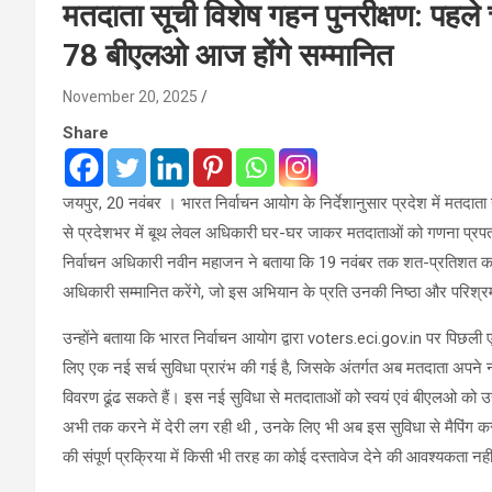
मतदाता सूची विशेष गहन पुनरीक्षण: पहले च
78 बीएलओ आज होंगे सम्मानित
November 20, 2025
Share
जयपुर, 20 नवंबर । भारत निर्वाचन आयोग के निर्देशानुसार प्रदेश में मतदाता
से प्रदेशभर में बूथ लेवल अधिकारी घर-घर जाकर मतदाताओं को गणना प्रपत्र 
निर्वाचन अधिकारी नवीन महाजन ने बताया कि 19 नवंबर तक शत-प्रतिशत कार्य 
अधिकारी सम्मानित करेंगे, जो इस अभियान के प्रति उनकी निष्ठा और परिश्र
उन्‍होंने बताया कि भारत निर्वाचन आयोग द्वारा voters.eci.gov.in पर पिछल
लिए एक नई सर्च सुविधा प्रारंभ की गई है, जिसके अंतर्गत अब मतदाता अपने 
विवरण ढूंढ सकते हैं। इस नई सुविधा से मतदाताओं को स्वयं एवं बीएलओ को उ
अभी तक करने में देरी लग रही थी , उनके लिए भी अब इस सुविधा से मैपिंग कर
की संपूर्ण प्रक्रिया में किसी भी तरह का कोई दस्तावेज देने की आवश्यकता नही