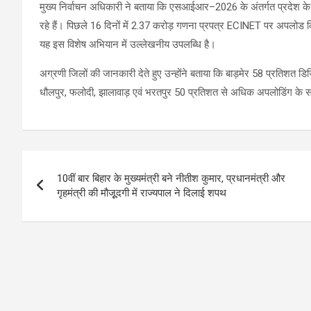
मुख्य निर्वाचन अधिकारी ने बताया कि एसआईआर–2026 के अंतर्गत प्रदेश के सभ
रहे हैं। पिछले 16 दिनों में 2.37 करोड़ गणना प्रपत्र ECINET पर अपलोड किए ज
यह इस विशेष अभियान में उल्लेखनीय उपलब्धि है।
अग्रणी जिलों की जानकारी देते हुए उन्‍होंने बताया कि बाड़मेर 58 प्रतिशत ड
धौलपुर, फलोदी, झालावाड़ एवं भरतपुर 50 प्रतिशत से अधिक अपलोडिंग के साथ 
Post
10वीं बार बिहार के मुख्यमंत्री बने नीतीश कुमार, प्रधानमंत्री और
navigation
गृहमंत्री की मौजूूदगी में राज्यपाल ने दिलाई शपथ