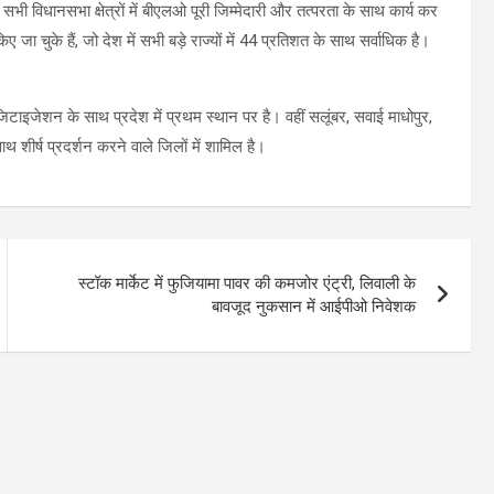
ी विधानसभा क्षेत्रों में बीएलओ पूरी जिम्मेदारी और तत्परता के साथ कार्य कर
ा चुके हैं, जो देश में सभी बड़े राज्यों में 44 प्रतिशत के साथ सर्वाधिक है।
िजिटाइजेशन के साथ प्रदेश में प्रथम स्थान पर है। वहीं सलूंबर, सवाई माधोपुर,
शीर्ष प्रदर्शन करने वाले जिलों में शामिल है।
स्टॉक मार्केट में फुजियामा पावर की कमजोर एंट्री, लिवाली के
बावजूद नुकसान में आईपीओ निवेशक