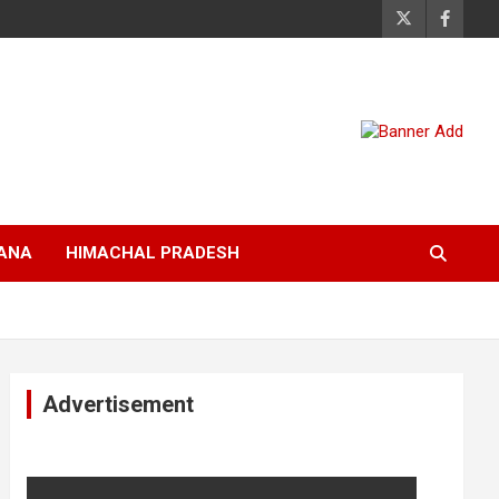
ANA
HIMACHAL PRADESH
Advertisement