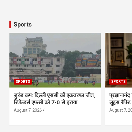
Sports
SPORTS
SPORTS
डुरंड कप: दिल्ली एससी की एकतरफा जीत,
प्रज्ञानानंद
डिफेंडर्स एफसी को 7-0 से हराया
लुइस रैपिड
August 7, 2026
August 7, 2