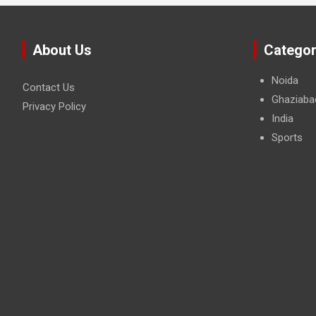
About Us
Categor
Noida
Contact Us
Ghaziaba
Privacy Policy
India
Sports