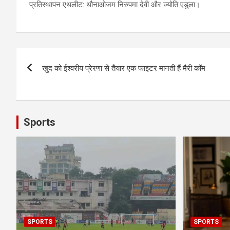
प्रतिस्थापन एथलीट: थौनाओजम निरुपमा देवी और ज्योति एडुला।
Post
खुद को ईश्वरीय प्रेरणा से तैयार एक फाइटर मानती हैं मैरी कॉम
navigation
Sports
SPORTS
SPORTS