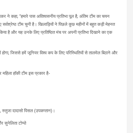
ंडकर ने कहा, “हमारे पास अविश्वसनीय प्रतिभा पूल है, अंतिम टीम का चयन
वश्रेष्ठ टीम चुनी है। खिलाड़ियों ने पिछले कुछ महीनों में बहुत कड़ी मेहनत
रदर्शन किया है और यह उनके लिए प्रतिष्ठित मंच पर अपनी प्रतिभा दिखाने का एक
में होगा, जिससे हमें जूनियर विश्व कप के लिए परिस्थितियों से तालमेल बिठाने और
 महिला हॉकी टीम इस प्रकार है-
जूर, रुतुजा दादासो पिसल (उपकप्तान)।
और सुनेलिता टोप्पो