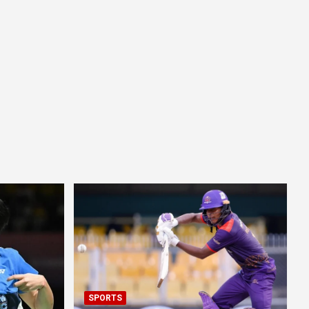
SPORTS