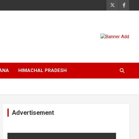
ANA
HIMACHAL PRADESH
Advertisement