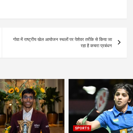
गोवा में राष्ट्रीय खेल आयोजन स्थलों पर पेशेवर तरीके से किया जा
रहा है कचरा प्रबंधन
SPORTS