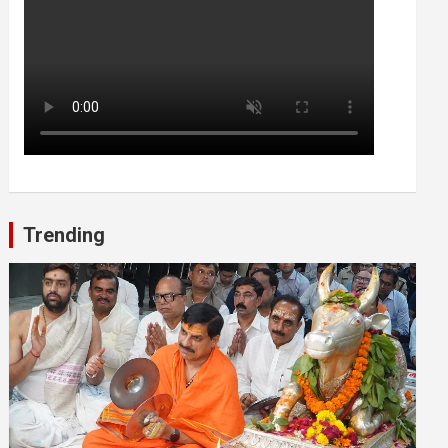
Trending