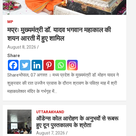
MP
मप्रः मुख्यमंत्री डॉ. यादव भगवान महाकाल की
शयन आरती में हुए शामिल
August 8, 2026
Share
Shareभोपाल, 07 अगस्त । मध्य प्रदेश के मुख्यमंत्री डॉ. मोहन यादव ने
शुक्रवार की रात उज्जैन प्रवास के दौरान श्रावण के पवित्र माह में श्री
महाकालेश्‍वर मंदिर के गर्भगृह में…
UTTARAKHAND
ऑडेन्स कोल आरोहण के अनुभवों से रूबरू
हुए दून पुस्तकालय के श्रोता
August 7, 2026