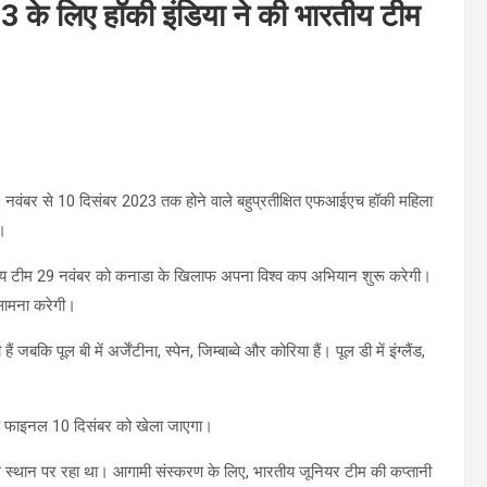
के लिए हॉकी इंडिया ने की भारतीय टीम
ें 29 नवंबर से 10 दिसंबर 2023 तक होने वाले बहुप्रतीक्षित एफआईएच हॉकी महिला
ी।
रतीय टीम 29 नवंबर को कनाडा के खिलाफ अपना विश्व कप अभियान शुरू करेगी।
सामना करेगी।
जबकि पूल बी में अर्जेंटीना, स्पेन, जिम्बाब्वे और कोरिया हैं। पूल डी में इंग्लैंड,
बकि फाइनल 10 दिसंबर को खेला जाएगा।
थे स्थान पर रहा था। आगामी संस्करण के लिए, भारतीय जूनियर टीम की कप्तानी