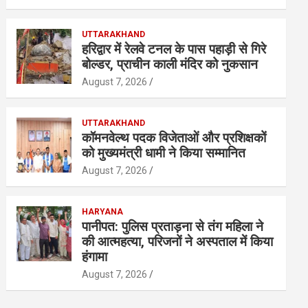
UTTARAKHAND
हरिद्वार में रेलवे टनल के पास पहाड़ी से गिरे
बोल्डर, प्राचीन काली मंदिर को नुकसान
August 7, 2026
UTTARAKHAND
कॉमनवेल्थ पदक विजेताओं और प्रशिक्षकों
को मुख्यमंत्री धामी ने किया सम्मानित
August 7, 2026
HARYANA
पानीपत: पुलिस प्रताड़ना से तंग महिला ने
की आत्महत्या, परिजनों ने अस्पताल में किया
हंगामा
August 7, 2026