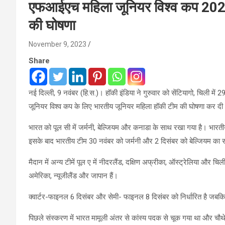
एफआईएच महिला जूनियर विश्व कप 2023 
की घोषणा
November 9, 2023
Share
नई दिल्ली, 9 नवंबर (हि.स.)। हॉकी इंडिया ने गुरुवार को सेंटियागो, चिली म
जूनियर विश्व कप के लिए भारतीय जूनियर महिला हॉकी टीम की घोषणा कर द
भारत को पूल सी में जर्मनी, बेल्जियम और कनाडा के साथ रखा गया है। भा
इसके बाद भारतीय टीम 30 नवंबर को जर्मनी और 2 दिसंबर को बेल्जियम का 
मैदान में अन्य टीमें पूल ए में नीदरलैंड, दक्षिण अफ्रीका, ऑस्ट्रेलिया और चिली हैं 
अमेरिका, न्यूजीलैंड और जापान हैं।
क्वार्टर-फाइनल 6 दिसंबर और सेमी- फाइनल 8 दिसंबर को निर्धारित है ज
पिछले संस्करण में भारत मामूली अंतर से कांस्य पदक से चूक गया था और चौ