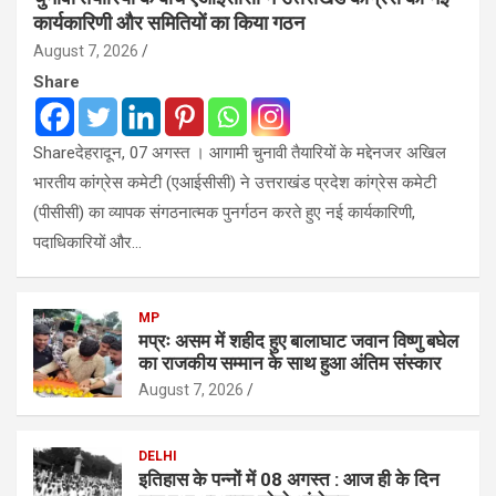
कार्यकारिणी और समितियों का किया गठन
August 7, 2026
Share
Shareदेहरादून, 07 अगस्त । आगामी चुनावी तैयारियों के मद्देनजर अखिल
भारतीय कांग्रेस कमेटी (एआईसीसी) ने उत्तराखंड प्रदेश कांग्रेस कमेटी
(पीसीसी) का व्यापक संगठनात्मक पुनर्गठन करते हुए नई कार्यकारिणी,
पदाधिकारियों और…
MP
मप्रः असम में शहीद हुए बालाघाट जवान विष्णु बघेल
का राजकीय सम्मान के साथ हुआ अंतिम संस्कार
August 7, 2026
DELHI
इतिहास के पन्नों में 08 अगस्त : आज ही के दिन