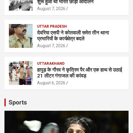
शुरू हुआ था भारत छोड़ो आंदोलन
August 7, 2026
UTTAR PRADESH
देवरिया एसपी ने कोतवाली समेत तीन थाना
प्रभारियाें के कार्यक्षेत्र बदले
August 7, 2026
UTTARAKHAND
हापुड़ के गौरव ने कृत्रिम पैर और एक हाथ से उठाई
21 लीटर गंगाजल की कांवड़
August 6, 2026
Sports