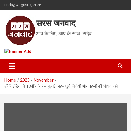
Skip
Friday, August 7, 2026
to
content
सरस जनवाद
आप के लिए, आप के साथ! सदैव
Home
2023
November
हॉकी इंडिया ने 13वीं कांग्रेस बुलाई; महत्वपूर्ण निर्णयों और पहलों की घोषणा की