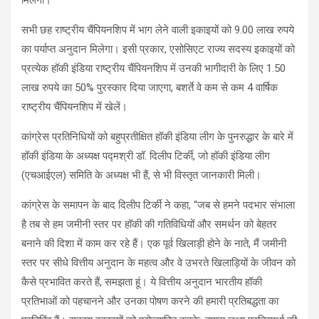
सभी छह राष्ट्रीय चैंपियनशिप में भाग लेने वाली इकाइयों को 9.00 लाख रुपये
का पर्याप्त अनुदान मिलेगा। इसी प्रकार, एसोसिएट राज्य सदस्य इकाइयों को
प्रत्येक हॉकी इंडिया राष्ट्रीय चैंपियनशिप में उनकी भागीदारी के लिए 1.50
लाख रुपये का 50% पुरस्कार दिया जाएगा, बशर्ते वे कम से कम 4 वार्षिक
राष्ट्रीय चैंपियनशिप में खेलें।
कांग्रेस प्रतिनिधियों को बहुप्रतीक्षित हॉकी इंडिया लीग के पुनरुद्धार के बारे में
हॉकी इंडिया के अध्यक्ष पद्मश्री डॉ. दिलीप टिर्की, जो हॉकी इंडिया लीग
(एचआईएल) समिति के अध्यक्ष भी हैं, से भी विस्तृत जानकारी मिली।
कांग्रेस के समापन के बाद दिलीप टिर्की ने कहा, “जब से हमने पदभार संभाला
है तब से हम जमीनी स्तर पर हॉकी की गतिविधियों और समर्थन को बेहतर
बनाने की दिशा में काम कर रहे हैं। एक पूर्व खिलाड़ी होने के नाते, मैं जमीनी
स्तर पर सीधे वित्तीय अनुदान के महत्व और वे उभरते खिलाड़ियों के जीवन को
कैसे प्रभावित करते हैं, समझता हूं। ये वित्तीय अनुदान भारतीय हॉकी
प्रतिभाओं को पहचानने और उनका पोषण करने की हमारी प्रतिबद्धता का