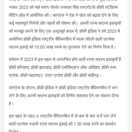
नवंबर 2023 को यहां मारंग गोमके जयपाल सिंह एस्ट्रोटर्फ हॉकी स्टेडियम
मीटिंग हॉल में आयोजित की। कांग्रेस ने देश में खेल को बढ़ावा देने के लिए
कई महत्वपूर्ण निर्णयों और पहलों की घोषणा की। अपनी राज्य सदस्य इकाइयों
को मजबूत करने के लिए एक अभूतपूर्व कदम में, हॉकी इंडिया ने वर्ष 2023 में
आयोजित हॉकी इंडिया राष्ट्रीय चैंपियनशिप में पदक जीतने वाली प्रत्येक
सदस्य इकाई को 10.00 लाख रुपये का पुरस्कार देने का निर्णय लिया है।
वर्तमान में 2023 में इस पहल से लाभान्वित होने वाली राज्य सदस्य इकाइयाँ हैं
हॉकी हरियाणा, हॉकी झारखंड, हॉकी एसोसिएशन ऑफ ओडिशा, हॉकी मध्य
प्रदेश, हॉकी महाराष्ट्र, उत्तर प्रदेश हॉकी और हॉकी चंडीगढ़।
कांग्रेस के दौरान, हॉकी इंडिया ने हॉकी इंडिया राष्ट्रीय चैंपियनशिप में भाग
लेने के लिए अपनी सदस्य इकाइयों को वित्तीय सहायता देने का संकल्प लिया
है।
इस पहल के तहत, 6 राष्ट्रीय चैंपियनशिप में से कम से कम 4 में भाग लेने
वाली प्रत्येक स्थायी राज्य सदस्य इकाई को 1.50 लाख रुपये का समर्थन
मिलेगा।