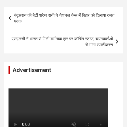
Post
बेगूसराय की बेटी श्रेया रानी ने नेशनल गेम्स में बिहार को दिलाया रजत
navigation
पदक
एसएलसी ने भारत से मिली शर्मनाक हार पर कोचिंग स्टाफ, चयनकर्ताओं
से मांगा स्पष्टीकरण
Advertisement