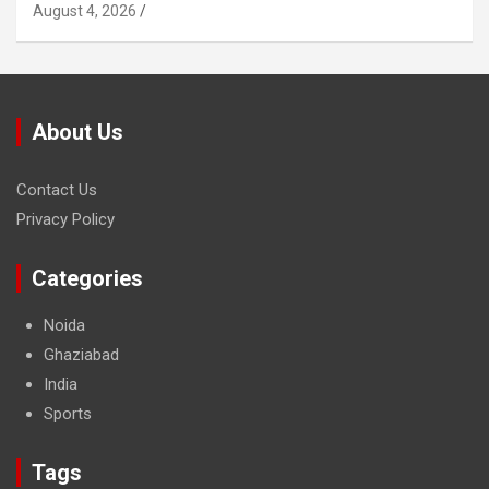
August 4, 2026
About Us
Contact Us
Privacy Policy
Categories
Noida
Ghaziabad
India
Sports
Tags