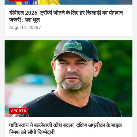
डीपीएल 2026: ट्रॉफी जीतने के लिए हर खिलाड़ी का योगदान
जरूरी : यश धुल
August 4, 2026
SPORTS
पाकिस्तान ने बल्लेबाजी कोच बदला, दक्षिण अफ्रीका के माइक
स्मिथ को सौंपी जिम्मेदारी