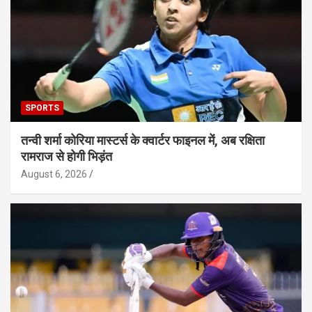
SPORTS
तन्वी शर्मा कोरिया मास्टर्स के क्वार्टर फाइनल में, अब रक्षिता
रामराज से होगी भिड़ंत
August 6, 2026