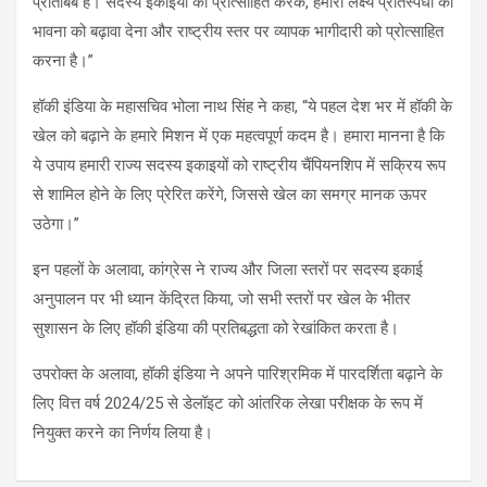
प्रतिबिंब हैं। सदस्य इकाइयों को प्रोत्साहित करके, हमारा लक्ष्य प्रतिस्पर्धा की
भावना को बढ़ावा देना और राष्ट्रीय स्तर पर व्यापक भागीदारी को प्रोत्साहित
करना है।”
हॉकी इंडिया के महासचिव भोला नाथ सिंह ने कहा, “ये पहल देश भर में हॉकी के
खेल को बढ़ाने के हमारे मिशन में एक महत्वपूर्ण कदम है। हमारा मानना है कि
ये उपाय हमारी राज्य सदस्य इकाइयों को राष्ट्रीय चैंपियनशिप में सक्रिय रूप
से शामिल होने के लिए प्रेरित करेंगे, जिससे खेल का समग्र मानक ऊपर
उठेगा।”
इन पहलों के अलावा, कांग्रेस ने राज्य और जिला स्तरों पर सदस्य इकाई
अनुपालन पर भी ध्यान केंद्रित किया, जो सभी स्तरों पर खेल के भीतर
सुशासन के लिए हॉकी इंडिया की प्रतिबद्धता को रेखांकित करता है।
उपरोक्त के अलावा, हॉकी इंडिया ने अपने पारिश्रमिक में पारदर्शिता बढ़ाने के
लिए वित्त वर्ष 2024/25 से डेलॉइट को आंतरिक लेखा परीक्षक के रूप में
नियुक्त करने का निर्णय लिया है।