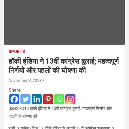
SPORTS
हॉकी इंडिया ने 13वीं कांग्रेस बुलाई; महत्वपूर्ण
निर्णयों और पहलों की घोषणा की
November 3, 2023
Share
03HSPO10 हॉकी इंडिया ने 13वीं कांग्रेस बुलाई; महत्वपूर्ण निर्णयों और
पहलों की घोषणा की
रांची, 3 नवंबर (हि.स.)। हॉकी इंडिया ने अपनी 13वीं कांग्रेस शुक्रवार, 3