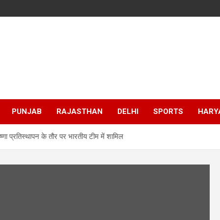
PUNJAB
RAJASTHAN
DELHI
SPORTS
HARY
 कृष्णा प्रतिस्थापन के तौर पर भारतीय टीम में शामिल