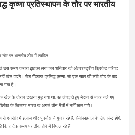
सिद्ध कृष्णा प्रतिस्थापन के तौर पर भारतीय
 के तौर पर भारतीय टीम में शामिल
 को उस समय करारा झटका लगा जब शनिवार को अंतरराष्ट्रीय क्रिकेट परिषद
नहीं खेल पाएंगे। तेज गेंदबाज प्रसिद्ध कृष्णा, जो एक साल की लंबी चोट के बाद
चुना गया है।
फ खेल के दौरान टखना मुड़ गया था, वह लंगड़ाते हुए मैदान से बाहर चले गए
 श्रीलंका के खिलाफ भारत के अगले तीन मैचों में नहीं खेल पाये।
 एनसीए में इलाज और पुनर्वास से गुजर रहे हैं, सेमीफाइनल के लिए फिट होंगे,
कि हार्दिक समय पर ठीक होने में विफल रहे हैं।