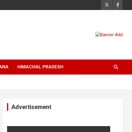
ANA
HIMACHAL PRADESH
Advertisement