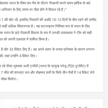
 खिलाफ भारत के विश्व कप मैच के दौरान गेंदबाजी करते समय हार्दिक के बाएं
ष अभियान के लिए समय पर ठीक होने में विफल रहे हैं।”
ग्रेड 1 की चोट थी, इसलिए रिकवरी की अवधि 10-15 दिनों के बीच रहने की उम्मीद
सोच से कहीं अधिक चिंताजनक है। यह घटनाक्रम निश्चित रूप से भारत के लिए
 बल्कि भारत के छठे गेंदबाजी विकल्प के रूप में उनकी उपलब्धता ने टीम को सही
यादव को अपनी एकादश में शामिल किया है।
ले हैं और 33 विकेट लिए हैं। वह अपने कमर के तनाव फ्रैक्चर के कारण लगभग
, जहां उन्होंने 4 विकेट लिए।
 रहे सैयद मुश्ताक अली ट्रॉफी (भारत के प्रमुख घरेलू टी20 टूर्नामेंट) में
 7 जीत की शानदार लय और मोहम्मद शमी के सिर्फ तीन मैचों में 14 विकेट लेने
ा मौका मिलेगा।