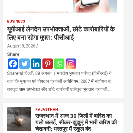
BUSINESS
यूपीआई लेनदेन उपभोक्ताओं, छोटे कारोबारियों के
लिए बना रहेगा मुफ्त : पीसीआई
August 8, 2026
Share
Shareनई दिल्ली, 08 अगस्त । भारतीय भुगतान परिषद (पीसीआई) ने
कहा कि भुगतान एवं निपटान प्रणाली अधिनियम, 2007 में संशोधन के
बावजूद आम उपभोक्ता और छोटे कारोबारी एकीकृत भुगतान प्रणाली…
RAJASTHAN
राजस्थान में आज 30 जिलों में बारिश का
यलो अलर्ट, सीकर-झुंझुनूं में भारी बारिश की
चेतावनी; भरतपुर में स्कूल बंद