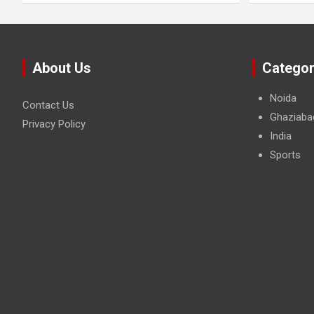
About Us
Categor
Noida
Contact Us
Ghaziaba
Privacy Policy
India
Sports