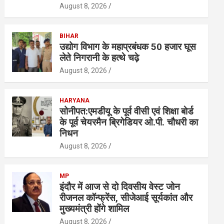
August 8, 2026
BIHAR
उद्योग विभाग के महाप्रबंधक 50 हजार घूस
लेते निगरानी के हत्थे चढ़े
August 8, 2026
HARYANA
सोनीपत:एमडीयू के पूर्व वीसी एवं शिक्षा बाेर्ड
के पूर्व चेयरमैन ब्रिगेडियर ओ.पी. चौधरी का
निधन
August 8, 2026
MP
इंदौर में आज से दो दिवसीय वेस्ट जोन
रीजनल कॉन्फ्रेंस, सीजेआई सूर्यकांत और
मुख्यमंत्री होंगे शामिल
August 8, 2026