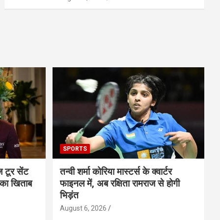
SPORTS
ज टूर सेंट
तन्वी शर्मा कोरिया मास्टर्स के क्वार्टर
 का खिताब
फाइनल में, अब रक्षिता रामराज से होगी
भिड़ंत
August 6, 2026