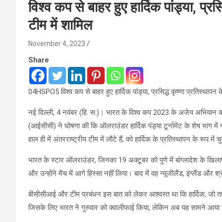
विश्व कप से बाहर हुए हार्दिक पांड्या, प्र
टीम में शामिल
November 4, 2023
Share
04HSPO5 विश्व कप से बाहर हुए हार्दिक पांड्या, प्रसिद्ध कृष्णा प्रतिस्थापन
नई दिल्ली, 4 नवंबर (हि. स.)। भारत के विश्व कप 2023 के अजेय अभियान
(आईसीसी) ने घोषणा की कि ऑलराउंडर हार्दिक पंड्या टूर्नामेंट के शेष भाग में 
हाल ही में अंतरराष्ट्रीय टीम में लौटे हैं, को हार्दिक के प्रतिस्थापन के रूप में 
भारत के स्टार ऑलराउंडर, जिनका 19 अक्टूबर को पुणे में बांग्लादेश के खिला
और उन्होंने मैच में आगे हिस्सा नहीं लिया। बाद में वह न्यूजीलैंड, इंग्लैंड और
बीसीसीआई और टीम प्रबंधन इस बात को लेकर आश्वस्त था कि हार्दिक, जो तब से
जिसके लिए भारत ने गुरुवार को क्वालीफाई किया, लेकिन अब यह सामने आया है 