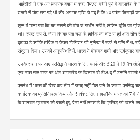
आईसीसी ने एक आधिकारिक बयान में कहा, ”पिछले महीने पुणे में बांग्लादेश के
टखने में चोट लग गई थी और अब यह पुष्टि हो गई है कि 30 वर्षीय खिलाड़ी शे
शुरू में माना गया कि यह टखने की मोच से गम्भीर नहीं है, लेकिन चूंकि यह 
थी। स्पष्ट रूप से, जैसा कि यह पता चला है, हार्दिक की चोट से हुई क्षति 
झटका है क्योंकि हार्दिक न केवल फिनिशर की भूमिका में बल्ले से फॉर्म में थे,
संतुलन दिया। उनकी अनुपस्थिति में, भारत ने मोहम्मद शमी और सूर्यकुमार 
उनके स्थान पर आए प्रसिद्ध ने भारत के लिए वनडे और टी20 में 19 मैच खे
एक साल तक बाहर रहे और आयरलैंड के खिलाफ दो टी20ई में उन्होंने वापसी की
प्रारंभ में भारत की विश्व कप टीम में जगह नहीं मिल पाने के कारण, प्रसिद्ध चल
कर्नाटक का प्रतिनिधित्व किया और 5 विकेट लिए। हालाँकि, भारत की 7 में से
के शानदार प्रदर्शन को देखते हुए, ऐसा नहीं लगता है कि प्रसिद्ध को खेलने क
Post