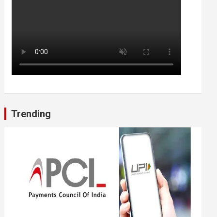
Trending