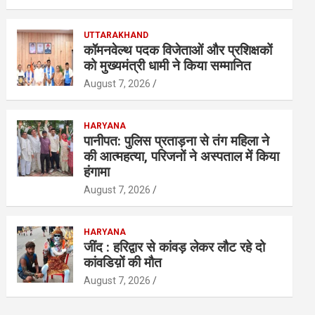
UTTARAKHAND
कॉमनवेल्थ पदक विजेताओं और प्रशिक्षकों
को मुख्यमंत्री धामी ने किया सम्मानित
August 7, 2026
HARYANA
पानीपत: पुलिस प्रताड़ना से तंग महिला ने
की आत्महत्या, परिजनों ने अस्पताल में किया
हंगामा
August 7, 2026
HARYANA
जींद : हरिद्वार से कांवड़ लेकर लौट रहे दो
कांवडिय़ों की मौत
August 7, 2026