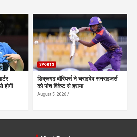
SPORTS
ार्टर
डिब्रूगढ़ वॉरियर्स ने चराइदेव सनराइजर्स
से होगी
को पांच विकेट से हराया
August 5, 2026