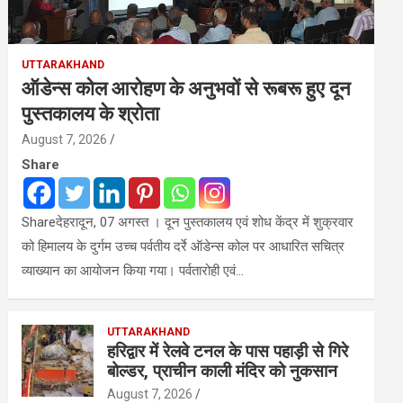
UTTARAKHAND
ऑडेन्स कोल आरोहण के अनुभवों से रूबरू हुए दून
पुस्तकालय के श्रोता
August 7, 2026
Share
Shareदेहरादून, 07 अगस्त । दून पुस्तकालय एवं शोध केंद्र में शुक्रवार
को हिमालय के दुर्गम उच्च पर्वतीय दर्रे ऑडेन्स कोल पर आधारित सचित्र
व्याख्यान का आयोजन किया गया। पर्वतारोही एवं…
UTTARAKHAND
हरिद्वार में रेलवे टनल के पास पहाड़ी से गिरे
बोल्डर, प्राचीन काली मंदिर को नुकसान
August 7, 2026