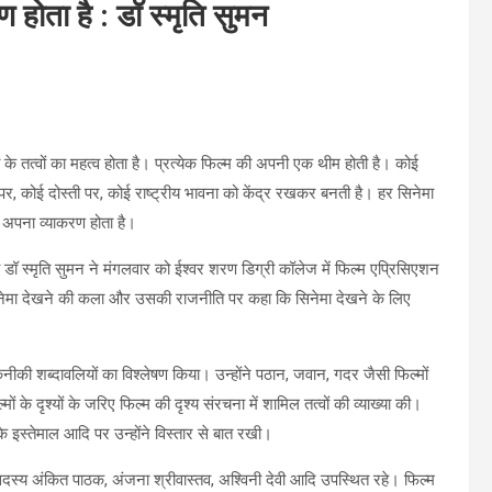
होता है : डॉ स्मृति सुमन
के तत्वों का महत्व होता है। प्रत्येक फिल्म की अपनी एक थीम होती है। कोई
म पर, कोई दोस्ती पर, कोई राष्ट्रीय भावना को केंद्र रखकर बनती है। हर सिनेमा
 अपना व्याकरण होता है।
ा डॉ स्मृति सुमन ने मंगलवार को ईश्वर शरण डिग्री कॉलेज में फिल्म एप्रिसिएशन
 सिनेमा देखने की कला और उसकी राजनीति पर कहा कि सिनेमा देखने के लिए
कनीकी शब्दावलियों का विश्लेषण किया। उन्होंने पठान, जवान, गदर जैसी फिल्मों
े दृश्यों के जरिए फिल्म की दृश्य संरचना में शामिल तत्वों की व्याख्या की।
े इस्तेमाल आदि पर उन्होंने विस्तार से बात रखी।
स्य अंकित पाठक, अंजना श्रीवास्तव, अश्विनी देवी आदि उपस्थित रहे। फिल्म