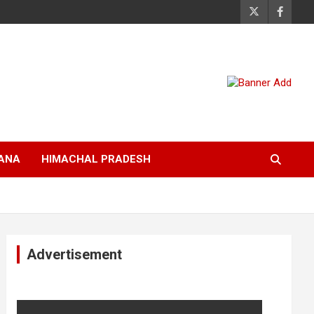
ANA
HIMACHAL PRADESH
Advertisement