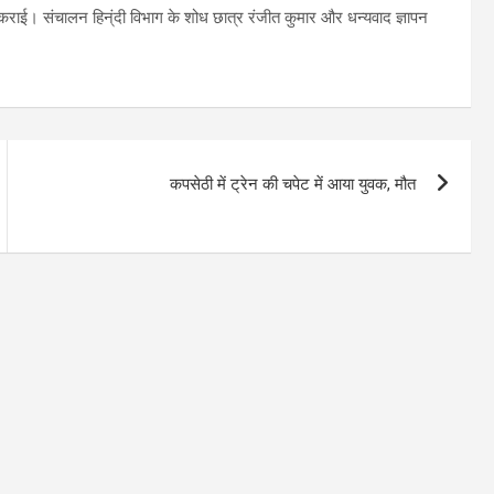
्ज कराई। संचालन हिन्ंदी विभाग के शोध छात्र रंजीत कुमार और धन्यवाद ज्ञापन
कपसेठी में ट्रेन की चपेट में आया युवक, मौत