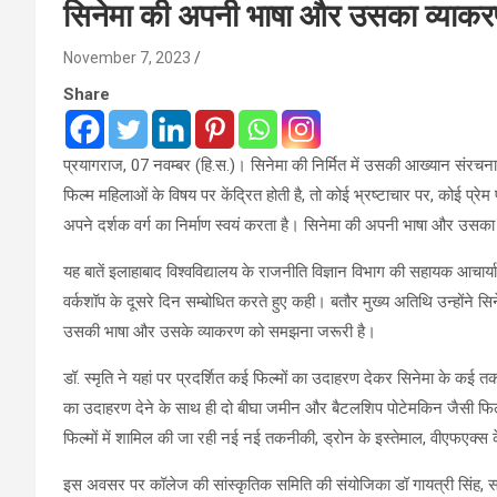
सिनेमा की अपनी भाषा और उसका व्याकरण 
November 7, 2023
Share
प्रयागराज, 07 नवम्बर (हि.स.)। सिनेमा की निर्मित में उसकी आख्यान संरचना 
फिल्म महिलाओं के विषय पर केंद्रित होती है, तो कोई भ्रष्टाचार पर, कोई प्रे
अपने दर्शक वर्ग का निर्माण स्वयं करता है। सिनेमा की अपनी भाषा और उसका
यह बातें इलाहाबाद विश्वविद्यालय के राजनीति विज्ञान विभाग की सहायक आचार्य
वर्कशॉप के दूसरे दिन सम्बोधित करते हुए कही। बतौर मुख्य अतिथि उन्होंने
उसकी भाषा और उसके व्याकरण को समझना जरूरी है।
डॉ. स्मृति ने यहां पर प्रदर्शित कई फिल्मों का उदाहरण देकर सिनेमा के कई त
का उदाहरण देने के साथ ही दो बीघा जमीन और बैटलशिप पोटेमकिन जैसी फिल्मों क
फिल्मों में शामिल की जा रही नई नई तकनीकी, ड्रोन के इस्तेमाल, वीएफएक्स क
इस अवसर पर कॉलेज की सांस्कृतिक समिति की संयोजिका डॉ गायत्री सिंह, सद