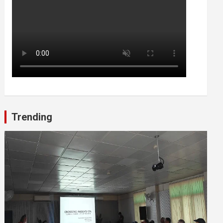
Trending