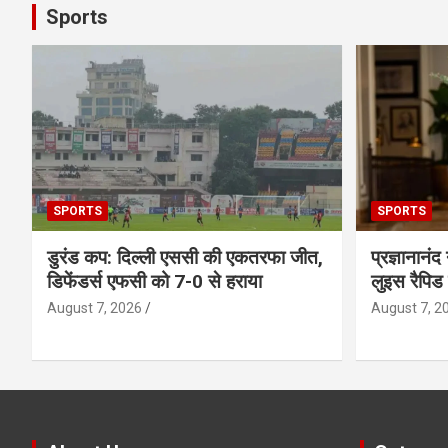
Sports
SPORTS
SPORTS
डुरंड कप: दिल्ली एससी की एकतरफा जीत,
प्रज्ञानानंद
डिफेंडर्स एफसी को 7-0 से हराया
लुइस रैपिड
August 7, 2026
August 7, 2