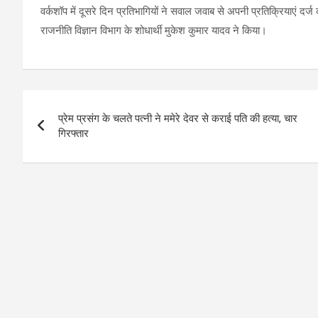
वर्कशॉप में दूसरे दिन प्रतिभागियों ने सवाल जवाब से अपनी प्रतिक्रियाएं दर
राजनीति विज्ञान विभाग के शोधार्थी मुकेश कुमार यादव ने किया।
Post
प्रेम प्रसंग के चलते पत्नी ने ममेरे देवर से कराई पति की हत्या, चार
navigation
गिरफ्तार