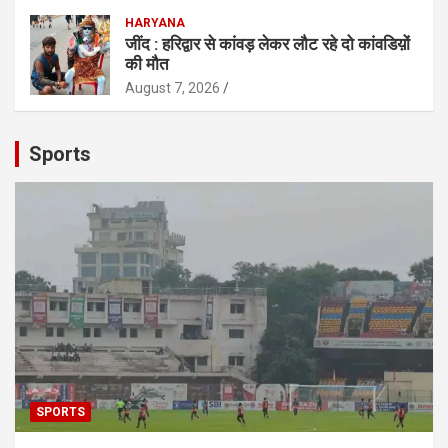
HARYANA
जींद : हरिद्वार से कांवड़ लेकर लौट रहे दो कांवडिय़ों
की मौत
August 7, 2026
Sports
SPORTS