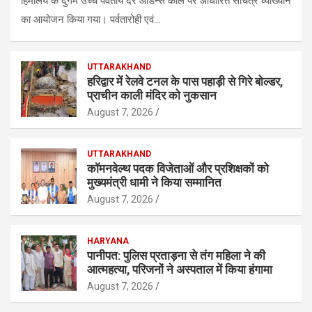
हिमालय के दुर्गम उच्च पर्वतीय दर्रे ऑडेन्स कोल पर आधारित सचित्र व्याख्यान
का आयोजन किया गया। पर्वतारोही एवं…
UTTARAKHAND
हरिद्वार में रेलवे टनल के पास पहाड़ी से गिरे बोल्डर,
प्राचीन काली मंदिर को नुकसान
August 7, 2026
UTTARAKHAND
कॉमनवेल्थ पदक विजेताओं और प्रशिक्षकों को
मुख्यमंत्री धामी ने किया सम्मानित
August 7, 2026
HARYANA
पानीपत: पुलिस प्रताड़ना से तंग महिला ने की
आत्महत्या, परिजनों ने अस्पताल में किया हंगामा
August 7, 2026