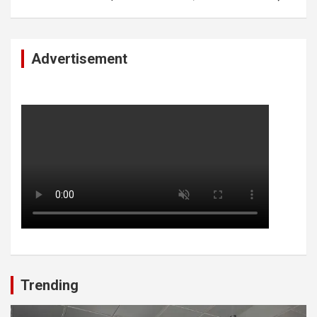
Advertisement
Trending