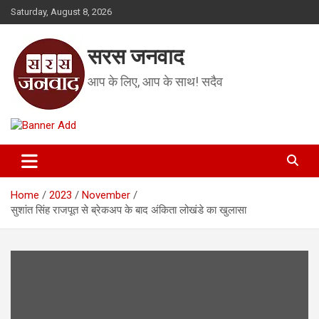
Skip
Saturday, August 8, 2026
to
content
सरस जनवाद
आप के लिए, आप के साथ! सदैव
Home
2023
November
सुशांत सिंह राजपूत से ब्रेकअप के बाद अंकिता लोखंडे का खुलासा