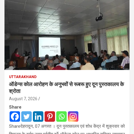
UTTARAKHAND
ऑडेन्स कोल आरोहण के अनुभवों से रूबरू हुए दून पुस्तकालय के
श्रोता
August 7, 2026
Share
Shareदेहरादून, 07 अगस्त । दून पुस्तकालय एवं शोध केंद्र में शुक्रवार को