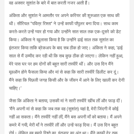
वह अक्सर सुशांत के बारे में बात करती नजर आती हैं।
अंकिता और सुशांत ने आमतौर पर अपने करियर की शुरुआत एक साथ की
थी। सीरियल ”पवित्र रिश्ता” ने उन्हें काफी पॉपुलर बना दिया। साथ काम
करते-करते उन्हें प्यार हो गया और उन्होंने सात साल तक एक-दूसरे को डेट
किया। अंकिता ने खुलासा किया है कि उन्होंने ढाई साल तक सुशांत का
इंतजार किया ताकि ब्रेकअप के बाद सब ठीक हो जाए। अंकिता ने कहा, ‘ढाई
साल से मैं उम्मीद कर रही थी कि सब कुछ ठीक हो जाएगा। लेकिन नहीं हुआ,
मेरे पास घर पर हम दोनों की बहुत सारी तस्वीरें थीं। और उस दिन मैंने
मूवऑन होने फैसला किया और मां से कहा कि सारी तस्वीरें डिलीट कर दूं।
मैंने कहा कि पिछली जगह किसी और के जीवन में आने के लिए खाली कर देनी
चाहिए।’
जैसा कि अंकिता ने बताया, उसकी मां ने सारी तस्वीरें खींच लीं और फाड़ दीं।
‘मैंने अपनी मां से कहा कि जब तक वह (सुशांत) यहां है, मेरी जिंदगी में कोई
नहीं आ सकता। मैंने तस्वीरें नहीं लीं, मैंने बस अपनी माँ को बताया। मैं अपने
कमरे में गयी, मेरी माँ ने तस्वीरें लीं और उन्हें फाड़ दिया। मैं उस दिन बहुत
रोई। लेकिन वह हमारे रिश्ते का, इंतजार का अंत था। मैंने काफी देर तक