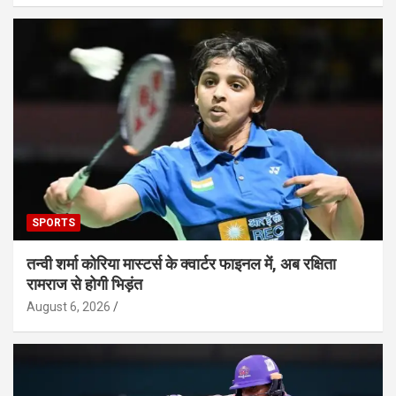
SPORTS
तन्वी शर्मा कोरिया मास्टर्स के क्वार्टर फाइनल में, अब रक्षिता
रामराज से होगी भिड़ंत
August 6, 2026