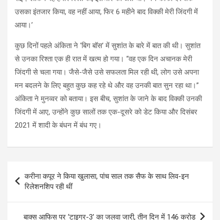
उसका इंतजार किया, वह नहीं आया, फिर 6 महीने बाद विक्की मेरी जिंदगी में
आया।’
कुछ दिनों पहले अंकिता ने ‘बिग बॉस’ में सुशांत के बारे में बात की थी। सुशांत
से उनका रिश्ता एक ही रात में खत्म हो गया। “वह एक दिन अचानक मेरी
जिंदगी से चला गया। जैसे-जैसे उसे सफलता मिल रही थी, लोग उसे अपना
मन बदलने के लिए बहुत कुछ कह रहे थे और वह उनकी बात सुन रहा था।”
अंकिता ने मुनव्वर को बताया। इस बीच, सुशांत के जाने के बाद विक्की उनकी
जिंदगी में आए, उन्होंने कुछ सालों तक एक-दूसरे को डेट किया और दिसंबर
2021 में शादी के बंधन में बंध गए।
Post
करीना कपूर ने किया खुलासा, पांच साल तक सैफ के साथ लिव-इन
navigation
रिलेशनशिप रही थीं
बाक्स आफिस पर ‘टाइगर-3’ का जलवा जारी, तीन दिन में 146 करोड़