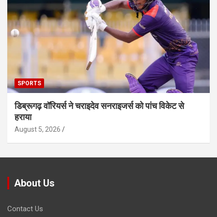
SPORTS
डिब्रूगढ़ वॉरियर्स ने चराइदेव सनराइजर्स को पांच विकेट से
हराया
August 5, 2026
About Us
Contact Us