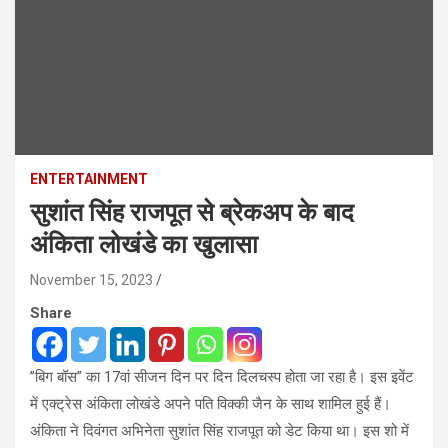
ENTERTAINMENT
सुशांत सिंह राजपूत से ब्रेकअप के बाद
अंकिता लोखंडे का खुलासा
November 15, 2023
Share
”बिग बॉस” का 17वां सीजन दिन पर दिन दिलचस्प होता जा रहा है। इस इवेंट
में एक्ट्रेस अंकिता लोखंडे अपने पति विक्की जैन के साथ शामिल हुई हैं।
अंकिता ने दिवंगत अभिनेता सुशांत सिंह राजपूत को डेट किया था। इस शो में